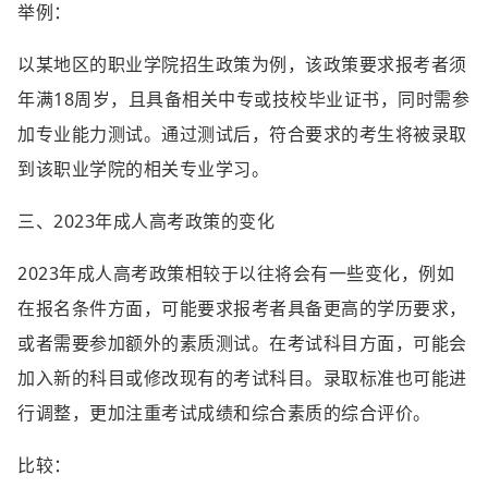
举例：
以某地区的职业学院招生政策为例，该政策要求报考者须
年满18周岁，且具备相关中专或技校毕业证书，同时需参
加专业能力测试。通过测试后，符合要求的考生将被录取
到该职业学院的相关专业学习。
三、2023年成人高考政策的变化
2023年成人高考政策相较于以往将会有一些变化，例如
在报名条件方面，可能要求报考者具备更高的学历要求，
或者需要参加额外的素质测试。在考试科目方面，可能会
加入新的科目或修改现有的考试科目。录取标准也可能进
行调整，更加注重考试成绩和综合素质的综合评价。
比较：