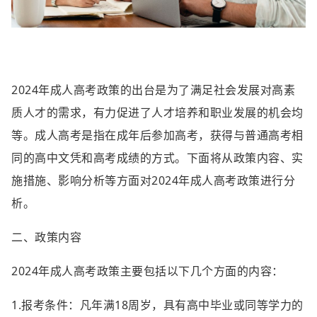
2024年成人高考政策的出台是为了满足社会发展对高素
质人才的需求，有力促进了人才培养和职业发展的机会均
等。成人高考是指在成年后参加高考，获得与普通高考相
同的高中文凭和高考成绩的方式。下面将从政策内容、实
施措施、影响分析等方面对2024年成人高考政策进行分
析。
二、政策内容
2024年成人高考政策主要包括以下几个方面的内容：
1.报考条件：凡年满18周岁，具有高中毕业或同等学力的