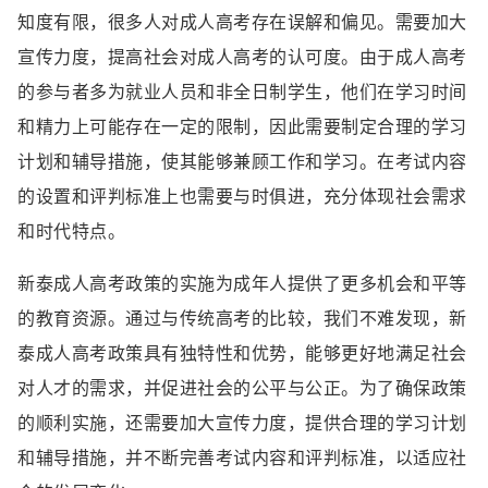
知度有限，很多人对成人高考存在误解和偏见。需要加大
宣传力度，提高社会对成人高考的认可度。由于成人高考
的参与者多为就业人员和非全日制学生，他们在学习时间
和精力上可能存在一定的限制，因此需要制定合理的学习
计划和辅导措施，使其能够兼顾工作和学习。在考试内容
的设置和评判标准上也需要与时俱进，充分体现社会需求
和时代特点。
新泰成人高考政策的实施为成年人提供了更多机会和平等
的教育资源。通过与传统高考的比较，我们不难发现，新
泰成人高考政策具有独特性和优势，能够更好地满足社会
对人才的需求，并促进社会的公平与公正。为了确保政策
的顺利实施，还需要加大宣传力度，提供合理的学习计划
和辅导措施，并不断完善考试内容和评判标准，以适应社