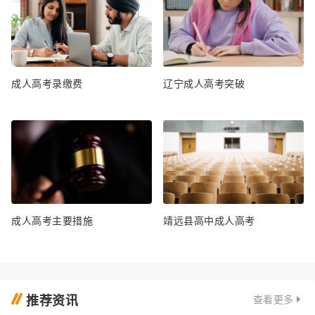
成人高考录缴费
辽宁成人高考突破
成人高考主要措施
靖远县高中成人高考
推荐资讯
查看更多