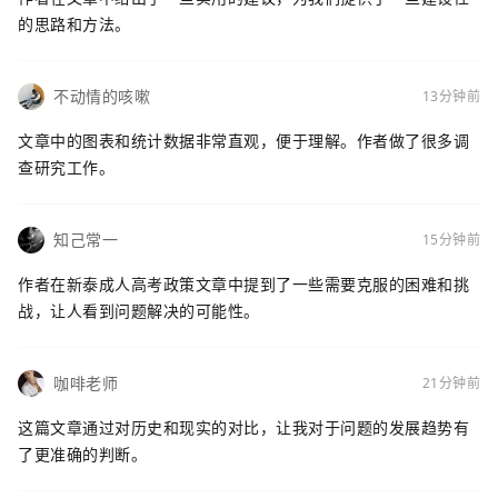
的思路和方法。
不动情的咳嗽
13分钟前
文章中的图表和统计数据非常直观，便于理解。作者做了很多调
查研究工作。
知己常一
15分钟前
作者在新泰成人高考政策文章中提到了一些需要克服的困难和挑
战，让人看到问题解决的可能性。
咖啡老师
21分钟前
这篇文章通过对历史和现实的对比，让我对于问题的发展趋势有
了更准确的判断。