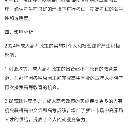
理，确保考生在良好的环境下进行考试，提高考试的公平
性和透明度。
四、影响分析
2024年成人高考政策的实施对个人和社会都将产生积极
影响：
1.机会均等：成人高考政策的出台缩小了原有的教育差
距，为那些因各种原因未能完成高中学业的成年人提供了
再次接受高等教育的机会。
2.提高就业竞争力：成人高考政策的实施使得更多的人有
机会获得高中文凭和高考成绩，增加了就业市场中高素质
人才的供给，提高了个人的就业竞争力。