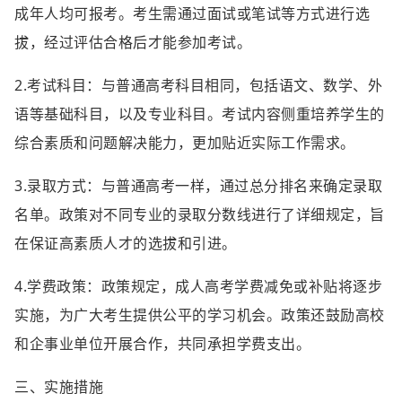
成年人均可报考。考生需通过面试或笔试等方式进行选
拔，经过评估合格后才能参加考试。
2.考试科目：与普通高考科目相同，包括语文、数学、外
语等基础科目，以及专业科目。考试内容侧重培养学生的
综合素质和问题解决能力，更加贴近实际工作需求。
3.录取方式：与普通高考一样，通过总分排名来确定录取
名单。政策对不同专业的录取分数线进行了详细规定，旨
在保证高素质人才的选拔和引进。
4.学费政策：政策规定，成人高考学费减免或补贴将逐步
实施，为广大考生提供公平的学习机会。政策还鼓励高校
和企事业单位开展合作，共同承担学费支出。
三、实施措施