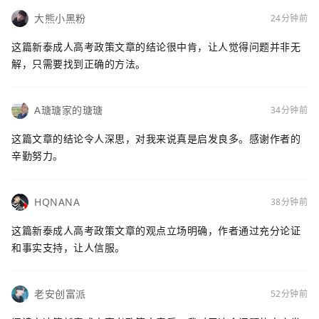
大熊小黑粉
24分钟前
这篇新泰成人高考政策文章的结论很中肯，让人觉得问题并非无
解，只需要找到正确的方法。
A瑭瑭家的瑭瑭
34分钟前
这篇文章的结论令人深思，对我来说真是启发良多。感谢作者的
辛勤努力。
HQNANA
38分钟前
这篇新泰成人高考政策文章的观点立场明确，作者通过充分论证
和事实支持，让人信服。
老安创富派
52分钟前