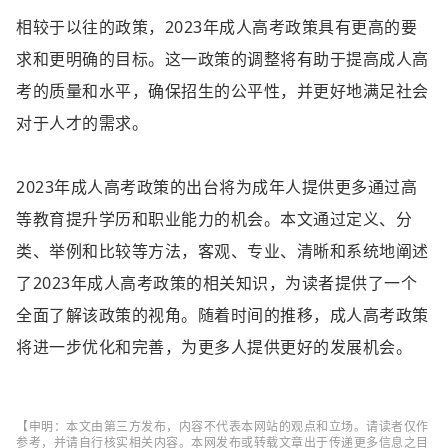
相较于以往的政策，2023年成人高考政策具有更高的要
求和更明确的目标。这一政策的调整将有助于提高成人高
考的质量和水平，确保招生的公平性，并更好地满足社会
对于人才的需求。
2023年成人高考政策的出台将为成年人提供更多通过高
等教育提升学历和职业能力的机会。本文通过定义、分
类、举例和比较等方法，客观、专业、清晰和系统地阐述
了2023年成人高考政策的相关知识，为读者提供了一个
全面了解该政策的视角。随着时间的推移，成人高考政策
将进一步优化和完善，为更多人提供更好的发展机会。
【申明：本文由第三方发布，内容不代表本网站的观点和立场。请读者仅作
参考，并请自行核实相关内容。本网发布或转载文章出于传递更多信息之目