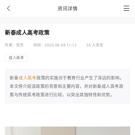
资讯详情
新泰成人高考政策
作者：钦杰
时间：2026-08-08 11:12
26 人浏览
成人高考
新泰
成人高考
政策的实施对于教育行业产生了深远的影响。
本文将介绍该政策的背景和主要内容，并对新泰成人高考政
策与传统高考政策进行比较，以突出其独特性和优势。