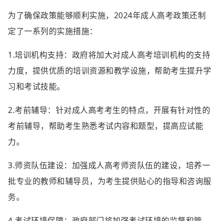
为了确保政策能够顺利实施，2024年成人高考政策还制
定了一系列的实施措施：
1.培训机构支持：政府将加大对成人高考培训机构的支持
力度，提供优质的培训资源和教学设施，帮助考生提升学
习和考试技能。
2.考前辅导：针对成人高考考生的特点，开展有针对性的
考前辅导，帮助考生熟悉考试内容和题型，提高应试能
力。
3.师资队伍建设：加强成人高考师资队伍的建设，培养一
批专业的教师和辅导员，为考生提供贴心的指导和咨询服
务。
4.考试环境保障：政府部门将加强考试环境的监督和管