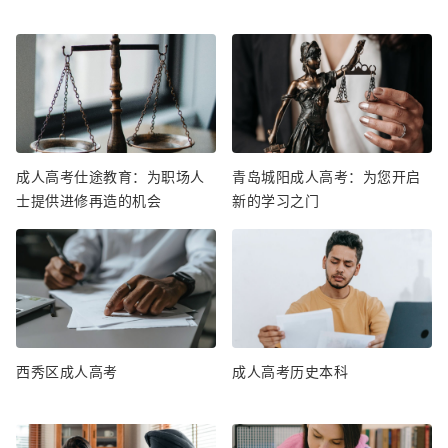
成人高考仕途教育：为职场人
青岛城阳成人高考：为您开启
士提供进修再造的机会
新的学习之门
西秀区成人高考
成人高考历史本科