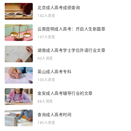
北京成人高考成绩查询
142人浏览
云南昆明成人高考：开启人生新篇章
197人浏览
湖南成人高考学士学位外语行业文章
90人浏览
英山成人高考专科
100人浏览
金安成人高考辅导行业的文章
88人浏览
查询成人高考时间
185人浏览