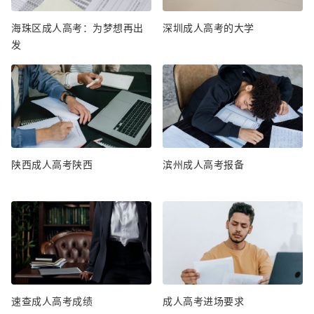
海珠区成人高考：为梦想再出
深圳成人高考的大学
发
陕西成人高考陕西
滨州成人高考报备
速查成人高考成绩
成人高考进场要求