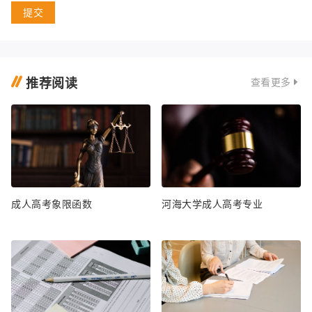
提交
推荐阅读
查看更多
成人高考象限函数
河海大学成人高考专业