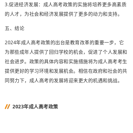
3.促进经济发展：成人高考政策的实施将培养更多高素质
的人才，为社会和经济发展提供了更多的动力和支持。
五、结论
2024年成人高考政策的出台是教育改革的重要一步，它
为那些成年人提供了回归学校的机会，促进了个人发展和
社会进步。政策的具体内容和实施措施将为成人高考考生
提供更好的学习环境和发展机会。相信在政府和社会的共
同努力下，成人高考的发展将迎来更大的机遇和挑战。
2023年成人高考政策