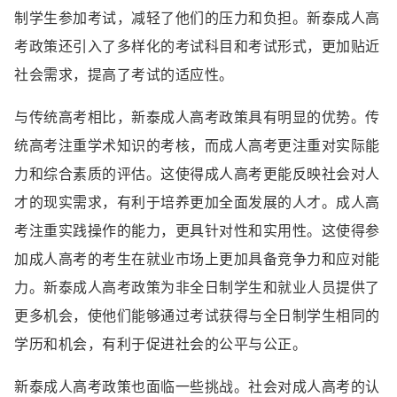
制学生参加考试，减轻了他们的压力和负担。新泰成人高
考政策还引入了多样化的考试科目和考试形式，更加贴近
社会需求，提高了考试的适应性。
与传统高考相比，新泰成人高考政策具有明显的优势。传
统高考注重学术知识的考核，而成人高考更注重对实际能
力和综合素质的评估。这使得成人高考更能反映社会对人
才的现实需求，有利于培养更加全面发展的人才。成人高
考注重实践操作的能力，更具针对性和实用性。这使得参
加成人高考的考生在就业市场上更加具备竞争力和应对能
力。新泰成人高考政策为非全日制学生和就业人员提供了
更多机会，使他们能够通过考试获得与全日制学生相同的
学历和机会，有利于促进社会的公平与公正。
新泰成人高考政策也面临一些挑战。社会对成人高考的认