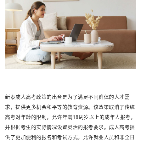
新泰成人高考政策的出台是为了满足不同群体的人才需
求，提供更多机会和平等的教育资源。该政策取消了传统
高考对年龄的限制，允许年满18周岁以上的成年人报考，
并根据考生的实际情况设置灵活的报考要求。成人高考提
供了更加便利的报名和考试方式，允许就业人员和非全日