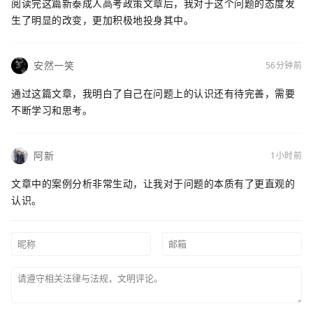
阅读完这篇新泰成人高考政策文章后，我对于这个问题的态度发
生了明显的改变，更加积极地投身其中。
安然一笑
56分钟前
通过这篇文章，我明白了自己在问题上的认识还有待完善，需要
不断学习和思考。
阿新
1小时前
文章中的案例分析非常生动，让我对于问题的本质有了更直观的
认识。