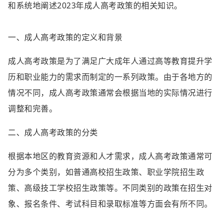
和系统地阐述2023年成人高考政策的相关知识。
一、成人高考政策的定义和背景
成人高考政策是为了满足广大成年人通过高等教育提升学
历和职业能力的需求而制定的一系列政策。由于各地方的
情况不同，成人高考政策通常会根据当地的实际情况进行
调整和完善。
二、成人高考政策的分类
根据本地区的教育资源和人才需求，成人高考政策通常可
分为多个类别，如普通高校招生政策、职业学院招生政
策、高级技工学校招生政策等。不同类别的政策在招生对
象、报名条件、考试科目和录取标准等方面会有所不同。