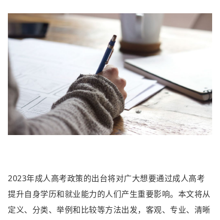
2023年成人高考政策的出台将对广大想要通过成人高考
提升自身学历和就业能力的人们产生重要影响。本文将从
定义、分类、举例和比较等方法出发，客观、专业、清晰