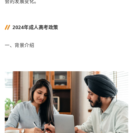
会的发展变化。
2024年成人高考政策
一、背景介绍