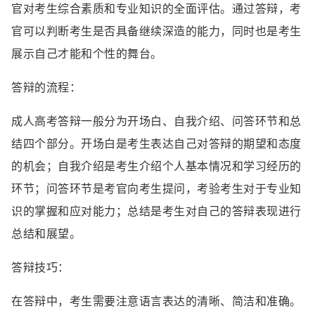
官对考生综合素质和专业知识的全面评估。通过答辩，考
官可以判断考生是否具备继续深造的能力，同时也是考生
展示自己才能和个性的舞台。
答辩的流程：
成人高考答辩一般分为开场白、自我介绍、问答环节和总
结四个部分。开场白是考生表达自己对答辩的期望和态度
的机会；自我介绍是考生介绍个人基本情况和学习经历的
环节；问答环节是考官向考生提问，考验考生对于专业知
识的掌握和应对能力；总结是考生对自己的答辩表现进行
总结和展望。
答辩技巧：
在答辩中，考生需要注意语言表达的清晰、简洁和准确。