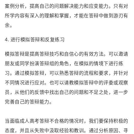
案例分析，提高自己的问题解决能力和应变能力。只有对
所学内容有深入的理解和掌握，才能在答辩中做到游刃有
余。
4. 进行模拟答辩和反复练习
模拟答辩是提高答辩技巧和自信心的有效方法。可以邀请
朋友或同学扮演答辩组的角色，在模拟的情境下进行练
习。通过模拟答辩，可以熟悉答辩的流程和要求，并针对
不同情况进行应对。也可以请教模拟答辩中的评委或观察
员，从他们的反馈中找出自己的问题和不足之处，进一步
完善自己的答辩能力。
当面临成人高考答辩不合格的情况时，我们要保持积极的
态度，并且从失败中汲取经验和教训。通过分析原因、寻