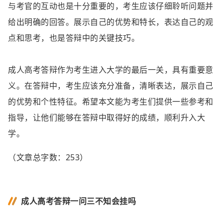
与考官的互动也是十分重要的，考生应该仔细聆听问题并
给出明确的回答。展示自己的优势和特长，表达自己的观
点和思考，也是答辩中的关键技巧。
成人高考答辩作为考生进入大学的最后一关，具有重要意
义。在答辩中，考生应该充分准备，清晰表达，展示自己
的优势和个性特征。希望本文能为考生们提供一些参考和
指导，让他们能够在答辩中取得好的成绩，顺利升入大
学。
（文章总字数：253）
成人高考答辩一问三不知会挂吗