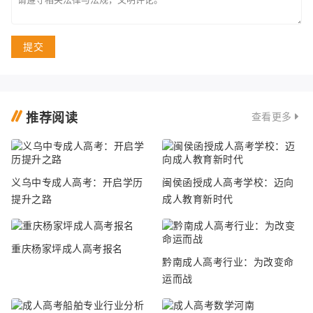
提交
推荐阅读
查看更多
义乌中专成人高考：开启学历
闽侯函授成人高考学校：迈向
提升之路
成人教育新时代
重庆杨家坪成人高考报名
黔南成人高考行业：为改变命
运而战