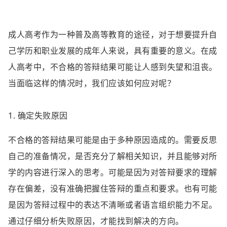
成人高考作为一种普及高等教育的途径，对于想要提升自
己学历和职业发展的成年人来说，具有重要的意义。在成
人高考中，不合格的答辩结果可能让人感到失望和沮丧。
当面临这样的情况时，我们应该如何应对呢？
1. 确定失败原因
不合格的答辩结果可能是由于多种原因造成的。需要反思
自己的准备情况，是否充分了解相关知识，并且能够对所
学的内容进行深入的思考。可能是因为对答辩要求的理解
存在偏差，没有准确把握住答辩的重点和要求。也有可能
是因为答辩过程中的表达不清晰或者语言组织能力不足。
通过仔细分析失败原因，才能找到解决的方向。