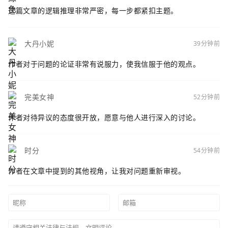
这篇文章的逻辑推理非常严密，每一步都紧扣主题。
大丹小妮
39分钟前
作者对于问题的论证非常有说服力，使我信服于他的观点。
完美女神
52分钟前
作者对待异议的态度很开放，愿意与他人进行深入的讨论。
时分
54分钟前
作者在文章中提到的其他视角，让我对问题重新审视。