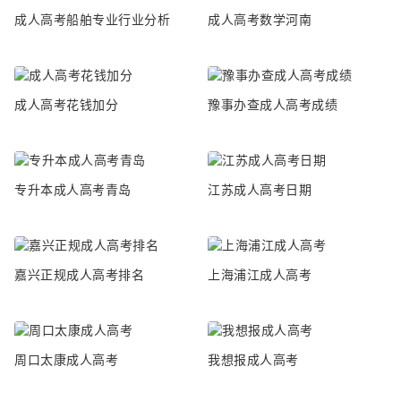
成人高考船舶专业行业分析
成人高考数学河南
成人高考花钱加分
豫事办查成人高考成绩
专升本成人高考青岛
江苏成人高考日期
嘉兴正规成人高考排名
上海浦江成人高考
周口太康成人高考
我想报成人高考