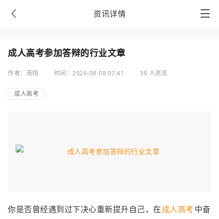
资讯详情
成人高考参加答辩的行业文章
作者：南翔
时间：2026-08-08 07:41
30 人浏览
成人高考
你是否曾经遇到过下决心重新提升自己，在
成人高考
中奋