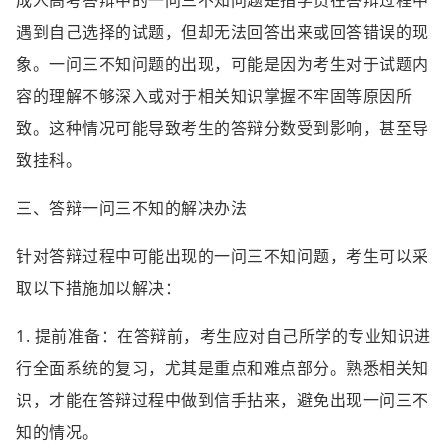
成人高考答辩中的一问三不知问题是指学员在答辩过程中
遇到自己选择的试题，但却无法回答出来或回答错误的现
象。一问三不知问题的出现，可能是因为考生对于试题内
容的理解不够深入或对于相关知识掌握不牢固等原因所
致。这种情况可能导致考生的答辩分数受到影响，甚至导
致挂科。
三、答辩一问三不知的解决办法
针对答辩过程中可能出现的一问三不知问题，考生可以采
取以下措施加以解决：
1. 提前准备：在答辩前，考生应对自己所学的专业知识进
行全面系统的复习，尤其是重点和难点部分。熟悉相关知
识，才能在答辩过程中做到信手拈来，避免出现一问三不
知的情况。