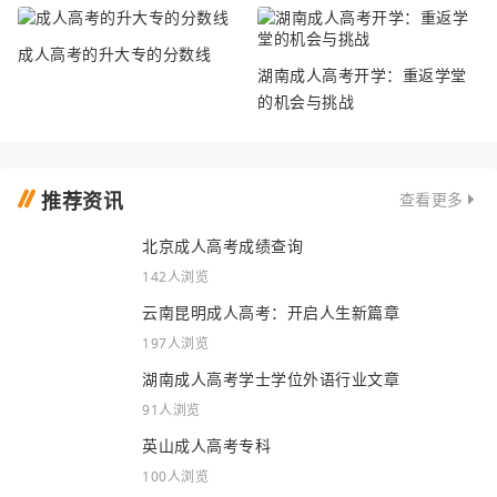
成人高考的升大专的分数线
湖南成人高考开学：重返学堂
的机会与挑战
推荐资讯
查看更多
北京成人高考成绩查询
142人浏览
云南昆明成人高考：开启人生新篇章
197人浏览
湖南成人高考学士学位外语行业文章
91人浏览
英山成人高考专科
100人浏览