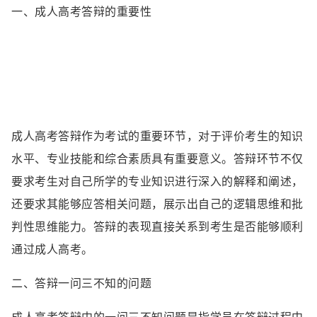
一、成人高考答辩的重要性
成人高考答辩作为考试的重要环节，对于评价考生的知识
水平、专业技能和综合素质具有重要意义。答辩环节不仅
要求考生对自己所学的专业知识进行深入的解释和阐述，
还要求其能够应答相关问题，展示出自己的逻辑思维和批
判性思维能力。答辩的表现直接关系到考生是否能够顺利
通过成人高考。
二、答辩一问三不知的问题