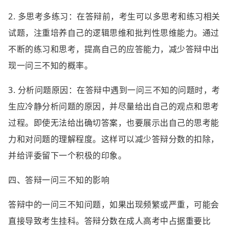
2. 多思考多练习：在答辩前，考生可以多思考和练习相关
试题，注重培养自己的逻辑思维和批判性思维能力。通过
不断的练习和思考，提高自己的应答能力，减少答辩中出
现一问三不知的概率。
3. 分析问题原因：在答辩中遇到一问三不知的问题时，考
生应冷静分析问题的原因，并尽量给出自己的观点和思考
过程。即使无法给出确切答案，也要展示出自己的思考能
力和对问题的理解程度。这样可以减少答辩分数的扣除，
并给评委留下一个积极的印象。
四、答辩一问三不知的影响
答辩中的一问三不知问题，如果出现频繁或严重，可能会
直接导致考生挂科。答辩分数在成人高考中占据重要比