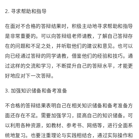
2. 寻求帮助和指导
在面对不合格的答辩结果时，积极主动地寻求帮助和指导
是非常重要的。可以向答辩组老师请教，了解自己答辩存
在的问题和不足之处，并听取他们的建议和意见。也可以
向已经通过答辩的同学请教，借鉴他们的经验和技巧。通
过这样的交流和学习，不断提升自己的答辩水平，才能更
好地应对下一次答辩。
3. 加强知识储备和备考准备
不合格的答辩结果表明自己在相关知识储备和备考准备方
面还存在不足。需要加强学习，提高自己的知识储备。可
以利用各种资源，如教材、参考书、网络等，进行全面系
统地复习。也要注重理论与实践相结合，通过实际操作和