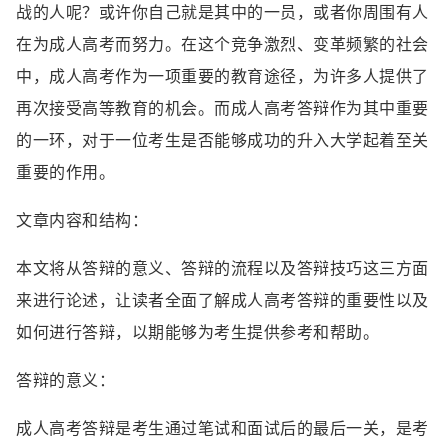
战的人呢？或许你自己就是其中的一员，或者你周围有人
在为成人高考而努力。在这个竞争激烈、变革频繁的社会
中，成人高考作为一项重要的教育途径，为许多人提供了
再次接受高等教育的机会。而成人高考答辩作为其中重要
的一环，对于一位考生是否能够成功的升入大学起着至关
重要的作用。
文章内容和结构：
本文将从答辩的意义、答辩的流程以及答辩技巧这三方面
来进行论述，让读者全面了解成人高考答辩的重要性以及
如何进行答辩，以期能够为考生提供参考和帮助。
答辩的意义：
成人高考答辩是考生通过笔试和面试后的最后一关，是考