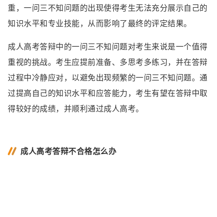
重，一问三不知问题的出现使得考生无法充分展示自己的
知识水平和专业技能，从而影响了最终的评定结果。
成人高考答辩中的一问三不知问题对考生来说是一个值得
重视的挑战。考生应提前准备、多思考多练习，并在答辩
过程中冷静应对，以避免出现频繁的一问三不知问题。通
过提高自己的知识水平和应答能力，考生有望在答辩中取
得较好的成绩，并顺利通过成人高考。
成人高考答辩不合格怎么办