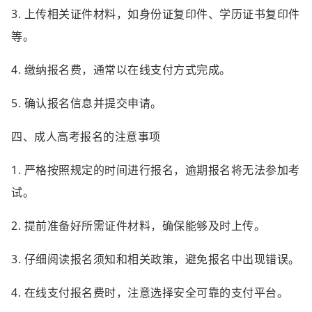
3. 上传相关证件材料，如身份证复印件、学历证书复印件
等。
4. 缴纳报名费，通常以在线支付方式完成。
5. 确认报名信息并提交申请。
四、成人高考报名的注意事项
1. 严格按照规定的时间进行报名，逾期报名将无法参加考
试。
2. 提前准备好所需证件材料，确保能够及时上传。
3. 仔细阅读报名须知和相关政策，避免报名中出现错误。
4. 在线支付报名费时，注意选择安全可靠的支付平台。