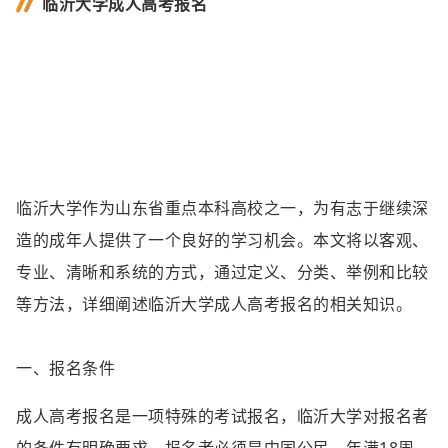
临沂大学成人高考报名
临沂大学作为山东省重点本科高校之一，为有志于继续深
造的成年人提供了一个良好的学习机会。本文将以客观、
专业、清晰和系统的方式，通过定义、分类、举例和比较
等方法，详细阐述临沂大学成人高考报名的相关知识。
一、报名条件
成人高考报名是一项特殊的考试报名，临沂大学对报名者