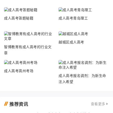
成人高考答题秘籍
成人高考青岛理工
越城区成人高考
智博教育有成人高考的行业文
章
成人高考高州考场
成人高考报名调剂：为新生命
注入希望
推荐资讯
查看更多