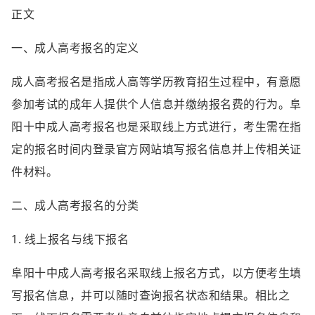
正文
一、成人高考报名的定义
成人高考报名是指成人高等学历教育招生过程中，有意愿
参加考试的成年人提供个人信息并缴纳报名费的行为。阜
阳十中成人高考报名也是采取线上方式进行，考生需在指
定的报名时间内登录官方网站填写报名信息并上传相关证
件材料。
二、成人高考报名的分类
1. 线上报名与线下报名
阜阳十中成人高考报名采取线上报名方式，以方便考生填
写报名信息，并可以随时查询报名状态和结果。相比之