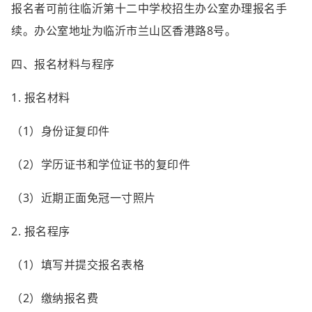
报名者可前往临沂第十二中学校招生办公室办理报名手
续。办公室地址为临沂市兰山区香港路8号。
四、报名材料与程序
1. 报名材料
（1）身份证复印件
（2）学历证书和学位证书的复印件
（3）近期正面免冠一寸照片
2. 报名程序
（1）填写并提交报名表格
（2）缴纳报名费