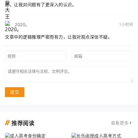
述，让我对问题有了更深入的认识。
2020。
1小时前
文章中的逻辑推理严密而有力，让我对观点深信不疑。
提交
推荐阅读
查看更多