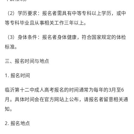
（2）学历要求：报名者需具有中等专科以上学历，或中
等专科毕业且从事相关工作三年以上。
（3）身体条件：报名者身体健康，符合国家规定的体检
标准。
三、报名时间与地点
1. 报名时间
临沂第十二中成人高考报名的时间通常为每年的3月至6
月。具体时间会在官方网站上公布，请报名者留意相关通
知。
2. 报名地点