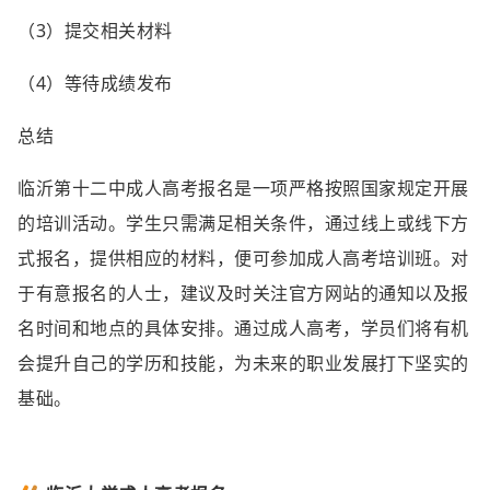
（3）提交相关材料
（4）等待成绩发布
总结
临沂第十二中成人高考报名是一项严格按照国家规定开展
的培训活动。学生只需满足相关条件，通过线上或线下方
式报名，提供相应的材料，便可参加成人高考培训班。对
于有意报名的人士，建议及时关注官方网站的通知以及报
名时间和地点的具体安排。通过成人高考，学员们将有机
会提升自己的学历和技能，为未来的职业发展打下坚实的
基础。