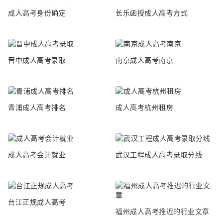
成人高考身份确定
长乐函授成人高考方式
晋中成人高考录取
南京成人高考南京
青浦成人高考排名
成人高考杭州租房
成人高考会计就业
武汉工程成人高考录取分线
台江正规成人高考
福州成人高考推迟的行业文章