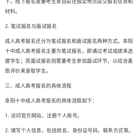
下，线下报名需要考生亲自前往指定地点提交报名信息和
材料。
2. 笔试报名与面试报名
成人高考报名还分为笔试报名和面试报名两种方式。阜阳
十中成人高考报名主要为笔试报名，即通过考试成绩来选
拔学生；而面试报名则需要考生参加面试环节，以综合素
质评价来录取学生。
三、成人高考报名的具体流程
阜阳十中成人高考报名的具体流程如下：
1. 访问官方网站，注册个人账号。
2. 填写个人信息，包括姓名、身份证号码、联系方式等。