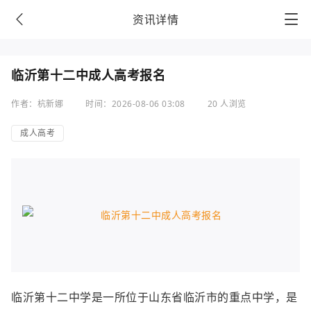
资讯详情
临沂第十二中成人高考报名
作者：杭新娜
时间：2026-08-06 03:08
20 人浏览
成人高考
临沂第十二中学是一所位于山东省临沂市的重点中学，是