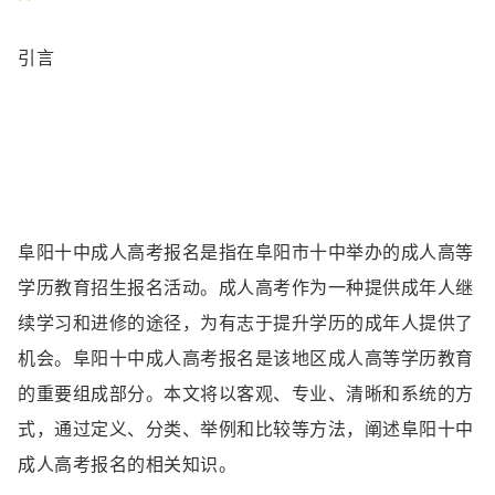
引言
阜阳十中成人高考报名是指在阜阳市十中举办的成人高等
学历教育招生报名活动。成人高考作为一种提供成年人继
续学习和进修的途径，为有志于提升学历的成年人提供了
机会。阜阳十中成人高考报名是该地区成人高等学历教育
的重要组成部分。本文将以客观、专业、清晰和系统的方
式，通过定义、分类、举例和比较等方法，阐述阜阳十中
成人高考报名的相关知识。