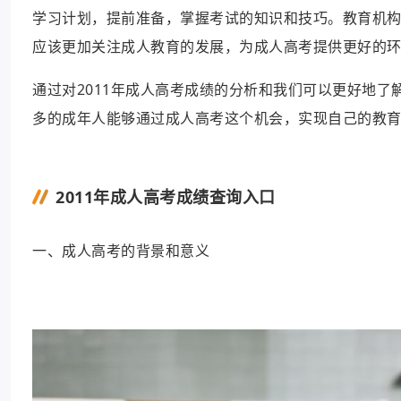
学习计划，提前准备，掌握考试的知识和技巧。教育机
应该更加关注成人教育的发展，为成人高考提供更好的
通过对2011年成人高考成绩的分析和我们可以更好地
多的成年人能够通过成人高考这个机会，实现自己的教
2011年成人高考成绩查询入口
一、成人高考的背景和意义