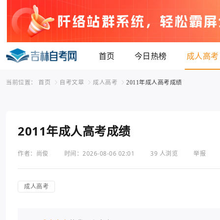
首页
今日热榜
成人高考
当前位置：
首页
自考文章
成人高考
2011年成人高考成绩
2011年成人高考成绩
作者：尚俊
时间：2026-08-06 02:01
39 人浏览
举报
成人高考