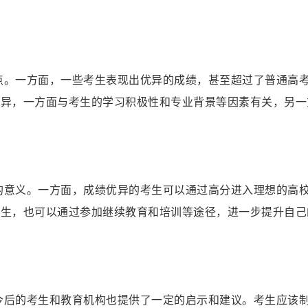
特点。一方面，一些考生表现出优异的成绩，甚至超过了普通高
差异，一方面与考生的学习积极性和专业背景等因素有关，另一
要的意义。一方面，成绩优异的考生可以通过高分进入理想的高
考生，也可以通过参加继续教育和培训等途径，进一步提升自己
于今后的考生和教育机构也提供了一定的启示和建议。考生应该