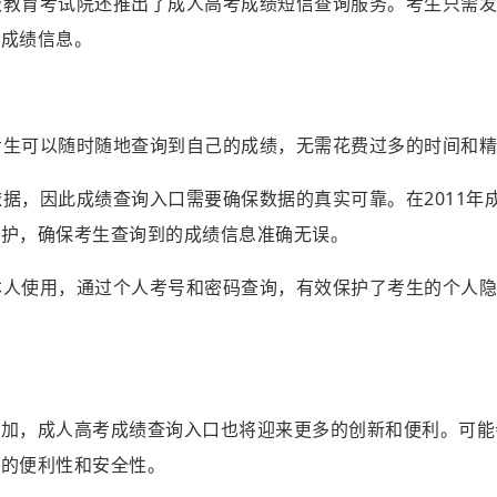
省级教育考试院还推出了成人高考成绩短信查询服务。考生只需
的成绩信息。
，考生可以随时随地查询到自己的成绩，无需花费过多的时间和
依据，因此成绩查询入口需要确保数据的真实可靠。在2011年
保护，确保考生查询到的成绩信息准确无误。
生本人使用，通过个人考号和密码查询，有效保护了考生的个人
增加，成人高考成绩查询入口也将迎来更多的创新和便利。可能
询的便利性和安全性。