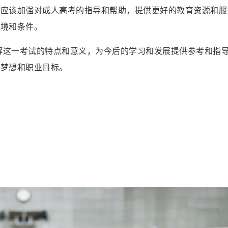
构应该加强对成人高考的指导和帮助，提供更好的教育资源和服
环境和条件。
了解这一考试的特点和意义，为今后的学习和发展提供参考和指
育梦想和职业目标。