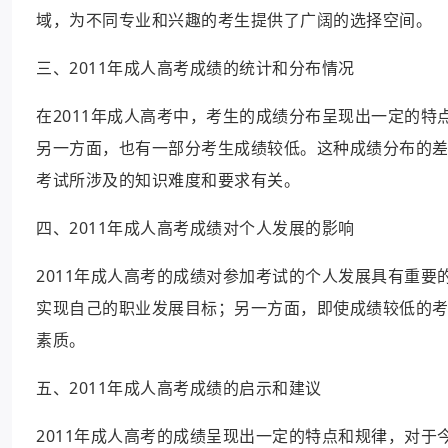
域，为不同专业和兴趣的考生提供了广阔的选择空间。
三、2011年成人高考成绩的统计和分布情况
在2011年成人高考中，考生的成绩分布呈现出一定的
另一方面，也有一部分考生成绩较低。这种成绩分布的
考试所涉及的知识难度和要求有关。
四、2011年成人高考成绩对个人发展的影响
2011年成人高考的成绩对参加考试的个人发展具有重
实现自己的职业发展目标；另一方面，即使成绩较低的
素质。
五、2011年成人高考成绩的启示和建议
2011年成人高考的成绩呈现出一定的特点和规律，对