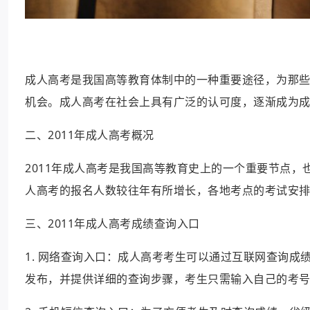
成人高考是我国高等教育体制中的一种重要途径，为那
机会。成人高考在社会上具有广泛的认可度，逐渐成为
二、2011年成人高考概况
2011年成人高考是我国高等教育史上的一个重要节点，
人高考的报名人数较往年有所增长，各地考点的考试安
三、2011年成人高考成绩查询入口
1. 网络查询入口：成人高考考生可以通过互联网查询
发布，并提供详细的查询步骤，考生只需输入自己的考