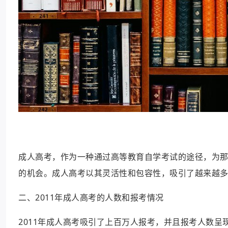
成人高考，作为一种通过高等教育自学考试的途径，为
的机会。成人高考以其灵活性和包容性，吸引了越来越多
二、2011年成人高考的人数和报考情况
2011年成人高考吸引了上百万人报考，并且报考人数