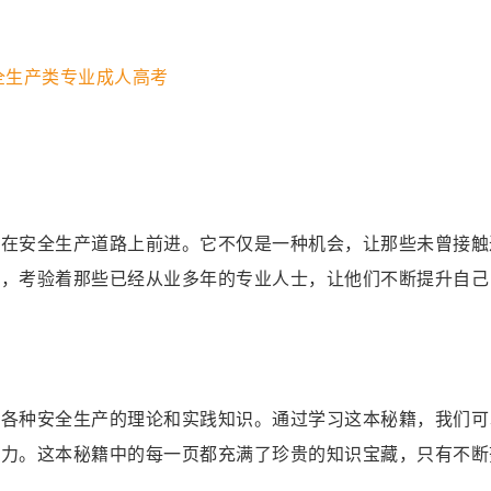
们在安全生产道路上前进。它不仅是一种机会，让那些未曾接触
战，考验着那些已经从业多年的专业人士，让他们不断提升自己
了各种安全生产的理论和实践知识。通过学习这本秘籍，我们可
能力。这本秘籍中的每一页都充满了珍贵的知识宝藏，只有不断