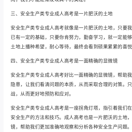
三、安全生产类专业成人高考是一片肥沃的土地
安全生产类专业成人高考就像是一片肥沃的土地，只要
已有一定的基础，只要你肯努力，勤奋学习，就一定能
土地上播种希望，耐心等待，最终会看到硕果累累的喜
四、安全生产类专业成人高考是一面精确的显微镜
安全生产类专业成人高考好比一面精确的显微镜，帮助
隐患，让我们看清问题的本质，从而采取合理的对策。
战，从而更好地预防和应对。
安全生产类专业成人高考是一座拐角灯塔，指引着我们
安全生产的方法和技巧。成人高考也是一片肥沃的土地
镜，帮助我们更加准确地观察和分析各种安全生产问题