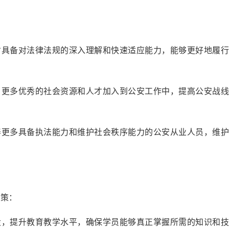
人才具备对法律法规的深入理解和快速适应能力，能够更好地履
吸引更多优秀的社会资源和人才加入到公安工作中，提高公安战
培养更多具备执法能力和维护社会秩序能力的公安从业人员，维
对策：
建设，提升教育教学水平，确保学员能够真正掌握所需的知识和