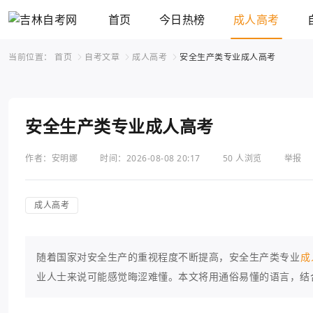
首页
今日热榜
成人高考
当前位置：
首页
自考文章
成人高考
安全生产类专业成人高考
安全生产类专业成人高考
作者：安明娜
时间：2026-08-08 20:17
50 人浏览
举报
成人高考
随着国家对安全生产的重视程度不断提高，安全生产类专业
成
业人士来说可能感觉晦涩难懂。本文将用通俗易懂的语言，结