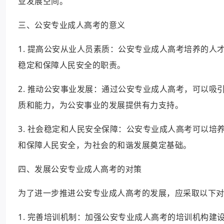
业发展空间。
三、公安专业成人高考的意义
1. 提高公安从业人员素质：公安专业成人高考培养的
稳定和保障人民安全的职责。
2. 推动公安事业发展：通过公安专业成人高考，可以
质和能力，为公安事业的发展提供有力支持。
3. 社会稳定和人民安全保障：公安专业成人高考可以
和保障人民安全，为社会的和谐发展奠定基础。
四、发展公安专业成人高考的对策
为了进一步推进公安专业成人高考的发展，应采取以下
1. 完善培训机制：加强公安专业成人高考的培训机构