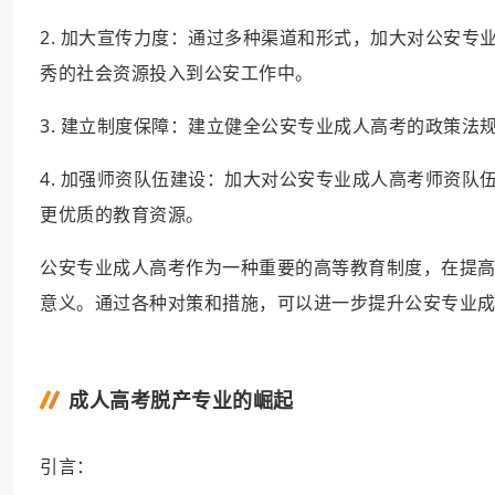
2. 加大宣传力度：通过多种渠道和形式，加大对公安
秀的社会资源投入到公安工作中。
3. 建立制度保障：建立健全公安专业成人高考的政策
4. 加强师资队伍建设：加大对公安专业成人高考师资
更优质的教育资源。
公安专业成人高考作为一种重要的高等教育制度，在提
意义。通过各种对策和措施，可以进一步提升公安专业
成人高考脱产专业的崛起
引言：