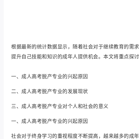
根据最新的统计数据显示，随着社会对于继续教育的需
提升自己技能和知识的成年人提供机会。本文将重点探
一、成人高考脱产专业的兴起原因
二、成人高考脱产专业的发展现状
三、成人高考脱产专业对个人和社会的意义
一、成人高考脱产专业的兴起原因
社会对于终身学习的重视程度不断提高，越来越多的成