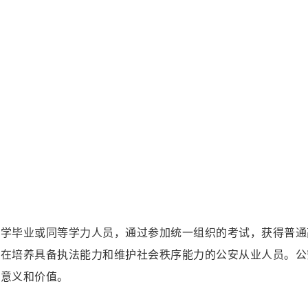
中学毕业或同等学力人员，通过参加统一组织的考试，获得普通
旨在培养具备执法能力和维护社会秩序能力的公安从业人员。公
会意义和价值。