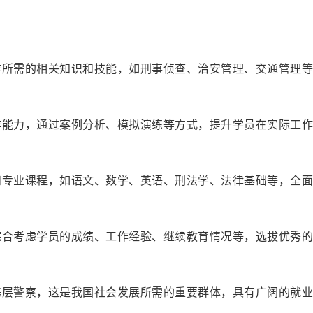
工作所需的相关知识和技能，如刑事侦查、治安管理、交通管理
操作能力，通过案例分析、模拟演练等方式，提升学员在实际工
程和专业课程，如语文、数学、英语、刑法学、法律基础等，全
，综合考虑学员的成绩、工作经验、继续教育情况等，选拔优秀
和基层警察，这是我国社会发展所需的重要群体，具有广阔的就