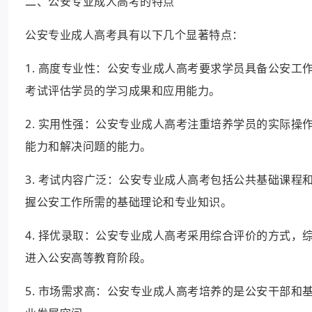
二、公安专业成人高考的特点
公安专业成人高考具有以下几个显著特点：
1. 高度专业性：公安专业成人高考要求学员具备公安
考试评估学员的学习成果和应用能力。
2. 实用性强：公安专业成人高考注重培养学员的实际
能力和解决问题的能力。
3. 考试内容广泛：公安专业成人高考包括公共基础课
握公安工作所需的基础理论和专业知识。
4. 择优录取：公安专业成人高考采用综合评价的方式
进入公安高等教育阶段。
5. 市场需求高：公安专业成人高考培养的是公安干部