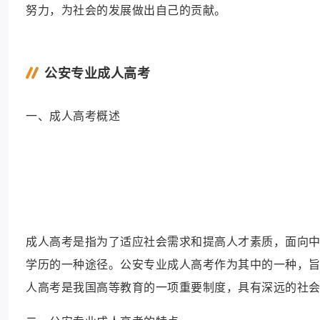
努力，为社会的发展做出自己的贡献。
公安专业成人高考
一、成人高考概述
成人高考是指为了适应社会需求和提高人才素质，面向
学历的一种途径。公安专业成人高考作为其中的一种，
人高考是我国高等教育的一项重要制度，具有深远的社