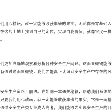
我们用心耕耘，就一定能够收获丰盛的果实。无论你是零基础入
够在这片土地上找到自己的定位，实现自我价值。就像农民一样
悦。
我们更加准确地观察和分析各种安全生产问题。这面显微镜能够
只有通过这面显微镜，我们才能真正认识到安全生产中存在的风
在安全生产道路上前进。它如同一本通关秘籍，帮助我们系统地
，只要我们用心耕耘，就一定能够收获丰盛的果实。它是一面精
。通过安全生产类专业成人高考，我们能够为实现安全生产的目