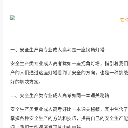
一、安全生产类专业成人高考是一座拐角灯塔
安全生产类专业成人高考犹如一座拐角灯塔，指引着我
产的人们通过这座灯塔看到了安全的方向，也是一种挑
好的解决方案。
二、安全生产类专业成人高考如同一本通关秘籍
安全生产类专业成人高考好比一本通关秘籍，其中包含
掌握各种安全生产的方法和技巧，提高自己的安全生产
阅，我们才能逐渐发现其中的奥秘。