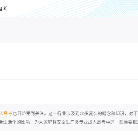
自考
人高考
也日益受到关注。这一行业涉及到众多复杂的概念和知识，对于
合生活化的比喻，为大家解释安全生产类专业成人高考中的一些重要概