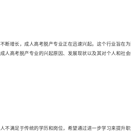
求不断增长，成人高考脱产专业正在迅速兴起。这个行业旨在为
讨成人高考脱产专业的兴起原因、发展现状以及其对个人和社会
年人不满足于传统的学历和岗位，希望通过进一步学习来提升职