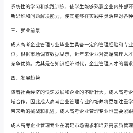
系统性的学习和实践训练，使学生能够熟悉企业内外部
新思维和问题解决能力，使其能够在实践中灵活应对各
三、就业前景
成人高考企业管理专业毕业生具备一定的管理经验和专
位。根据市场调查数据显示，近年来企业对高端管理人
竞争优势。尤其是在知识经济时代，企业管理人才的需
四、发展趋势
随着社会经济的快速发展和企业的不断壮大，成人高考
域合作，因此成人高考企业管理专业的培养将更加注重
带来新的挑战和机遇，成人高考企业管理专业也需要紧
成人高考企业管理专业在满足市场需求和培养高素质管