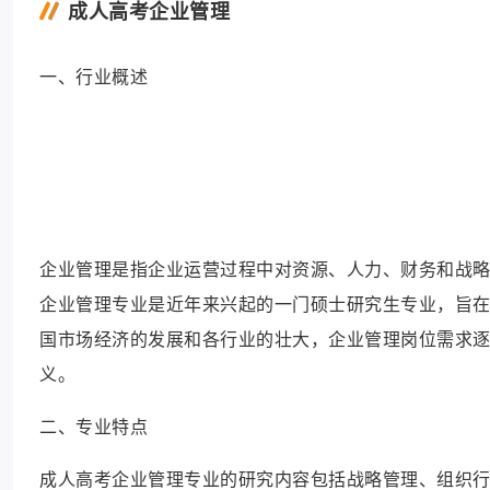
成人高考企业管理
一、行业概述
企业管理是指企业运营过程中对资源、人力、财务和战
企业管理专业是近年来兴起的一门硕士研究生专业，旨
国市场经济的发展和各行业的壮大，企业管理岗位需求
义。
二、专业特点
成人高考企业管理专业的研究内容包括战略管理、组织