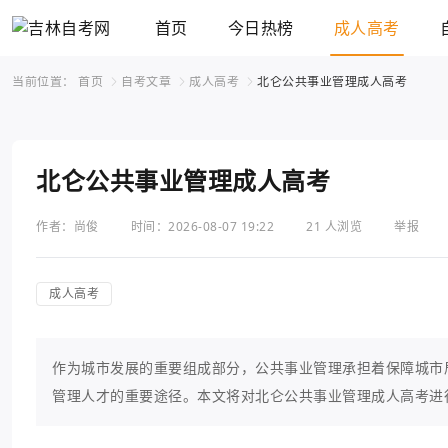
首页
今日热榜
成人高考
当前位置：
首页
自考文章
成人高考
北仑公共事业管理成人高考
北仑公共事业管理成人高考
作者：尚俊
时间：2026-08-07 19:22
21 人浏览
举报
成人高考
作为城市发展的重要组成部分，公共事业管理承担着保障城市
管理人才的重要途径。本文将对北仑公共事业管理成人高考进