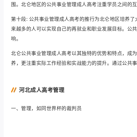
围。北仑地区的公共事业管理成人高考注重学员之间的
第十段: 公共事业管理成人高考的推行为北仑地区培养
来越多的人可以实现自己的再就业和职业发展目标。公
响。
北仑公共事业管理成人高考以其独特的优势和特点，成
养，更注重实际工作经验和实战能力的提升。通过公共
河北成人高考管理
一、管理，如同世界杯的裁判员