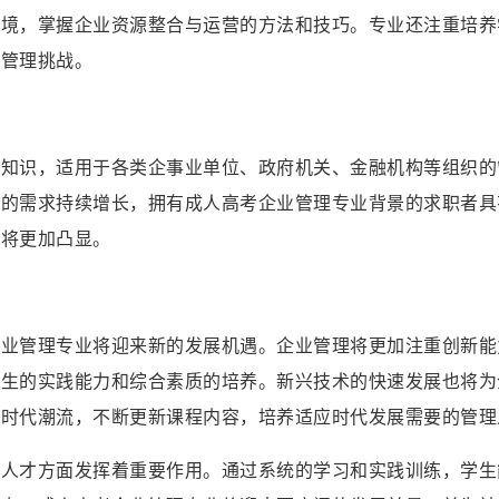
环境，掌握企业资源整合与运营的方法和技巧。专业还注重培养
种管理挑战。
业知识，适用于各类企事业单位、政府机关、金融机构等组织的
才的需求持续增长，拥有成人高考企业管理专业背景的求职者具
求将更加凸显。
企业管理专业将迎来新的发展机遇。企业管理将更加注重创新能
学生的实践能力和综合素质的培养。新兴技术的快速发展也将为
跟时代潮流，不断更新课程内容，培养适应时代发展需要的管理
理人才方面发挥着重要作用。通过系统的学习和实践训练，学生