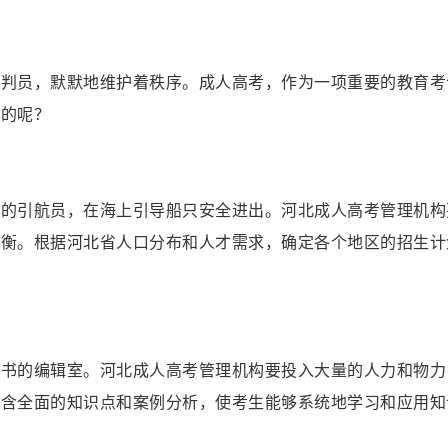
裁判员，默默地维护着秩序。成人高考，作为一项重要的教育考
作的呢？
口的引航员，在海上引导船只安全进出。河北成人高考管理机构
平衡。根据河北省人口分布和人才需求，确定各个地区的招生计
图书的编辑室。河北成人高考管理机构要投入大量的人力和物力
包含全面的知识点和案例分析，使考生能够系统地学习和应用知