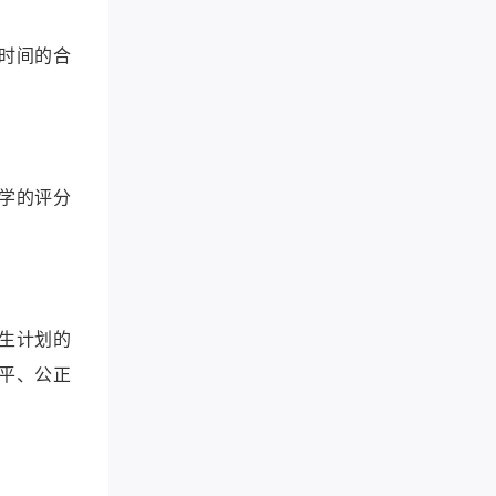
时间的合
学的评分
生计划的
平、公正