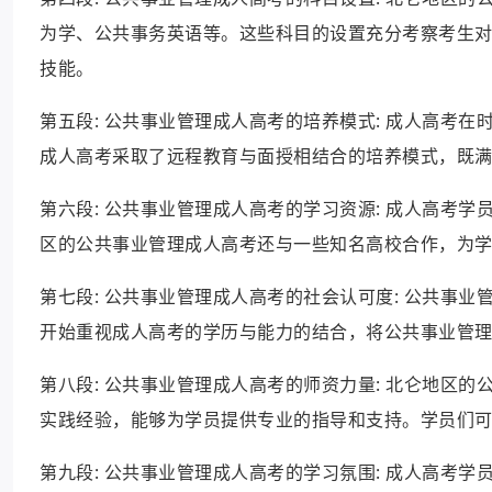
为学、公共事务英语等。这些科目的设置充分考察考生
技能。
第五段: 公共事业管理成人高考的培养模式: 成人高考
成人高考采取了远程教育与面授相结合的培养模式，既
第六段: 公共事业管理成人高考的学习资源: 成人高考
区的公共事业管理成人高考还与一些知名高校合作，为
第七段: 公共事业管理成人高考的社会认可度: 公共事
开始重视成人高考的学历与能力的结合，将公共事业管
第八段: 公共事业管理成人高考的师资力量: 北仑地区
实践经验，能够为学员提供专业的指导和支持。学员们
第九段: 公共事业管理成人高考的学习氛围: 成人高考