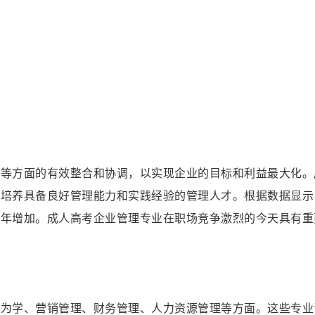
略等方面的有效整合和协调，以实现企业的目标和利益最大化。
在培养具备良好管理能力和实践经验的管理人才。根据数据显示
逐年增加。成人高考企业管理专业在职场竞争激烈的今天具有重
行为学、营销管理、财务管理、人力资源管理等方面。这些专业