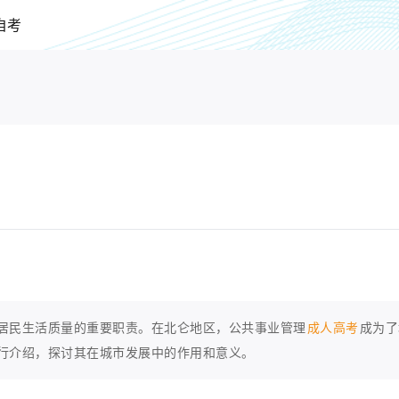
自考
居民生活质量的重要职责。在北仑地区，公共事业管理
成人高考
成为了
行介绍，探讨其在城市发展中的作用和意义。