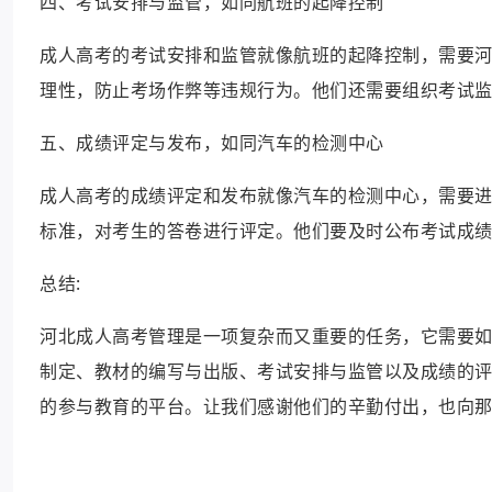
四、考试安排与监管，如同航班的起降控制
成人高考的考试安排和监管就像航班的起降控制，需要
理性，防止考场作弊等违规行为。他们还需要组织考试
五、成绩评定与发布，如同汽车的检测中心
成人高考的成绩评定和发布就像汽车的检测中心，需要
标准，对考生的答卷进行评定。他们要及时公布考试成
总结:
河北成人高考管理是一项复杂而又重要的任务，它需要
制定、教材的编写与出版、考试安排与监管以及成绩的
的参与教育的平台。让我们感谢他们的辛勤付出，也向