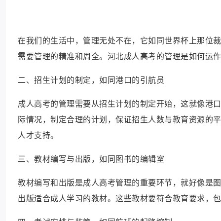
在我们的生活中，管理无处不在，它如同世界杯上那位
需要管理的精准和周全。河北成人高考的管理是如何运
二、招生计划的制定，如同港口的引航员
成人高考的管理需要从招生计划的制定开始，这就像港
际情况，制定合理的计划，保证招生人数与教育资源的
人才支持。
三、教材编写与出版，如同图书的编辑室
教材编写和出版是成人高考管理的重要环节，就好像是
出版适合成人学习的教材。这些教材要符合教育要求，