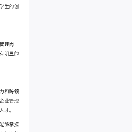
学生的创
管理岗
有明显的
力和跨领
企业管理
人才。
能够掌握