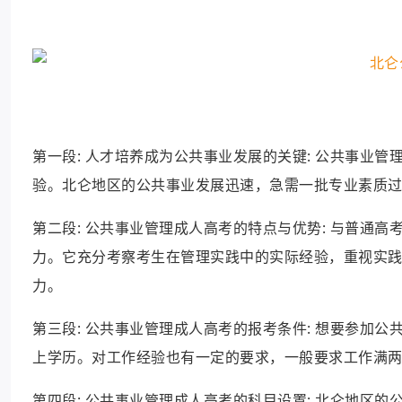
第一段: 人才培养成为公共事业发展的关键: 公共事业
验。北仑地区的公共事业发展迅速，急需一批专业素质
第二段: 公共事业管理成人高考的特点与优势: 与普通
力。它充分考察考生在管理实践中的实际经验，重视实
力。
第三段: 公共事业管理成人高考的报考条件: 想要参加
上学历。对工作经验也有一定的要求，一般要求工作满
第四段: 公共事业管理成人高考的科目设置: 北仑地区