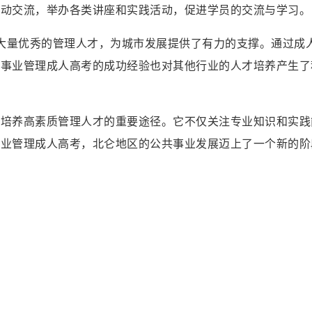
互动交流，举办各类讲座和实践活动，促进学员的交流与学习。
了大量优秀的管理人才，为城市发展提供了有力的支撑。通过成
共事业管理成人高考的成功经验也对其他行业的人才培养产生了
为培养高素质管理人才的重要途径。它不仅关注专业知识和实践
事业管理成人高考，北仑地区的公共事业发展迈上了一个新的阶