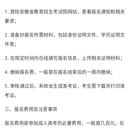
1. 登陆安徽省教育招生考试院网站，查看报名通知和相关
要求；
2. 准备好报名所需材料，包括身份证明文件、学历证明文
件等；
3. 在规定时间内在线填写报名信息，上传相关证明材料；
4. 缴纳报名费，一般是在报名结束后的一周内缴纳；
5. 审核通过后，系统会生成准考证，考生需下载并打印准
考证。
三、报名费用及注意事项
报名费用是参加成人高考的必要费用，一般是几百元。在