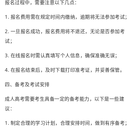
报名过程中，需要注意以下几点：
1. 报名费用需在规定时间内缴纳，逾期将无法参加考试；
2. 一旦报名成功，报名费用将不退还，无论是否参加考
试；
3. 在线报名时需认真填写个人信息，确保准确无误；
4. 在报名结束后，及时下载打印准考证，并妥善保管。
四、备考及考试安排
成人高考需要考生具备一定的备考能力，以下是一些建
议：
1. 制定合理的学习计划，合理安排时间，做到有序备考；