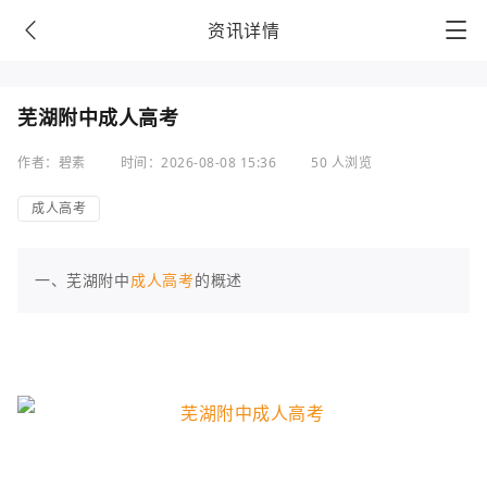
资讯详情
芜湖附中成人高考
作者：碧素
时间：2026-08-08 15:36
50 人浏览
成人高考
一、芜湖附中
成人高考
的概述