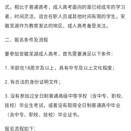
式。相比于普通高考，成人高考面向的是已经成年的学习
者，时间灵活，适合在职人员或其他时间有限的学生。安
徽芜湖作为教育发达的地区，成人高考备受关注。
二、报名条件及流程
要参加安徽芜湖成人高考，首先需要满足以下条件：
1. 年龄在18周岁及以上，具有中专及以上文化程度；
2. 有合法的身份证明文件；
3. 没有参加过全日制普通高级中等学校（含中专、职校、
技校）毕业生考试，或者没有取得全日制普通高中毕业
（含中专、职校、技校）毕业证书。
报名流程如下：