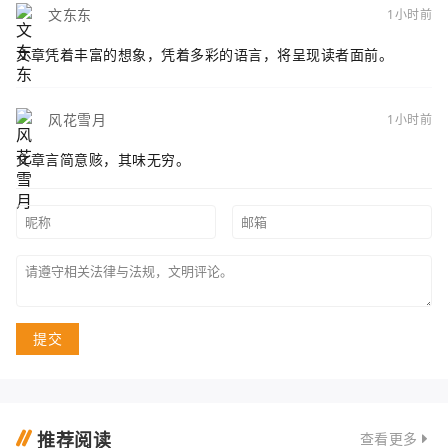
文东东
1小时前
文章凭着丰富的想象，凭着多彩的语言，将呈现读者面前。
风花雪月
1小时前
文章言简意赅，其味无穷。
提交
推荐阅读
查看更多