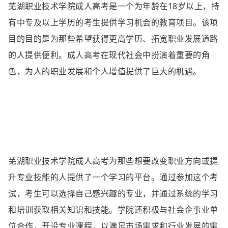
芜湖职业技术学院成人高考是一个为年龄在18岁以上，持
有中专及以上学历的考生提供学习机会的教育项目。该项
目的目的是为那些希望获得更高学历、拓宽职业发展道路
的人提供便利。成人高考在现代社会中扮演着重要的角
色，为人的职业发展和个人增值提供了巨大的机遇。
芜湖职业技术学院成人高考为那些想要改变职业方向或提
升专业技能的人提供了一个学习的平台。通过参加这个考
试，考生可以选择自己感兴趣的专业，并通过系统的学习
和培训获取相关知识和技能。学院还积极与社会企事业单
位合作，开设专业课程，以满足市场需求和行业发展的需