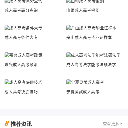
成人高考高分查询
山师成人高考报到
成人高考条件大专
舟山成人高考毕业证样本
嘉兴成人高考政策
成人高考法学能考法硕法学
成人高考决胜技巧
宁夏灵武成人高考
推荐资讯
查看更多