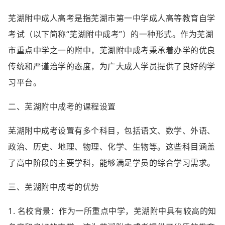
芜湖附中成人高考是指芜湖市第一中学成人高等教育自学
考试（以下简称“芜湖附中成考”）的一种形式。作为芜湖
市重点中学之一的附中，芜湖附中成考秉承着办学的优良
传统和严谨治学的态度，为广大成人学员提供了良好的学
习平台。
二、芜湖附中成考的课程设置
芜湖附中成考设置有多个科目，包括语文、数学、外语、
政治、历史、地理、物理、化学、生物等。这些科目涵盖
了高中阶段的主要学科，能够满足学员的综合学习需求。
三、芜湖附中成考的优势
1. 名校背景：作为一所重点中学，芜湖附中具有较高的知