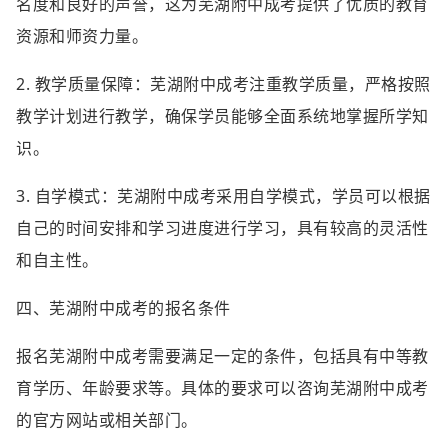
名度和良好的声誉，这为芜湖附中成考提供了优质的教育
资源和师资力量。
2. 教学质量保障：芜湖附中成考注重教学质量，严格按照
教学计划进行教学，确保学员能够全面系统地掌握所学知
识。
3. 自学模式：芜湖附中成考采用自学模式，学员可以根据
自己的时间安排和学习进度进行学习，具有较高的灵活性
和自主性。
四、芜湖附中成考的报名条件
报名芜湖附中成考需要满足一定的条件，包括具有中等教
育学历、年龄要求等。具体的要求可以咨询芜湖附中成考
的官方网站或相关部门。