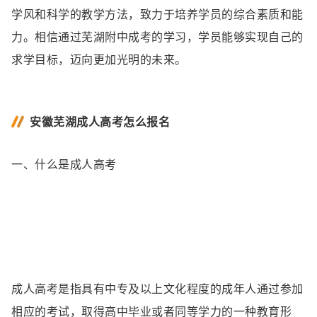
学风和科学的教学方法，致力于培养学员的综合素质和能
力。相信通过芜湖附中成考的学习，学员能够实现自己的
求学目标，迈向更加光明的未来。
安徽芜湖成人高考怎么报名
一、什么是成人高考
成人高考是指具有中专及以上文化程度的成年人通过参加
相应的考试，取得高中毕业或者同等学力的一种教育形