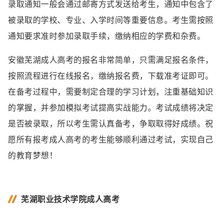
录取通知一般会通过邮寄方式发送给考生，通知中包含了
被录取的学校、专业、入学时间等重要信息。考生需按照
通知要求准时参加录取手续，缴纳相应的学费和杂费。
安徽芜湖成人高考的报名非常简单，只需满足报名条件，
按照流程进行在线报名，缴纳报名费，下载准考证即可。
在备考过程中，需要制定合理的学习计划，注重基础知识
的掌握，并参加模拟考试提高实战能力。考试成绩将决定
是否被录取，所以考生需认真备考，争取取得好成绩。祝
愿所有报考成人高考的考生能够顺利通过考试，实现自己
的教育梦想！
芜湖职业技术学院成人高考