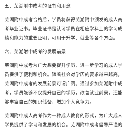
五、芜湖附中成考的证书和用途
芜湖附中成考合格后，学员将获得芜湖附中颁发的成人高
考毕业证书。毕业证书是认可学员在相应学科上的学习成
绩和能力的重要证明，可用于升学、就业等各个方面。
六、芜湖附中成考的发展前景
芜湖附中成考为广大想要提升学历、进一步学习的成人学
员提供了便利和机会。随着社会对学历的要求越来越高，
芜湖附中成考的发展前景可谓广阔。通过参加芜湖附中成
考，学员能够不仅提升自己的学历，改善就业前景，还能
够丰富自己的知识储备，增加个人竞争力。
芜湖附中成人高考作为一种成人教育的形式，为广大成人
学员提供了学习和发展的机会。芜湖附中成考倡导严谨的