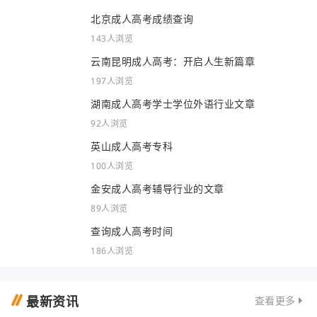
北京成人高考成绩查询
143人浏览
云南昆明成人高考：开启人生新篇章
197人浏览
湖南成人高考学士学位外语行业文章
92人浏览
英山成人高考专科
100人浏览
金安成人高考辅导行业的文章
89人浏览
查询成人高考时间
186人浏览
最新资讯
查看更多