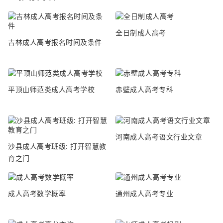
全日制成人高考
吉林成人高考报名时间及条件
平顶山师范类成人高考学校
赤壁成人高考专科
河南成人高考语文行业文章
沙县成人高考班级: 打开智慧教
育之门
成人高考数学概率
通州成人高考专业