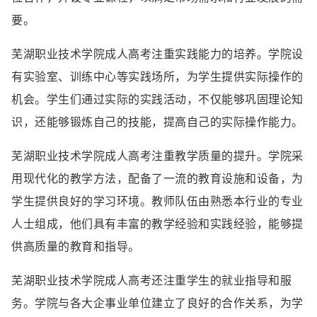
要。
芜湖职业技术学院成人高考注重实践能力的培养。学院设
有实验室、训练中心等实践场所，为学生提供实际操作的
机会。学生们通过实际的实践活动，不仅能够巩固理论知
识，还能够锻炼自己的技能，提高自己的实际操作能力。
芜湖职业技术学院成人高考注重教学质量的提升。学院采
用现代化的教学方法，配备了一流的教育设施和设备，为
学生提供良好的学习环境。教师队伍由熟悉本行业的专业
人士组成，他们具有丰富的教学经验和实践经验，能够提
供高质量的教育和指导。
芜湖职业技术学院成人高考还注重学生的就业指导和服
务。学院与各大企事业单位建立了良好的合作关系，为学