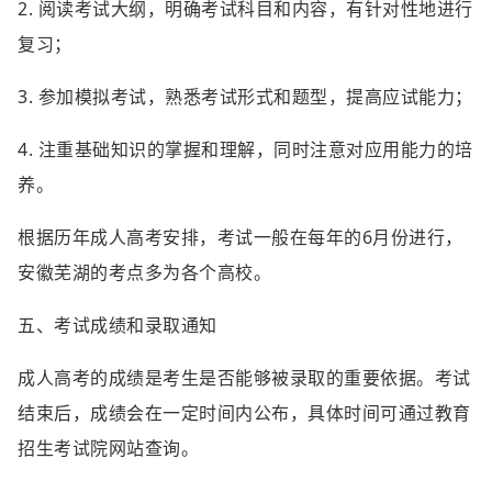
2. 阅读考试大纲，明确考试科目和内容，有针对性地进行
复习；
3. 参加模拟考试，熟悉考试形式和题型，提高应试能力；
4. 注重基础知识的掌握和理解，同时注意对应用能力的培
养。
根据历年成人高考安排，考试一般在每年的6月份进行，
安徽芜湖的考点多为各个高校。
五、考试成绩和录取通知
成人高考的成绩是考生是否能够被录取的重要依据。考试
结束后，成绩会在一定时间内公布，具体时间可通过教育
招生考试院网站查询。