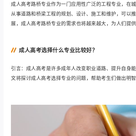
成人高考路桥专业作为一门应用性广泛的工程专业，在
从事道路和桥梁工程的规划、设计、施工和维护，可以
展，成人高考路桥专业的需求也将越来越大，为人们提
成人高考选择什么专业比较好？
引言：成人高考是许多成年人改变职业道路、提升自身
文将探讨成人高考选择专业的问题，帮助考生们做出明