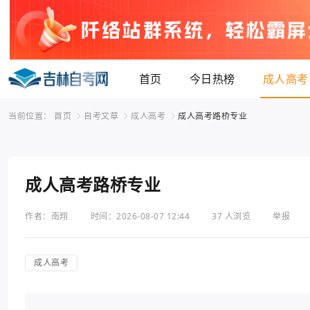
首页
今日热榜
成人高考
当前位置：
首页
自考文章
成人高考
成人高考路桥专业
成人高考路桥专业
作者：南翔
时间：2026-08-07 12:44
37 人浏览
举报
成人高考