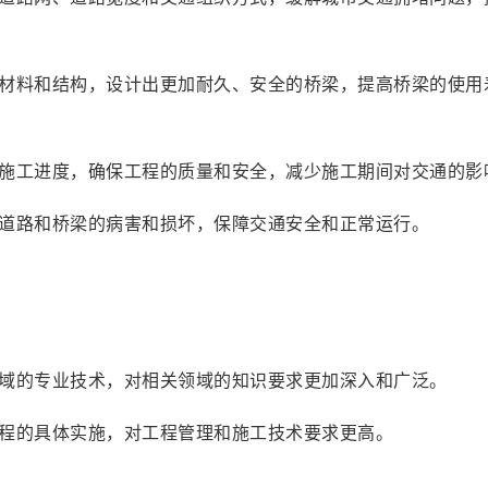
型材料和结构，设计出更加耐久、安全的桥梁，提高桥梁的使用
排施工进度，确保工程的质量和安全，减少施工期间对交通的影
理道路和桥梁的病害和损坏，保障交通安全和正常运行。
：
领域的专业技术，对相关领域的知识要求更加深入和广泛。
工程的具体实施，对工程管理和施工技术要求更高。