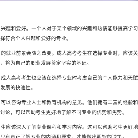
个人兴趣和爱好。一个人对于某个领域的兴趣和热情能够提高学
选择符合个人兴趣和爱好的专业。
行业的就业前景会随之改变。成人高考考生在选择专业时，应该
业，将为自己的职业发展奠定坚实的基础。
势，成人高考考生也应该在选择专业时考虑自己的个人能力和天
业发展的快速性。
业时可以咨询专业人士和教育机构的意见。他们拥有丰富的经验
和讨论，可以帮助考生更好地了解不同专业的优势和劣势。
，考生应该深入了解专业课程和学习内容。这可以帮助考生更好
。只有真正了解专业的内涵和要求，才能做出明智的决策。