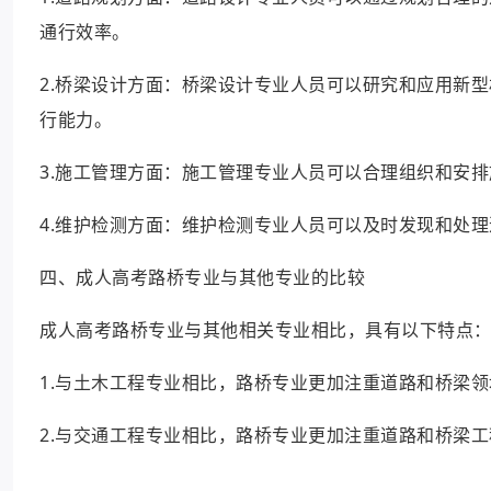
通行效率。
2.桥梁设计方面：桥梁设计专业人员可以研究和应用新
行能力。
3.施工管理方面：施工管理专业人员可以合理组织和安
4.维护检测方面：维护检测专业人员可以及时发现和处
四、成人高考路桥专业与其他专业的比较
成人高考路桥专业与其他相关专业相比，具有以下特点
1.与土木工程专业相比，路桥专业更加注重道路和桥梁
2.与交通工程专业相比，路桥专业更加注重道路和桥梁