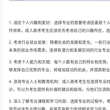
1. 适应个人兴趣和爱好：选择专业的首要考虑因素是
作效率。成人高考考生应该优先考虑自己的兴趣所在，
2. 考虑行业就业前景：随着社会的发展和变化，一些
未来的就业市场需求。选择有潜力和发展空间的行业专
3. 考虑个人能力和天赋：每个人都有自己的特长和优
够发挥自己优势的专业，将增加成功的机会，并提高职
4. 咨询专业人士和教育机构：成人高考考生在选择专
识，可以为考生提供有价值的建议和指导。与他们交流
5. 深入了解专业课程和学习内容：选择专业的过程中
是否对该专业感兴趣，并是否有能力完成相关学习任务