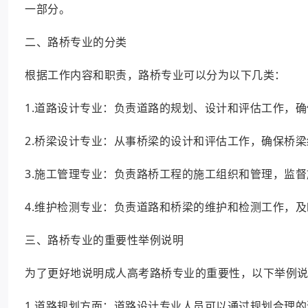
一部分。
二、路桥专业的分类
根据工作内容和职责，路桥专业可以分为以下几类：
1.道路设计专业：负责道路的规划、设计和评估工作，
2.桥梁设计专业：从事桥梁的设计和评估工作，确保桥
3.施工管理专业：负责路桥工程的施工组织和管理，监
4.维护检测专业：负责道路和桥梁的维护和检测工作，
三、路桥专业的重要性举例说明
为了更好地说明成人高考路桥专业的重要性，以下举例
1.道路规划方面：道路设计专业人员可以通过规划合理