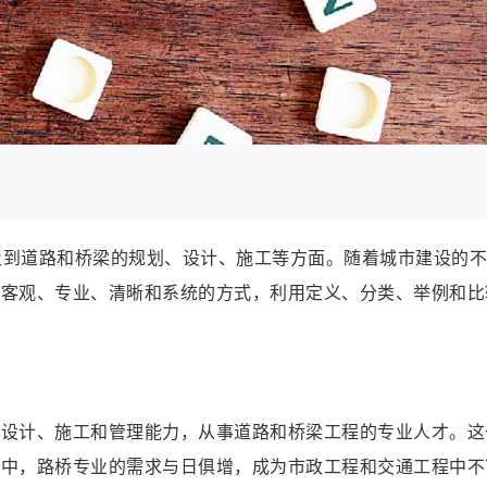
及到道路和桥梁的规划、设计、施工等方面。随着城市建设的不
以客观、专业、清晰和系统的方式，利用定义、分类、举例和比
、设计、施工和管理能力，从事道路和桥梁工程的专业人才。这
会中，路桥专业的需求与日俱增，成为市政工程和交通工程中不