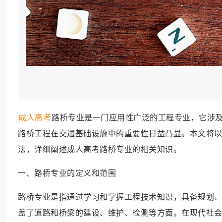
成人高考
路桥专业是一门应用性广泛的工程专业，它涉
路桥工程在交通基础设施中的重要性日益凸显。本文将
法，详细阐述成人高考路桥专业的相关知识。
一、路桥专业的定义和范围
路桥专业是指通过学习和掌握工程技术知识，具备规划
盖了道路和桥梁的建设、维护、检测等方面。在现代社