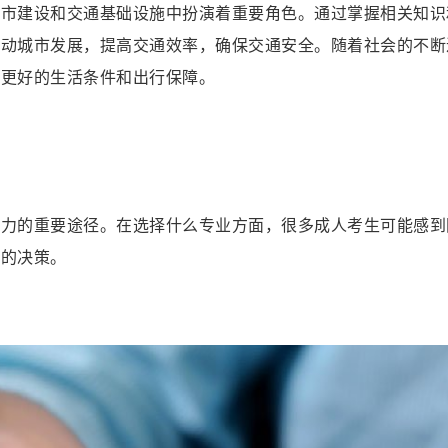
城市建设和交通基础设施中扮演着重要角色。通过掌握相关知识
推动城市发展，提高交通效率，确保交通安全。随着社会的不断
供更好的生活条件和出行保障。
能力的重要途径。在选择什么专业方面，很多成人考生可能感到
智的决策。