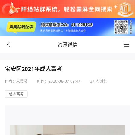
资讯详情
宝安区2021年成人高考
作者：米漫凝
时间：2026-08-07 09:47
37 人浏览
成人高考