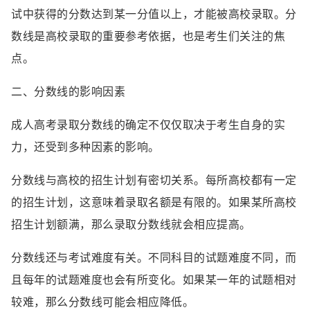
试中获得的分数达到某一分值以上，才能被高校录取。分
数线是高校录取的重要参考依据，也是考生们关注的焦
点。
二、分数线的影响因素
成人高考录取分数线的确定不仅仅取决于考生自身的实
力，还受到多种因素的影响。
分数线与高校的招生计划有密切关系。每所高校都有一定
的招生计划，这意味着录取名额是有限的。如果某所高校
招生计划额满，那么录取分数线就会相应提高。
分数线还与考试难度有关。不同科目的试题难度不同，而
且每年的试题难度也会有所变化。如果某一年的试题相对
较难，那么分数线可能会相应降低。