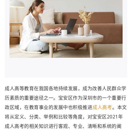
成人高等教育在我国各地持续发展，成为改善人民群众学
历素质的重要途径之一。宝安区作为深圳市的一个重要行
政区域，在教育事业的发展中也积极推进
成人高考
。本文
将从定义、分类、举例和比较等角度，对宝安区2021年
成人高考的相关知识进行客观、专业、清晰和系统的阐