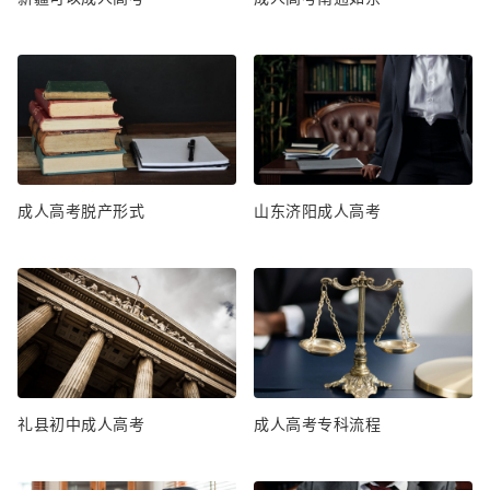
成人高考脱产形式
山东济阳成人高考
礼县初中成人高考
成人高考专科流程