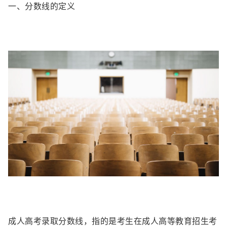
一、分数线的定义
成人高考录取分数线，指的是考生在成人高等教育招生考