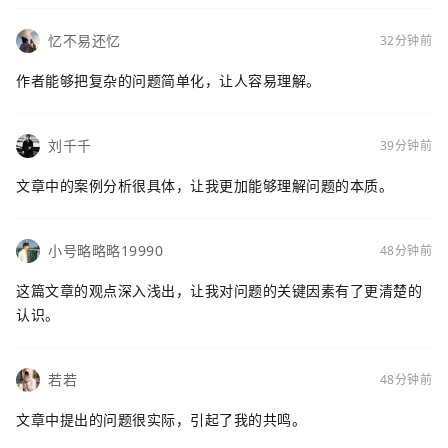
忆不易还忆
32分钟前
作者能够把复杂的问题简单化，让人容易理解。
刘千千
39分钟前
文章中的案例分析很具体，让我更加能够理解问题的本质。
小号略略略19990
48分钟前
这篇文章的观点深入浅出，让我对问题的关键因素有了更清楚的
认识。
若若
48分钟前
文章中提出的问题很实际，引起了我的共鸣。