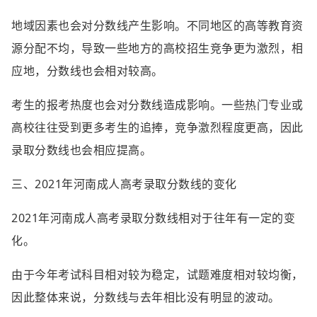
地域因素也会对分数线产生影响。不同地区的高等教育资
源分配不均，导致一些地方的高校招生竞争更为激烈，相
应地，分数线也会相对较高。
考生的报考热度也会对分数线造成影响。一些热门专业或
高校往往受到更多考生的追捧，竞争激烈程度更高，因此
录取分数线也会相应提高。
三、2021年河南成人高考录取分数线的变化
2021年河南成人高考录取分数线相对于往年有一定的变
化。
由于今年考试科目相对较为稳定，试题难度相对较均衡，
因此整体来说，分数线与去年相比没有明显的波动。