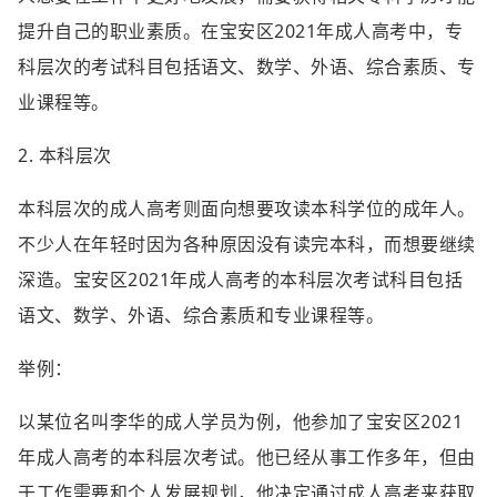
提升自己的职业素质。在宝安区2021年成人高考中，专
科层次的考试科目包括语文、数学、外语、综合素质、专
业课程等。
2. 本科层次
本科层次的成人高考则面向想要攻读本科学位的成年人。
不少人在年轻时因为各种原因没有读完本科，而想要继续
深造。宝安区2021年成人高考的本科层次考试科目包括
语文、数学、外语、综合素质和专业课程等。
举例：
以某位名叫李华的成人学员为例，他参加了宝安区2021
年成人高考的本科层次考试。他已经从事工作多年，但由
于工作需要和个人发展规划，他决定通过成人高考来获取