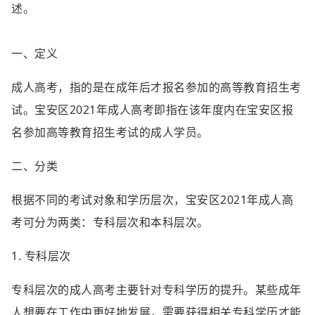
述。
一、定义
成人高考，指的是在成年后才报名参加的高等教育招生考
试。宝安区2021年成人高考即指在该年度内在宝安区报
名参加高等教育招生考试的成人学员。
二、分类
根据不同的考试对象和学历层次，宝安区2021年成人高
考可分为两类：专科层次和本科层次。
1. 专科层次
专科层次的成人高考主要针对专科学历的提升。某些成年
人想要在工作中更好地发展，需要获得相关专科学历才能