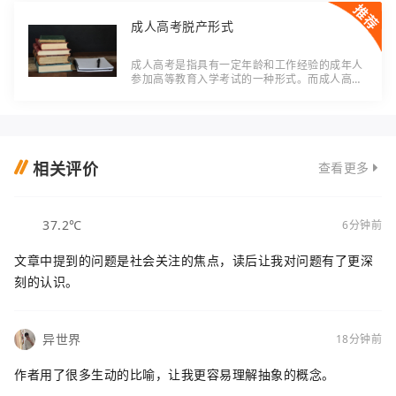
成人高考脱产形式
成人高考是指具有一定年龄和工作经验的成年人
参加高等教育入学考试的一种形式。而成人高考
脱产形式是成人高等教育中一种重要的学习模
式，其特点是学员在学习期间不需要脱离工作岗
位，
相关评价
查看更多
37.2℃
6分钟前
文章中提到的问题是社会关注的焦点，读后让我对问题有了更深
刻的认识。
异世界
18分钟前
作者用了很多生动的比喻，让我更容易理解抽象的概念。