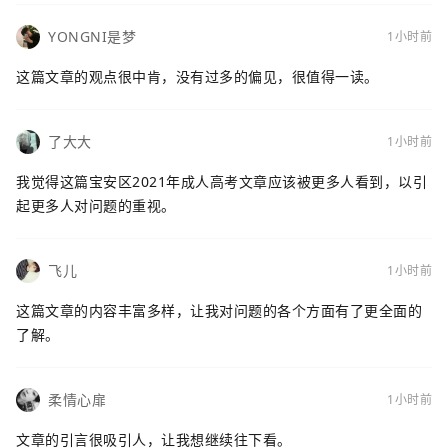
YONGNI是梦
1小时前
这篇文章的观点很中肯，没有过多的偏见，很值得一读。
了大大
1小时前
我觉得这篇宝安区2021年成人高考文章应该被更多人看到，以引
起更多人对问题的重视。
飞儿
1小时前
这篇文章的内容丰富多样，让我对问题的各个方面有了更全面的
了解。
柔情心扉
1小时前
文章的引言很吸引人，让我想继续往下看。