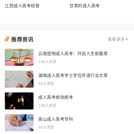
江西成人高考经管
甘肃的成人高考
推荐资讯
查看更多
云南昆明成人高考：开启人生新篇章
196人浏览
湖南成人高考学士学位外语行业文章
90人浏览
成人高考修改统考
130人浏览
英山成人高考专科
98人浏览