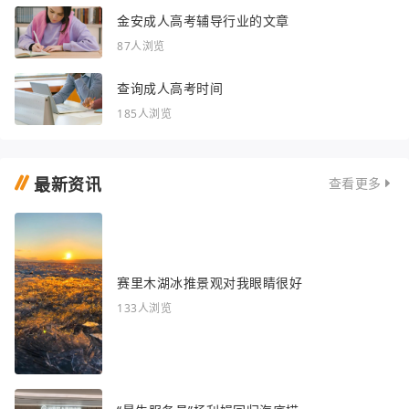
金安成人高考辅导行业的文章
87人浏览
查询成人高考时间
185人浏览
最新资讯
查看更多
赛里木湖冰推景观对我眼睛很好
133人浏览