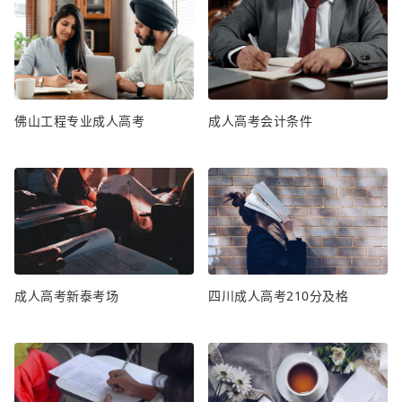
佛山工程专业成人高考
成人高考会计条件
成人高考新泰考场
四川成人高考210分及格