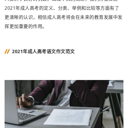
2021年成人高考的定义、分类、举例和比较等方面有了
更清晰的认识，相信成人高考将会在未来的教育发展中发
挥更加重要的作用。
2021年成人高考语文作文范文