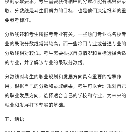
校的录取要求，考生需要获得相应的分数才能有机会被录
取。分数线是考生们努力的目标，也是他们决定报考的重
要参考标准。
分数线还和考生所报考专业有关。一些热门专业或名校专
业的录取分数线常常较高，而一些冷门专业或普通专业的
分数线相对较低。考生需要根据自身情况和目标选择合适
的专业，并了解该专业的录取分数线。
分数线对考生的职业规划和发展方向具有重要的指导作
用。根据自己的分数和录取结果，考生可以合理规划自己
的职业发展方向，选择适合自己的学校和专业，为未来的
就业和发展打下坚实的基础。
五、结语