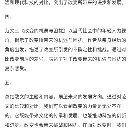
活和现代科技的对比，突出了改变所带来的进步和发展。
四、
范文三《改变的机遇与困扰》以当代社会中的年轻人为视
角，揭示了改变所带来的机遇与困扰。作者从亲身经历的
角度出发，描述了改变所引发的不确定性和挑战。通过对
比改变前后的差异，表达了对于改变带来的机遇与困扰的
复杂感受。
五、
总结散文的主题和内容，展望未来的发展方向。通过对范
文的比较和对比，我们可以看到改变的力量是无处不在
的。它既能带来文化的传承和发展，也能推动科技的创新
和进步。改变也会带来挑战和困扰。在面对改变时，我们