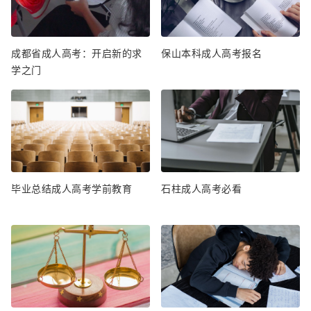
成都省成人高考：开启新的求
保山本科成人高考报名
学之门
毕业总结成人高考学前教育
石柱成人高考必看