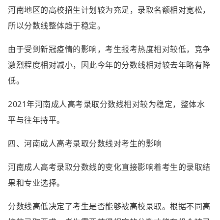
河南地区的高校招生计划较为充足，录取名额相对宽松，
所以分数线整体趋于稳定。
由于受到新冠疫情的影响，考生报考热度相对较低，竞争
激烈程度相对减小，因此今年的分数线相对较去年略有降
低。
2021年河南成人高考录取分数线相对较为稳定，整体水
平与往年持平。
四、河南成人高考录取分数线对考生的影响
河南成人高考录取分数线的变化直接影响着考生的录取结
果和专业选择。
分数线高低决定了考生是否能够被高校录取。根据不同高