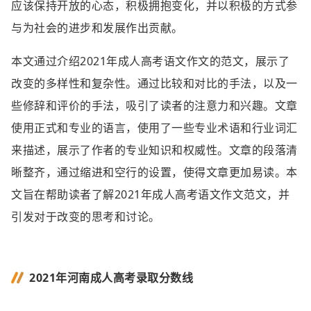
应该保持开放的心态，积极拥抱变化，并以积极的方式参
与为社会的进步和发展作出贡献。
本文通过介绍2021年成人高考语文作文的范文，展示了
改变的多样性和复杂性。通过比较和对比的手法，以及一
些修辞和评价的手法，吸引了读者的注意力和兴趣。文章
使用正式和专业的语言，使用了一些专业术语和行业词汇
来描述，展示了作者的专业知识和权威性。文章的段落清
晰整齐，通过缩进和空行的设置，使得文章更加易读。本
文旨在帮助读者了解2021年成人高考语文作文范文，并
引发对于改变的思考和讨论。
2021年河南成人高考录取分数线