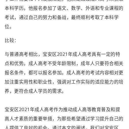
本科学历。他报名参加了语文、数学、外语和专业课程的
考试，通过自己的努力和备战，最终顺利考取了本科学
位。
比较：
与普通高考相比，宝安区2021年成人高考具有一定的特
点和优势。成人高考不受年龄限制，成年人只要符合相关
报名条件，都可以报名参加。成人高考的考试内容相对更
加注重实用性和职业性，强调对工作实际的适应能力的培
养，更符合成人学员的需求。
宝安区2021年成人高考作为推动成人高等教育普及和提
高人才素质的重要举措，为那些希望通过学习提升自己的
人提供了良好的机会。通过本文的阐述，我们对宝安区