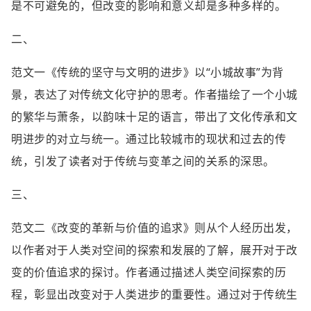
是不可避免的，但改变的影响和意义却是多种多样的。
二、
范文一《传统的坚守与文明的进步》以“小城故事”为背
景，表达了对传统文化守护的思考。作者描绘了一个小城
的繁华与萧条，以韵味十足的语言，带出了文化传承和文
明进步的对立与统一。通过比较城市的现状和过去的传
统，引发了读者对于传统与变革之间的关系的深思。
三、
范文二《改变的革新与价值的追求》则从个人经历出发，
以作者对于人类对空间的探索和发展的了解，展开对于改
变的价值追求的探讨。作者通过描述人类空间探索的历
程，彰显出改变对于人类进步的重要性。通过对于传统生