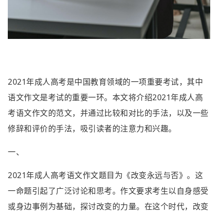
2021年成人高考是中国教育领域的一项重要考试，其中
语文作文是考试的重要一环。本文将介绍2021年成人高
考语文作文的范文，并通过比较和对比的手法，以及一些
修辞和评价的手法，吸引读者的注意力和兴趣。
一、
2021年成人高考语文作文题目为《改变永远与否》。这
一命题引起了广泛讨论和思考。作文要求考生以自身感受
或身边事例为基础，探讨改变的力量。在这个时代，改变