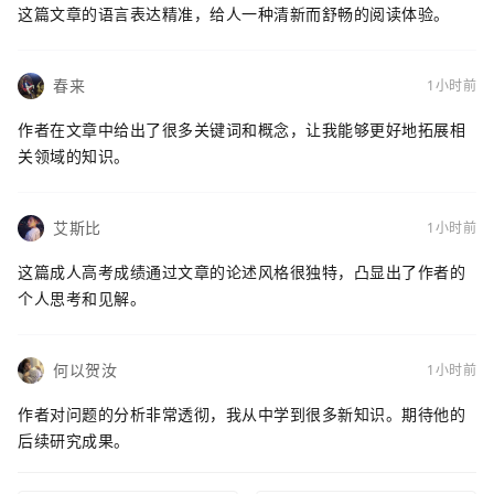
这篇文章的语言表达精准，给人一种清新而舒畅的阅读体验。
春来
1小时前
作者在文章中给出了很多关键词和概念，让我能够更好地拓展相
关领域的知识。
艾斯比
1小时前
这篇成人高考成绩通过文章的论述风格很独特，凸显出了作者的
个人思考和见解。
何以贺汝
1小时前
作者对问题的分析非常透彻，我从中学到很多新知识。期待他的
后续研究成果。