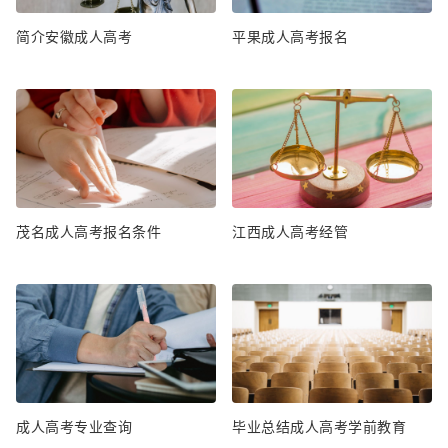
简介安徽成人高考
平果成人高考报名
茂名成人高考报名条件
江西成人高考经管
成人高考专业查询
毕业总结成人高考学前教育