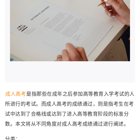
成人高考
是指那些在成年之后参加高等教育入学考试的人
所进行的考试。而成人高考的成绩通过，则是指考生在考
试中达到了合格线或达到了进入高等教育阶段的标准分
数。本文将从不同角度对成人高考成绩通过进行阐述。
分类：