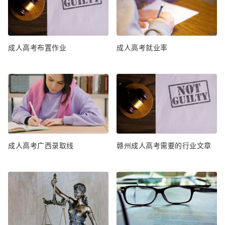
成人高考布置作业
成人高考就业率
成人高考广西录取线
赣州成人高考需要的行业文章