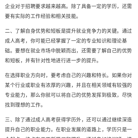
企业对于招聘要求越来越高。除了具备一定的学历，还需
要有实际的工作经验和相关技能。
二、了解自身优势和短板是提升就业竞争力的关键。通过
成人高考，你可能已经掌握了一定的专业知识和理论基
础。要想在就业市场中脱颖而出，还需要了解自己的优势
和短板，并有针对性地进行进一步的提升。
在选择职业方向时，要考虑自己的兴趣和特长。如果你对
某个行业或职业有浓厚的兴趣，并且在相关领域有较强的
专业能力，那么你就可以将自己的优势发挥到极致，尽快
找到理想的工作。
三、除了通过成人高考获得学历外，还可以通过继续深造
提升自己的职业能力。在职业发展的道路上，学历只是一