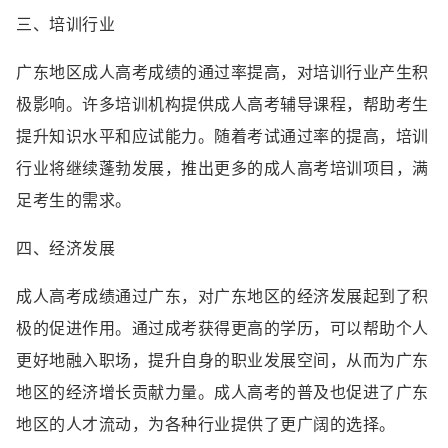
三、培训行业
广东地区成人高考成绩的通过率提高，对培训行业产生积
极影响。许多培训机构提供成人高考辅导课程，帮助考生
提升知识水平和应试能力。随着考试通过率的提高，培训
行业将继续蓬勃发展，推出更多的成人高考培训项目，满
足考生的需求。
四、经济发展
成人高考成绩通过广东，对广东地区的经济发展起到了积
极的促进作用。通过成考获得更高的学历，可以帮助个人
更好地融入职场，提升自身的职业发展空间，从而为广东
地区的经济增长贡献力量。成人高考的普及也促进了广东
地区的人才流动，为各种行业提供了更广阔的选择。