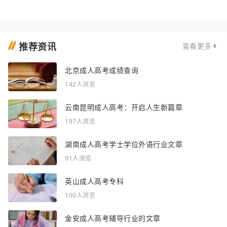
推荐资讯
查看更多
北京成人高考成绩查询
142人浏览
云南昆明成人高考：开启人生新篇章
197人浏览
湖南成人高考学士学位外语行业文章
91人浏览
英山成人高考专科
100人浏览
金安成人高考辅导行业的文章