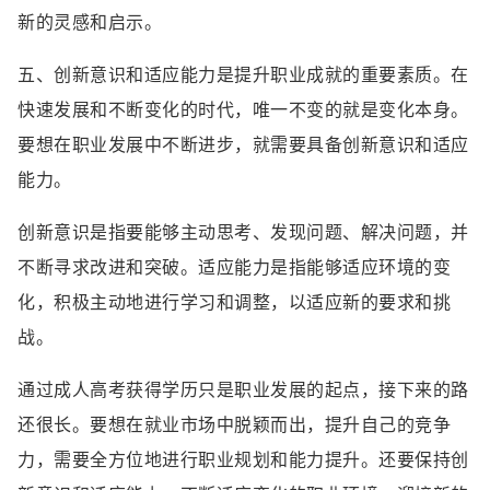
新的灵感和启示。
五、创新意识和适应能力是提升职业成就的重要素质。在
快速发展和不断变化的时代，唯一不变的就是变化本身。
要想在职业发展中不断进步，就需要具备创新意识和适应
能力。
创新意识是指要能够主动思考、发现问题、解决问题，并
不断寻求改进和突破。适应能力是指能够适应环境的变
化，积极主动地进行学习和调整，以适应新的要求和挑
战。
通过成人高考获得学历只是职业发展的起点，接下来的路
还很长。要想在就业市场中脱颖而出，提升自己的竞争
力，需要全方位地进行职业规划和能力提升。还要保持创