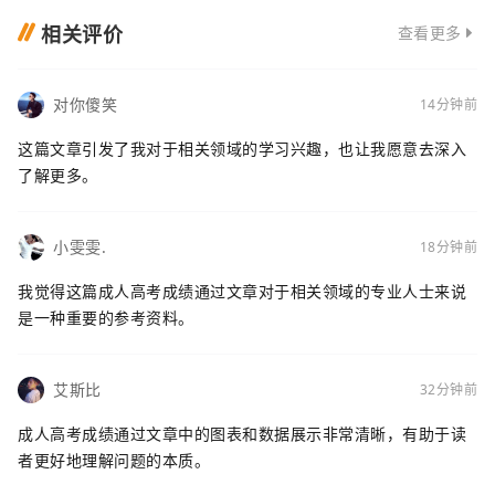
相关评价
查看更多
对你傻笑
14分钟前
这篇文章引发了我对于相关领域的学习兴趣，也让我愿意去深入
了解更多。
小雯雯.
18分钟前
我觉得这篇成人高考成绩通过文章对于相关领域的专业人士来说
是一种重要的参考资料。
艾斯比
32分钟前
成人高考成绩通过文章中的图表和数据展示非常清晰，有助于读
者更好地理解问题的本质。