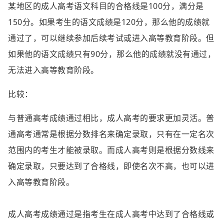
某地区的成人高考语文科目的合格线是100分，满分是
150分。如果考生的语文成绩是120分，那么他的成绩就
通过了，可以继续参加后续考试或进入高等教育阶段。但
如果他的语文成绩只有90分，那么他的成绩就没有通过，
无法进入高等教育阶段。
比较：
与普通高考成绩通过相比，成人高考的要求更加灵活。普
通高考通常是根据分数排名来确定录取，只有在一定名次
范围内的考生才能被录取。而成人高考则是根据分数线来
确定录取，只要达到了合格线，即使名次不高，也可以进
入高等教育阶段。
成人高考成绩通过是指考生在成人高考中达到了合格线或