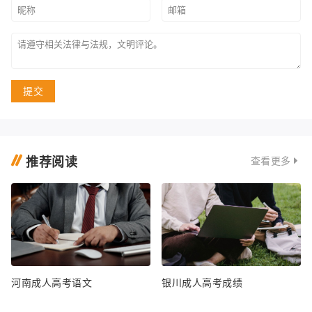
提交
推荐阅读
查看更多
河南成人高考语文
银川成人高考成绩