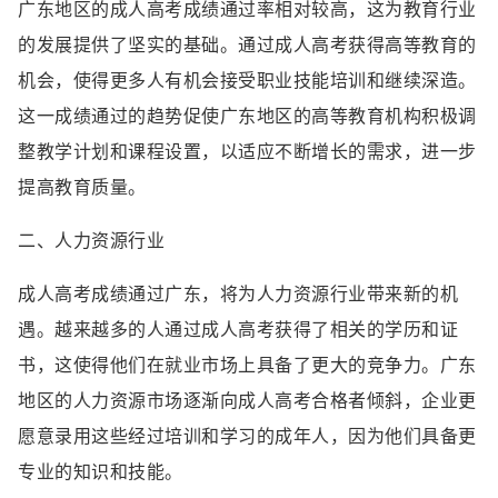
广东地区的成人高考成绩通过率相对较高，这为教育行业
的发展提供了坚实的基础。通过成人高考获得高等教育的
机会，使得更多人有机会接受职业技能培训和继续深造。
这一成绩通过的趋势促使广东地区的高等教育机构积极调
整教学计划和课程设置，以适应不断增长的需求，进一步
提高教育质量。
二、人力资源行业
成人高考成绩通过广东，将为人力资源行业带来新的机
遇。越来越多的人通过成人高考获得了相关的学历和证
书，这使得他们在就业市场上具备了更大的竞争力。广东
地区的人力资源市场逐渐向成人高考合格者倾斜，企业更
愿意录用这些经过培训和学习的成年人，因为他们具备更
专业的知识和技能。