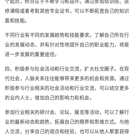
个起点，终点在于不断学习和提升。通过参加培训班、进
修课程或者考取其他专业证书，可以不断拓宽自己的知识
面和技能。
不同行业有不同的发展趋势和技能要求。了解自己所在行
业的发展动态，并有针对性地提升自己的职业能力，将是
进一步发展的重要途径。
四、积极参与社会活动和行业交流，扩大社交圈子。在现
代社会，人脉关系往往能够带来更多的机会和资源。通过
积极参与行业相关的社会活动和行业交流，可以结交更多
的业内人士，增加自己的影响力和机会。
参加行业相关的研讨会、论坛、展览等活动，可以了解行
业的最新动态和趋势，拓展自己的眼界和思维方式。与他
人交流，分享自己的观点和经验，也可以从他人那里获得