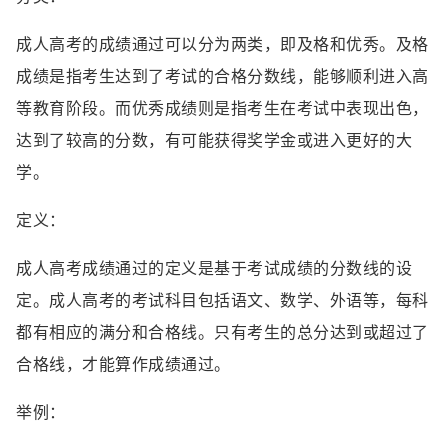
成人高考的成绩通过可以分为两类，即及格和优秀。及格
成绩是指考生达到了考试的合格分数线，能够顺利进入高
等教育阶段。而优秀成绩则是指考生在考试中表现出色，
达到了较高的分数，有可能获得奖学金或进入更好的大
学。
定义：
成人高考成绩通过的定义是基于考试成绩的分数线的设
定。成人高考的考试科目包括语文、数学、外语等，每科
都有相应的满分和合格线。只有考生的总分达到或超过了
合格线，才能算作成绩通过。
举例：