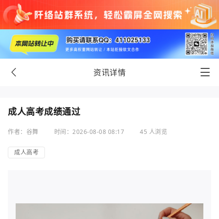
资讯详情
成人高考成绩通过
作者：谷舞
时间：2026-08-08 08:17
45 人浏览
成人高考