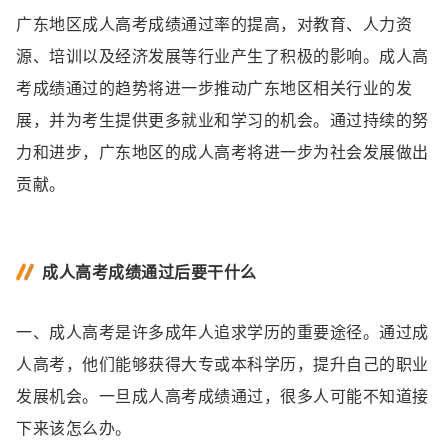
广东地区成人高考成绩通过率的提高，对教育、人力资
源、培训以及经济发展等行业产生了积极的影响。成人高
考成绩通过的趋势将进一步推动广东地区相关行业的发
展，并为考生提供更多就业和学习的机会。通过持续的努
力和进步，广东地区的成人高考将进一步为社会发展做出
贡献。
成人高考成绩通过后要干什么
一、成人高考是许多成年人追求学历的重要途径。通过成
人高考，他们能够获得大专或本科学历，提升自己的职业
发展机会。一旦成人高考成绩通过，很多人可能不知道接
下来该怎么办。