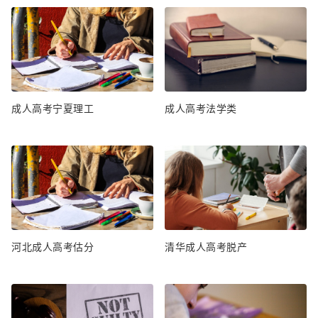
成人高考宁夏理工
成人高考法学类
河北成人高考估分
清华成人高考脱产