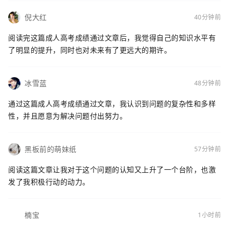
倪大红
40分钟前
阅读完这篇成人高考成绩通过文章后，我觉得自己的知识水平有
了明显的提升，同时也对未来有了更远大的期许。
冰雪蓝
48分钟前
通过这篇成人高考成绩通过文章，我认识到问题的复杂性和多样
性，并且愿意为解决问题付出努力。
黑板前的萌妹纸
57分钟前
阅读这篇文章让我对于这个问题的认知又上升了一个台阶，也激
发了我积极行动的动力。
楠宝
1小时前