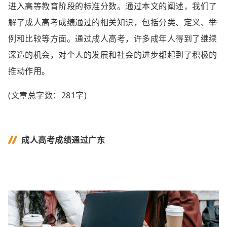
进入高等教育阶段的标准分数。通过本文的阐述，我们了
解了成人高考成绩通过的相关知识，包括分类、定义、举
例和比较等方面。通过成人高考，许多成年人得到了继续
深造的机会，对个人的发展和社会的进步都起到了积极的
推动作用。
(文章总字数：281字)
成人高考成绩通过广东