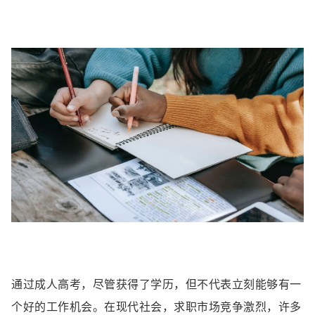
通过成人高考，尽管获得了学历，但不代表立刻能够有一
个好的工作机会。在现代社会，求职市场竞争激烈，许多