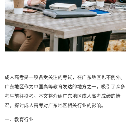
成人高考是一项备受关注的考试，在广东地区也不例外。
广东地区作为中国高等教育发达的地方之一，吸引了众多
考生前往投考。本文将介绍广东地区成人高考成绩的情
况，探讨成人高考对广东地区相关行业的影响。
一、教育行业