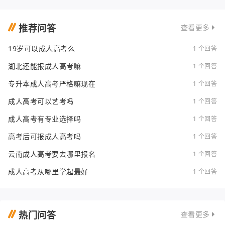
推荐问答
查看更多
19岁可以成人高考么
1 个回答
湖北还能报成人高考嘛
1 个回答
专升本成人高考严格嘛现在
1 个回答
成人高考可以艺考吗
1 个回答
成人高考有专业选择吗
1 个回答
高考后可报成人高考吗
1 个回答
云南成人高考要去哪里报名
1 个回答
成人高考从哪里学起最好
1 个回答
热门问答
查看更多