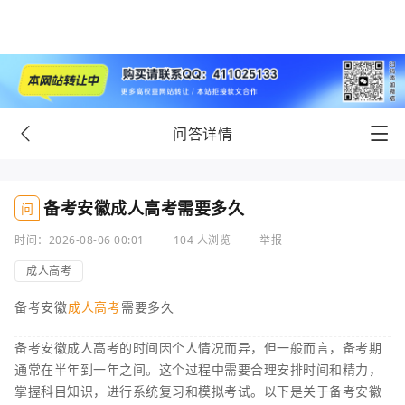
问答详情
备考安徽成人高考需要多久
问
时间：2026-08-06 00:01
104 人浏览
举报
成人高考
备考安徽
成人高考
需要多久
备考安徽成人高考的时间因个人情况而异，但一般而言，备考期
通常在半年到一年之间。这个过程中需要合理安排时间和精力，
掌握科目知识，进行系统复习和模拟考试。以下是关于备考安徽