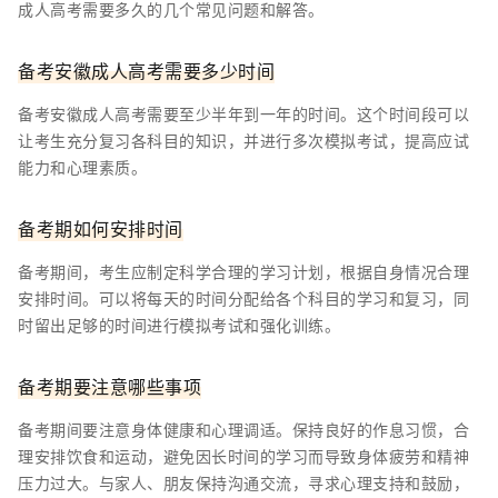
成人高考需要多久的几个常见问题和解答。
备考安徽成人高考需要多少时间
备考安徽成人高考需要至少半年到一年的时间。这个时间段可以
让考生充分复习各科目的知识，并进行多次模拟考试，提高应试
能力和心理素质。
备考期如何安排时间
备考期间，考生应制定科学合理的学习计划，根据自身情况合理
安排时间。可以将每天的时间分配给各个科目的学习和复习，同
时留出足够的时间进行模拟考试和强化训练。
备考期要注意哪些事项
备考期间要注意身体健康和心理调适。保持良好的作息习惯，合
理安排饮食和运动，避免因长时间的学习而导致身体疲劳和精神
压力过大。与家人、朋友保持沟通交流，寻求心理支持和鼓励，