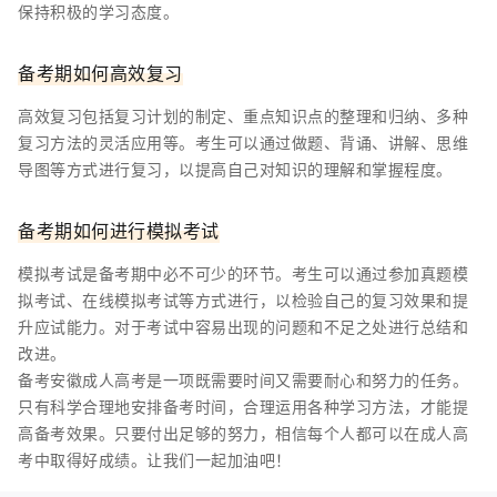
保持积极的学习态度。
备考期如何高效复习
高效复习包括复习计划的制定、重点知识点的整理和归纳、多种
复习方法的灵活应用等。考生可以通过做题、背诵、讲解、思维
导图等方式进行复习，以提高自己对知识的理解和掌握程度。
备考期如何进行模拟考试
模拟考试是备考期中必不可少的环节。考生可以通过参加真题模
拟考试、在线模拟考试等方式进行，以检验自己的复习效果和提
升应试能力。对于考试中容易出现的问题和不足之处进行总结和
改进。
备考安徽成人高考是一项既需要时间又需要耐心和努力的任务。
只有科学合理地安排备考时间，合理运用各种学习方法，才能提
高备考效果。只要付出足够的努力，相信每个人都可以在成人高
考中取得好成绩。让我们一起加油吧！