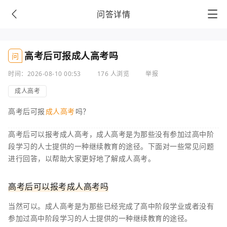
问答详情
高考后可报成人高考吗
问
时间：2026-08-10 00:53
176 人浏览
举报
成人高考
高考后可报
成人高考
吗？
高考后可以报考成人高考，成人高考是为那些没有参加过高中阶
段学习的人士提供的一种继续教育的途径。下面对一些常见问题
进行回答，以帮助大家更好地了解成人高考。
高考后可以报考成人高考吗
当然可以。成人高考是为那些已经完成了高中阶段学业或者没有
参加过高中阶段学习的人士提供的一种继续教育的途径。