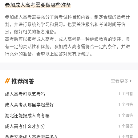
参加成人高考需要做哪些准备
参加成人高考需要充分了解考试科目和内容，制定合理的备考计
划，并进行系统的学习和复习。也要关注报名和考试时间等信
息，做好相关的报名准备。
高考后可以报考成人高考，成人高考是一种继续教育的途径，具
有一定的灵活性和优势。参加成人高考需符合一定的条件，并进
行充分的准备。希望以上回答对您有所帮助。
推荐问答
查看更多
成人高考可以艺考吗
1 个回答
成人高考从哪里学起最好
1 个回答
湖北还能报成人高考嘛
1 个回答
成人高考什么才加分
1 个回答
备考安徽成人高考需要多久
1 个回答