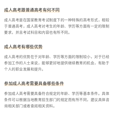
成人高考跟普通高考有何不同
成人高考是在国家教育考试制度下的一种特殊的高考形式，相较
于普通高考，成人高考对考生的年龄、学历等方面有一定的限制
要求，并且考试科目和内容也有所不同。
成人高考有哪些优势
成人高考的优势在于对年龄、学历等方面的限制较小，对于已经
参加工作的人士来说，能够更好地提供继续教育的机会，有助于
个人的职业发展和提升。
参加成人高考需要具备哪些条件
参加成人高考需要具备符合规定的年龄、学历等基本条件。具体
条件可以根据当地教育招生部门的规定而有所不同，建议具体咨
询相关部门或者查阅相关资料。