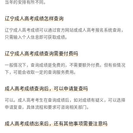
当年的安排有所不同。
辽宁成人高考成绩怎样查询
辽宁成人高考成绩可以通过官方网站或成人高考报名系统查询，
只需输入个人信息即可获取成绩。
辽宁成人高考成绩查询需要付费吗
一般情况下，查询成绩是免费的，不需要额外付费。但有些情况
下，可能会收取一定的查询服务费用。
成人高考成绩查询后，可以申请复查吗
可以。成人高考考生在查询成绩后，如对成绩有疑义，可以选择
申请复查，具体流程和要求可咨询相关部门。
成人高考成绩出来后，还有其他事项需要注意吗