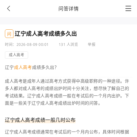
问答详情
辽宁成人高考成绩多久出
问
时间：2026-08-09 00:01
131 人浏览
举报
成人高考
辽宁
成人高考
成绩多久出？
成人高考是成年人通过高考方式获得中高级职称的一种途径。许
多人都对成人高考的成绩出炉时间十分关注，想尽快了解自己的
考试结果。辽宁成人高考成绩一般在考试后的一个月内出炉。下
面是一些关于辽宁成人高考成绩出炉时间的问答。
辽宁成人高考成绩一般几时公布
辽宁成人高考成绩通常在考试后的一个月内公布，具体时间根据