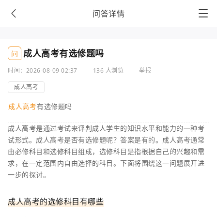
问答详情
成人高考有选修题吗
问
时间：2026-08-09 02:37
136 人浏览
举报
成人高考
成人高考
有选修题吗
成人高考是通过考试来评判成人学生的知识水平和能力的一种考
试形式。成人高考是否有选修题呢？答案是有的。成人高考通常
由必修科目和选修科目组成，选修科目是指根据自己的兴趣和需
求，在一定范围内自由选择的科目。下面将围绕这一问题展开进
一步的探讨。
成人高考的选修科目有哪些