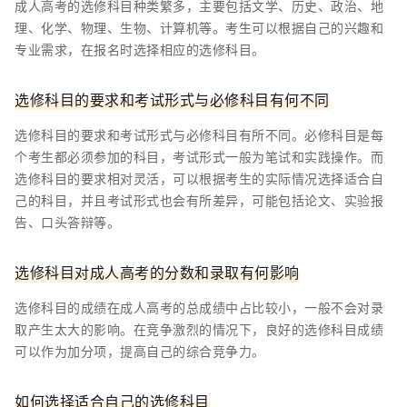
成人高考的选修科目种类繁多，主要包括文学、历史、政治、地
理、化学、物理、生物、计算机等。考生可以根据自己的兴趣和
专业需求，在报名时选择相应的选修科目。
选修科目的要求和考试形式与必修科目有何不同
选修科目的要求和考试形式与必修科目有所不同。必修科目是每
个考生都必须参加的科目，考试形式一般为笔试和实践操作。而
选修科目的要求相对灵活，可以根据考生的实际情况选择适合自
己的科目，并且考试形式也会有所差异，可能包括论文、实验报
告、口头答辩等。
选修科目对成人高考的分数和录取有何影响
选修科目的成绩在成人高考的总成绩中占比较小，一般不会对录
取产生太大的影响。在竞争激烈的情况下，良好的选修科目成绩
可以作为加分项，提高自己的综合竞争力。
如何选择适合自己的选修科目