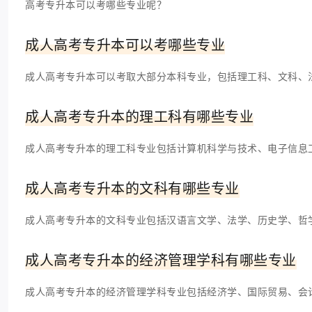
高考专升本可以考哪些专业呢？
成人高考专升本可以考哪些专业
成人高考专升本可以考取大部分本科专业，包括理工科、文科、
成人高考专升本的理工科有哪些专业
成人高考专升本的理工科专业包括计算机科学与技术、电子信息
成人高考专升本的文科有哪些专业
成人高考专升本的文科专业包括汉语言文学、法学、历史学、哲
成人高考专升本的经济管理学科有哪些专业
成人高考专升本的经济管理学科专业包括经济学、国际贸易、会