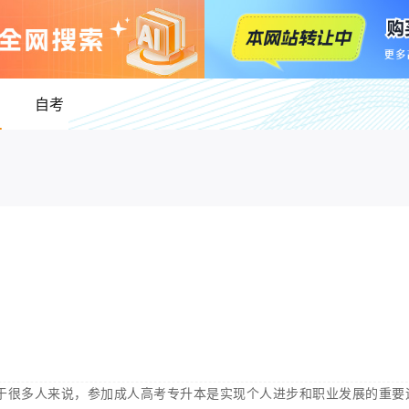
自考
于很多人来说，参加成人高考专升本是实现个人进步和职业发展的重要