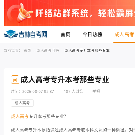
首页
今日热榜
成人高考
当前位置：
首页
成人高考问答
成人高考专升本考那些专业
成人高考专升本考那些专业
问
时间：2026-08-07 02:37
187 人浏览
举报
成人高考
成人高考
专升本考那些专业？
成人高考专升本是指通过成人高考考取本科文凭的一种途径。对