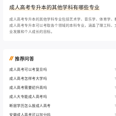
成人高考专升本的其他学科有哪些专业
成人高考专升本的其他学科专业包括艺术学、音乐学、体育学、
成人高考专升本可以考取各个领域的本科专业，涵盖了理工科、
业发展和个人成长的目标。
推荐问答
成人高考可以考复旦吗
成人高考怎样考大学吗
成人高考需要初升高吗
成人大专能成人高考吗
断层学历怎么报成人高考
安徽成人高考可以加分吗