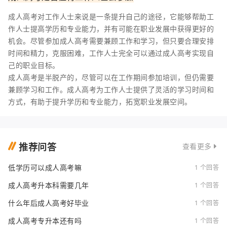
成人高考对工作人士来说是一条提升自己的途径，它能够帮助工
作人士提高学历和专业能力，并有可能在职业发展中获得更好的
机会。尽管参加成人高考需要兼顾工作和学习，但只要合理安排
时间和精力，克服困难，工作人士完全可以通过成人高考实现自
己的职业目标。
成人高考是半脱产的，尽管可以在工作期间参加培训，但仍需要
兼顾学习和工作。成人高考为工作人士提供了灵活的学习时间和
方式，有助于提升学历和专业能力，拓宽职业发展空间。
推荐问答
查看更多
低学历可以成人高考嘛
1 个回答
成人高考升本科需要几年
1 个回答
什么年后成人高考好毕业
1 个回答
成人高考专升本还有吗
1 个回答