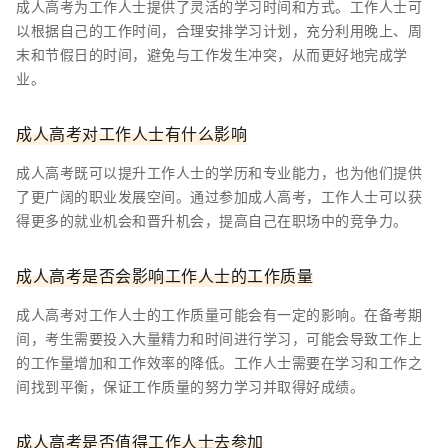
成人高考为工作人士提供了灵活的学习时间和方式。工作人士可
以根据自己的工作时间，合理安排学习计划，充分利用晚上、周
末和节假日的时间，避免与工作发生冲突，从而更好地完成学
业。
成人高考对工作人士有什么影响
成人高考既可以提升工作人士的学历和专业能力，也为他们提供
了更广阔的职业发展空间。通过参加成人高考，工作人士可以获
得更多的就业机会和晋升机会，提高自己在职场中的竞争力。
成人高考是否会影响工作人士的工作质量
成人高考对工作人士的工作质量可能会有一定的影响。在备考期
间，考生需要投入大量精力和时间进行学习，可能会导致工作上
的工作量增加和工作效率的降低。工作人士需要在学习和工作之
间找到平衡，保证工作质量的努力学习并取得好成绩。
成人高考是否值得工作人士去参加