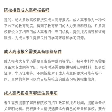
院校接受成人高考报名吗
是的，绝大多数高校都接受成人高考报名。成人高考作为一种公
平公正的教育制度，得到了教育部门的大力支持和鼓励。许多高
校都设立了相应的成人高考招生专门机构，提供报名指导和咨询
服务，为成人考生提供良好的学习环境和学习资源。
成人高考报名需要具备哪些条件
成人报考大专学历需要具备高中或同等学历，报考本科学历需要
具备大专或同等学历。报考时还需要提供相关证明材料，如身份
证明、学历证书等。不同院校对于成人考生的要求可能有所不
同，具体的条件可以向目标院校咨询或查询相关招生信息。
成人高考报名有哪些注意事项
考生需要提前了解目标院校的招生政策和报名时间，提前准备相
关证明材料。要根据个人情况选择适合自己的专业和学校。要合