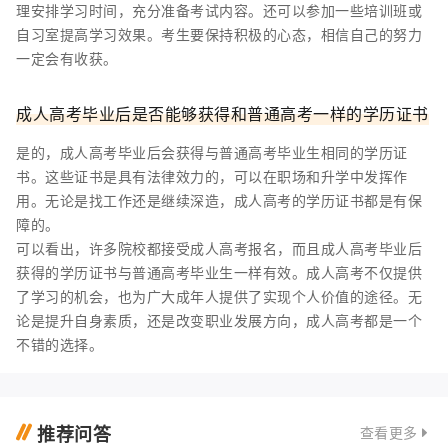
理安排学习时间，充分准备考试内容。还可以参加一些培训班或
自习室提高学习效果。考生要保持积极的心态，相信自己的努力
一定会有收获。
成人高考毕业后是否能够获得和普通高考一样的学历证书
是的，成人高考毕业后会获得与普通高考毕业生相同的学历证
书。这些证书是具有法律效力的，可以在职场和升学中发挥作
用。无论是找工作还是继续深造，成人高考的学历证书都是有保
障的。
可以看出，许多院校都接受成人高考报名，而且成人高考毕业后
获得的学历证书与普通高考毕业生一样有效。成人高考不仅提供
了学习的机会，也为广大成年人提供了实现个人价值的途径。无
论是提升自身素质，还是改变职业发展方向，成人高考都是一个
不错的选择。
推荐问答
查看更多