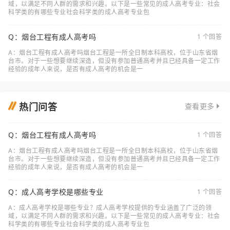
域，以满足不同人群的需求和兴趣。以下是一些常见的成人高考专业：社会
科学类的有哪些专业社会科学类的成人高考专业包
Q：烟台工程有成人高考吗
1 个回答
A：烟台工程有成人高考吗烟台工程是一所全日制本科高校，位于山东省烟
台市。对于一些想要继续深造，但没有参加普通高考并且已经具备一定工作
经验的成年人来说，是否有成人高考的机会是一
热门问答
查看更多
Q：烟台工程有成人高考吗
1 个回答
A：烟台工程有成人高考吗烟台工程是一所全日制本科高校，位于山东省烟
台市。对于一些想要继续深造，但没有参加普通高考并且已经具备一定工作
经验的成年人来说，是否有成人高考的机会是一
Q：成人高考学校是哪些专业
1 个回答
A：成人高考学校是哪些专业？成人高考学校提供的专业涵盖了广泛的领
域，以满足不同人群的需求和兴趣。以下是一些常见的成人高考专业：社会
科学类的有哪些专业社会科学类的成人高考专业包