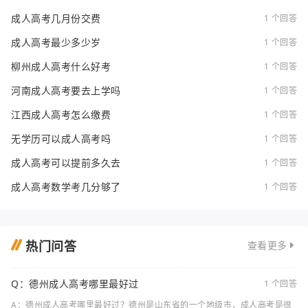
成人高考几月份交费
1 个回答
成人高考最少多少岁
1 个回答
柳州成人高考什么好考
1 个回答
河南成人高考要去上学吗
1 个回答
江西成人高考怎么缴费
1 个回答
无学历可以成人高考吗
1 个回答
成人高考可以提前多久去
1 个回答
成人高考数学考几分够了
1 个回答
热门问答
查看更多
Q：德州成人高考哪里最好过
1 个回答
A：德州成人高考哪里最好过？德州是山东省的一个地级市，成人高考是很