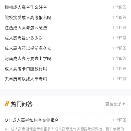
柳州成人高考什么好考
1 个回答
院校接受成人高考报名吗
1 个回答
江西成人高考怎么缴费
1 个回答
成人高考最少多少岁
1 个回答
成人高考可以提前多久去
1 个回答
河南成人高考要去上学吗
1 个回答
成人高考卡口能放行吗
1 个回答
无学历可以成人高考吗
1 个回答
热门问答
查看更多
Q：成人高考如何查专业报名
1 个回答
A：成人高考如何查专业报名？成人高考是许多想要继续深造、提升学历的