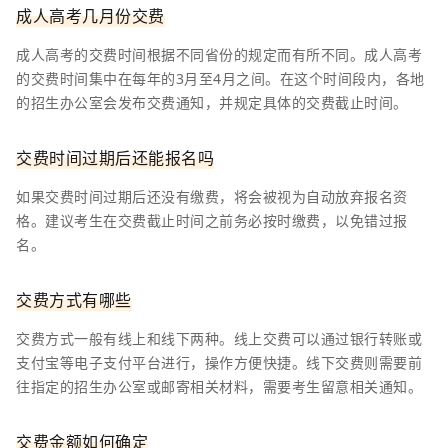
成人高考几月份交费
成人高考的交费时间根据不同省份的规定而有所不同。成人高考
的交费时间集中在每年的3月至4月之间。在这个时间段内，各地
的招生办公室会发布交费通知，并规定具体的交费截止时间。
交费时间过期后还能报名吗
如果交费时间过期后还没有缴费，将会被视为自动放弃报名资
格。建议考生在交费截止时间之前务必按时缴费，以免错过报
名。
交费方式有哪些
交费方式一般有线上和线下两种。线上交费可以通过银行转账或
支付宝等电子支付平台进行，操作方便快捷。线下交费则需要前
往指定的招生办公室或邮寄相关材料，需要考生留意相关通知。
交费金额如何确定