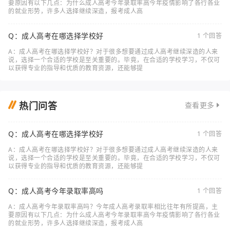
要原因有以下几点：为什么成人高考今年录取率高今年疫情影响了各行各业
的就业形势，许多人选择继续深造，报考成人高
Q：成人高考在哪选择学校好
1 个回答
A：成人高考在哪选择学校好？对于很多想要通过成人高考继续深造的人来
说，选择一个合适的学校是至关重要的。毕竟，在合适的学校学习，不仅可
以获得专业的指导和优质的教育资源，还能够提
热门问答
查看更多
Q：成人高考在哪选择学校好
1 个回答
A：成人高考在哪选择学校好？对于很多想要通过成人高考继续深造的人来
说，选择一个合适的学校是至关重要的。毕竟，在合适的学校学习，不仅可
以获得专业的指导和优质的教育资源，还能够提
Q：成人高考今年录取率高吗
1 个回答
A：成人高考今年录取率高吗？今年成人高考录取率相比往年有所提高，主
要原因有以下几点：为什么成人高考今年录取率高今年疫情影响了各行各业
的就业形势，许多人选择继续深造，报考成人高