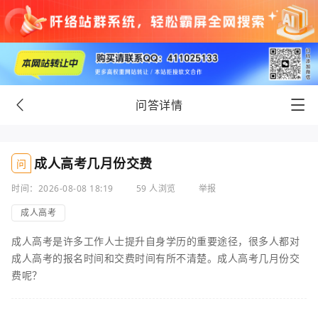
问答详情
成人高考几月份交费
问
时间：2026-08-08 18:19
59 人浏览
举报
成人高考
成人高考是许多工作人士提升自身学历的重要途径，很多人都对
成人高考的报名时间和交费时间有所不清楚。成人高考几月份交
费呢？