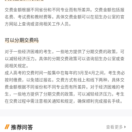
交费金额根据不同省份和不同专业而有所差异。交费金额包括报
名费、考试费和教材费等。具体交费金额可以在招生办公室的官
方网站上查询或咨询相关工作人员。
可以分期交费吗
对于一些经济困难的考生，一些地方提供了分期交费的政策，可
以减轻经济压力。具体的分期交费政策可以咨询招生办公室或查
阅相关规定。
成人高考的交费时间一般集中在每年的3月至4月之间，考生务必
按时缴费，以免错过报名。交费方式有线上和线下两种，具体交
费金额根据不同省份和不同专业而有所差异。对于经济困难的考
生，一些地方提供了分期交费的政策，可以减轻经济压力。考生
在交费过程中需注意相关通知和规定，确保顺利完成报名手续。
推荐问答
查看更多