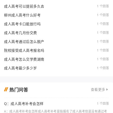
成人高考可以提前多久去
1 个回答
柳州成人高考什么好考
1 个回答
成人高考卡口能放行吗
1 个回答
成人高考几月份交费
1 个回答
成人高考通过后怎么脱产
1 个回答
院校接受成人高考报名吗
1 个回答
成人高考怎么交学费湖南
1 个回答
成人高考最少多少岁
1 个回答
热门问答
查看更多
Q：成人高考补考会怎样
1 个回答
A：成人高考补考会怎样成人高考补考是指报名了成人高考但是没有通过考