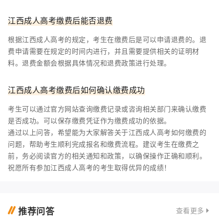
江西成人高考缴费后能否退费
根据江西成人高考的规定，考生在缴费后是可以申请退费的。退
费申请需要在规定的时间内进行，并且需要提供相关的证明材
料。退费金额会根据具体情况和退费政策进行处理。
江西成人高考缴费后如何确认缴费成功
考生可以通过官方网站查询缴费记录或咨询相关部门来确认缴费
是否成功。可以保存缴费凭证作为缴费成功的依据。
通过以上问答，希望能为大家解答关于江西成人高考如何缴费的
问题，帮助考生顺利完成报名和缴费流程。建议考生在缴费之
前，务必阅读官方的相关通知和政策，以确保操作正确和顺利。
祝愿所有参加江西成人高考的考生取得优异的成绩！
推荐问答
查看更多