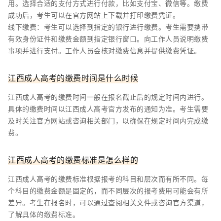
用。选择合适的支付方式进行付款，比如支付宝、微信等。缴费
成功后，考生可以在官方网站上下载并打印缴费凭证。
线下缴费：考生可以选择到指定的银行进行缴费。考生需要携带
有效身份证件和缴费金额到指定银行窗口。向工作人员说明缴费
事项并进行支付。工作人员会核对缴费信息并提供缴费凭证。
江西成人高考的缴费时间是什么时候
江西成人高考的缴费时间一般在报名截止后的规定时间内进行。
具体的缴费时间以江西成人高考官方发布的通知为准。考生需要
及时关注官方网站或咨询相关部门，以确保在规定时间内完成缴
费。
江西成人高考的缴费标准是怎么样的
江西成人高考的缴费标准根据报考的科目和层次而有所不同。每
个科目的缴费金额是固定的，而不同层次的报考费用可能会有所
差异。考生在报名时，可以通过查阅相关文件或咨询官方渠道，
了解具体的缴费标准。