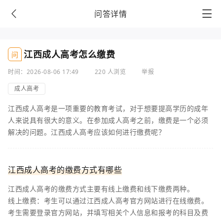
问答详情
江西成人高考怎么缴费
问
时间：2026-08-06 17:49
220 人浏览
举报
成人高考
江西成人高考是一项重要的教育考试，对于想要提高学历的成年
人来说具有很大的意义。在参加成人高考之前，缴费是一个必须
解决的问题。江西成人高考应该如何进行缴费呢？
江西成人高考的缴费方式有哪些
江西成人高考的缴费方式主要有线上缴费和线下缴费两种。
线上缴费：考生可以通过江西成人高考官方网站进行在线缴费。
考生需要登录官方网站，并填写相关个人信息和报考的科目及费