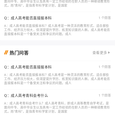
面向中专、高中毕业生以及具有一定工作经验的在职人员的一种继续教育形
式。而“青科”，是指青年科学家计划，是国家
Q：成人高考能否直接报本科
1 个回答
A：成人高考能否直接报本科？成人高考是一种灵活的教育形式，适合那些
工作、经济压力较大，但渴望提升学历、拓宽知识面的人群。成人高考能否
直接报本科是一个备受关注和争议的问题。成人
热门问答
查看更多
Q：成人高考能否直接报本科
1 个回答
A：成人高考能否直接报本科？成人高考是一种灵活的教育形式，适合那些
工作、经济压力较大，但渴望提升学历、拓宽知识面的人群。成人高考能否
直接报本科是一个备受关注和争议的问题。成人
Q：成人高考青科会考什么
1 个回答
A：成人高考青科会考什么？成人高考青科，即成人高等教育自学考试，是
面向中专、高中毕业生以及具有一定工作经验的在职人员的一种继续教育形
式。而“青科”，是指青年科学家计划，是国家