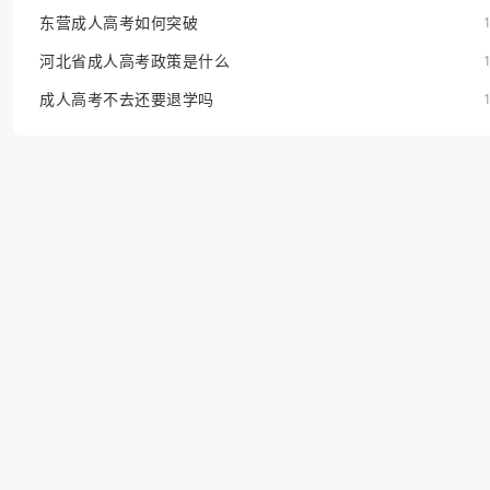
东营成人高考如何突破
河北省成人高考政策是什么
成人高考不去还要退学吗