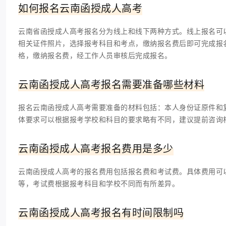
如何报名云南函授成人高考
云南省函授成人高考报名分为线上和线下两种方式。线上报名可
相关证件照片，选择报考科目和考点，缴纳报名费后即可完成报
格，缴纳报名费，经工作人员审核后完成报名。
云南函授成人高考报名需要准备哪些材料
报名云南函授成人高考需要准备的材料包括：本人身份证原件和
体要求可以根据报考学校和科目的要求略有不同，建议提前咨询
云南函授成人高考报名费用是多少
云南函授成人高考的报名费用包括报名费和考试费。具体费用可
等，考试费根据报考科目和学校不同而有所差异。
云南函授成人高考报名有时间限制吗