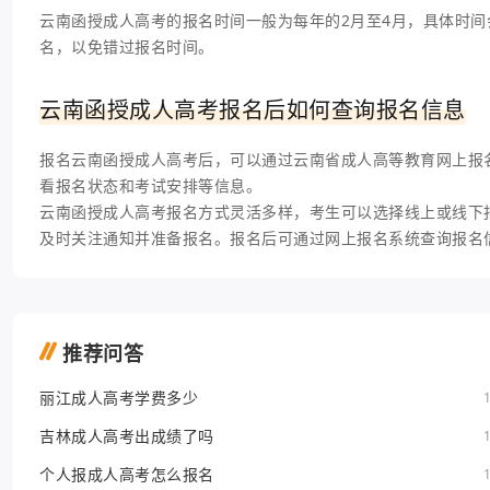
云南函授成人高考的报名时间一般为每年的2月至4月，具体时
名，以免错过报名时间。
云南函授成人高考报名后如何查询报名信息
报名云南函授成人高考后，可以通过云南省成人高等教育网上报
看报名状态和考试安排等信息。
云南函授成人高考报名方式灵活多样，考生可以选择线上或线下
及时关注通知并准备报名。报名后可通过网上报名系统查询报名
推荐问答
丽江成人高考学费多少
吉林成人高考出成绩了吗
个人报成人高考怎么报名