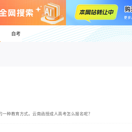
自考
的一种教育方式。云南函授成人高考怎么报名呢？