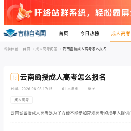
首页
今日热榜
成人高考
当前位置：
首页
成人高考问答
云南函授成人高考怎么报名
云南函授成人高考怎么报名
问
时间：2026-08-08 17:15
61 人浏览
举报
成人高考
云南省函授成人高考是为了方便不能参加常规高考的成年人提供