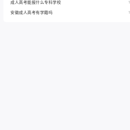
成人高考能报什么专科学校
安徽成人高考有学籍吗