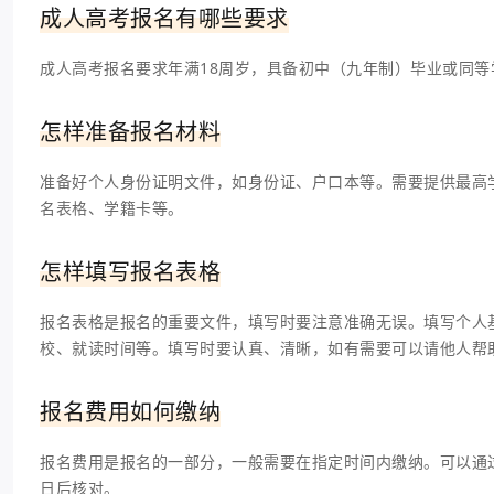
成人高考报名有哪些要求
成人高考报名要求年满18周岁，具备初中（九年制）毕业或同
怎样准备报名材料
准备好个人身份证明文件，如身份证、户口本等。需要提供最高
名表格、学籍卡等。
怎样填写报名表格
报名表格是报名的重要文件，填写时要注意准确无误。填写个人
校、就读时间等。填写时要认真、清晰，如有需要可以请他人帮
报名费用如何缴纳
报名费用是报名的一部分，一般需要在指定时间内缴纳。可以通
日后核对。