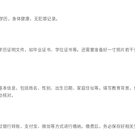
等学历，身体健康，无犯罪记录。
学历证明文件，如毕业证书、学位证书等。还需要准备好一寸照片若干
基本信息，包括姓名、性别、出生日期、家庭住址等。填写教育背景，
助核对。
过银行转账、支付宝、微信等方式进行缴纳。缴费后，务必保存好相关