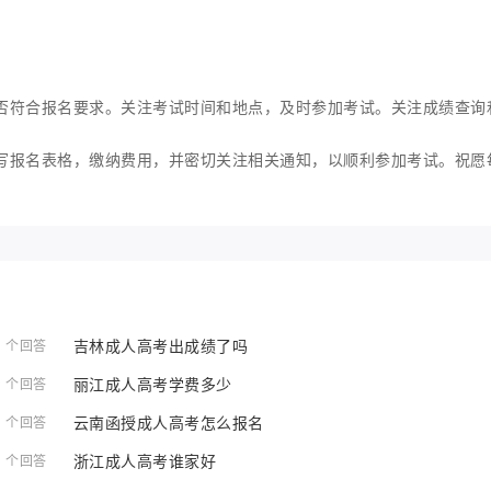
否符合报名要求。关注考试时间和地点，及时参加考试。关注成绩查询
写报名表格，缴纳费用，并密切关注相关通知，以顺利参加考试。祝愿
吉林成人高考出成绩了吗
1 个回答
丽江成人高考学费多少
1 个回答
云南函授成人高考怎么报名
1 个回答
浙江成人高考谁家好
1 个回答