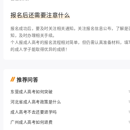
报名后还需要注意什么
报名成功后，要及时关注相关通知。关注报名信息公布，了解是
知，及时办理相关手续。
个人报成人高考的报名流程相对简单，但仍需认真准备材料，填
的成人学子能取得优异的成绩！
推荐问答
东营成人高考如何突破
河北省成人高考政策是什么
成人高考不去还要退学吗
广州成人高考如何退费