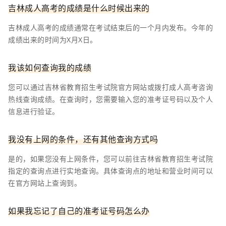
吉林成人高考的成绩是什么时候出来的
吉林成人高考的成绩通常在考试结束后的一个月内发布。今年的
成绩出来的时间为X月X日。
我该如何查询我的成绩
您可以通过吉林省教育招生考试院官方网站或拨打成人高考咨询
热线查询成绩。在查询时，您需要输入您的准考证号码以及个人
信息进行验证。
我没有上网的条件，还有其他查询方式吗
是的，如果您没有上网条件，您可以前往吉林省教育招生考试院
指定的查询点进行实地查询。具体查询点的地址和营业时间可以
在官方网站上查询到。
如果我忘记了自己的准考证号码怎么办