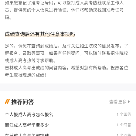
如果您忘记了准考证号码，可以拨打成人高考热线联系工作人
员，提供您的个人信息进行验证，他们将帮助您找回准考证号
码。
成绩查询后还有其他注意事项吗
是的，请您在查询到成绩后，及时关注招生院校的信息发布，了
解报名、录取等事项。如果有任何疑问，可以随时联系招生院校
或成人高考热线寻求帮助。
吉林成人高考出成绩的问答内容，希望对您有所帮助。祝愿各位
考生取得理想的成绩！
推荐问答
查看更多
个人报成人高考怎么报名
1 个回答
丽江成人高考学费多少
1 个回答
东营成人高考如何突破
1 个回答