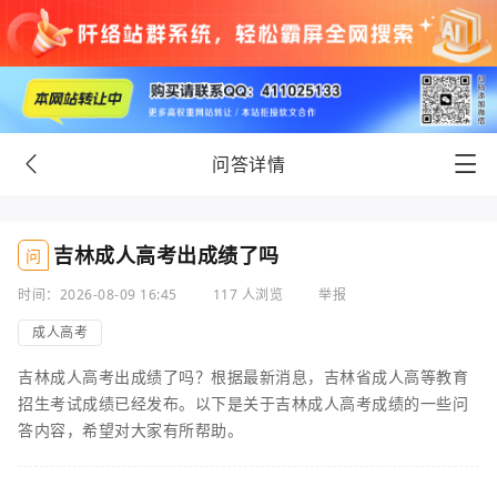
问答详情
吉林成人高考出成绩了吗
问
时间：2026-08-09 16:45
117 人浏览
举报
成人高考
吉林成人高考出成绩了吗？根据最新消息，吉林省成人高等教育
招生考试成绩已经发布。以下是关于吉林成人高考成绩的一些问
答内容，希望对大家有所帮助。