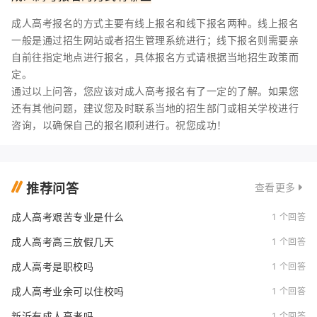
成人高考报名的方式主要有线上报名和线下报名两种。线上报名
一般是通过招生网站或者招生管理系统进行；线下报名则需要亲
自前往指定地点进行报名，具体报名方式请根据当地招生政策而
定。
通过以上问答，您应该对成人高考报名有了一定的了解。如果您
还有其他问题，建议您及时联系当地的招生部门或相关学校进行
咨询，以确保自己的报名顺利进行。祝您成功！
推荐问答
查看更多
成人高考艰苦专业是什么
1 个回答
成人高考高三放假几天
1 个回答
成人高考是职校吗
1 个回答
成人高考业余可以住校吗
1 个回答
新沂有成人高考吗
1 个回答