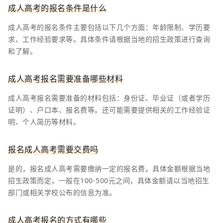
成人高考的报名条件是什么
成人高考的报名条件主要包括以下几个方面：年龄限制、学历要
求、工作经验要求等。具体条件请根据当地的招生政策进行查询
和了解。
成人高考报名需要准备哪些材料
成人高考报名需要准备的材料包括：身份证、毕业证（或者学历
证明）、户口本、报名费等。还可能需要提供相关的工作经验证
明、个人简历等材料。
报名成人高考需要交费吗
是的，报名成人高考需要缴纳一定的报名费。具体金额根据当地
招生政策而定，一般在100-500元之间，具体金额请以当地招生
部门或相关学校公布的信息为准。
成人高考报名的方式有哪些