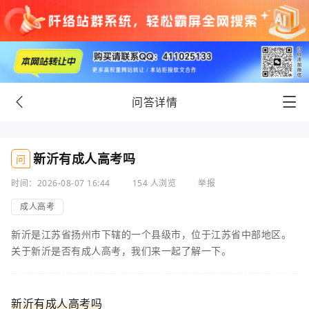
问答详情
新沂有成人高考吗
问
时间：2026-08-07 16:44
154 人浏览
举报
成人高考
新沂是江苏省扬州市下辖的一个县级市，位于江苏省中部地区。
关于新沂是否有成人高考，我们来一起了解一下。
新沂有成人高考吗