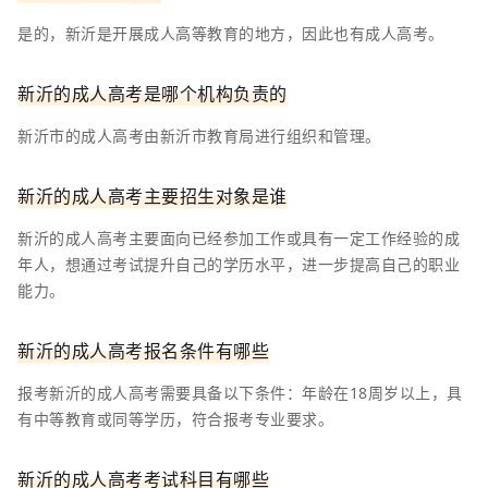
是的，新沂是开展成人高等教育的地方，因此也有成人高考。
新沂的成人高考是哪个机构负责的
新沂市的成人高考由新沂市教育局进行组织和管理。
新沂的成人高考主要招生对象是谁
新沂的成人高考主要面向已经参加工作或具有一定工作经验的成
年人，想通过考试提升自己的学历水平，进一步提高自己的职业
能力。
新沂的成人高考报名条件有哪些
报考新沂的成人高考需要具备以下条件：年龄在18周岁以上，具
有中等教育或同等学历，符合报考专业要求。
新沂的成人高考考试科目有哪些