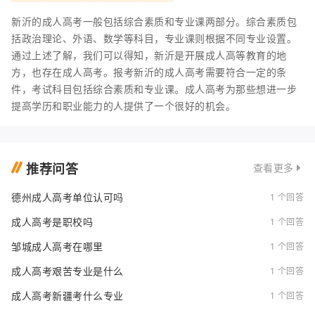
新沂的成人高考一般包括综合素质和专业课两部分。综合素质包
括政治理论、外语、数学等科目，专业课则根据不同专业设置。
通过上述了解，我们可以得知，新沂是开展成人高等教育的地
方，也存在成人高考。报考新沂的成人高考需要符合一定的条
件，考试科目包括综合素质和专业课。成人高考为那些想进一步
提高学历和职业能力的人提供了一个很好的机会。
推荐问答
查看更多
德州成人高考单位认可吗
1 个回答
成人高考是职校吗
1 个回答
邹城成人高考在哪里
1 个回答
成人高考艰苦专业是什么
1 个回答
成人高考新疆考什么专业
1 个回答