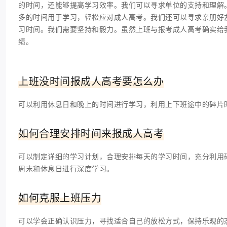
的时间，还能够提高学习效率。我们可以寻求单位的支持和理解
多的时间用于学习，轻松应对成人高考。我们还可以寻求亲朋好
习时间。我们需要坚持和毅力。虽然上班与报考成人高考确实给
绩。
上班没时间报成人高考要怎么办
可以利用休息日和晚上的时间进行学习，利用上下班途中的碎片
如何合理安排时间来报成人高考
可以制定详细的学习计划，合理安排每天的学习时间，充分利用
周末和休息日进行深度学习。
如何克服上班压力
可以学会正确认识压力，寻找适合自己的放松方式，保持乐观的