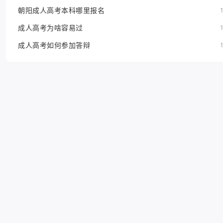
朝阳成人高考本科哪里报名
成人高考为啥容易过
成人高考如何参加答辩