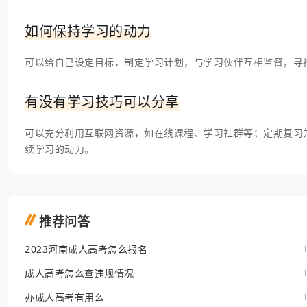
如何保持学习的动力
可以给自己设定目标，制定学习计划，与学习伙伴互相监督，寻
有没有学习技巧可以分享
可以充分利用互联网资源，如在线课程、学习社群等；定期复习
续学习的动力。
推荐问答
2023河南成人高考怎么报名
成人高考怎么查违规情况
办成人高考有用么