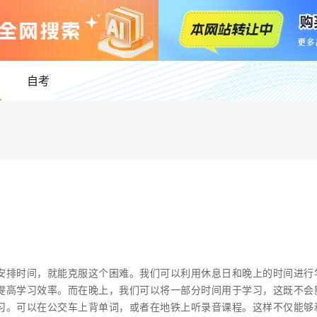
自考
安排时间，就能克服这个困难。我们可以利用休息日和晚上的时间进行
提高学习效率。而在晚上，我们可以将一部分时间用于学习，这既不会
习。可以在公交车上背单词，或者在地铁上听录音课程。这样不仅能够