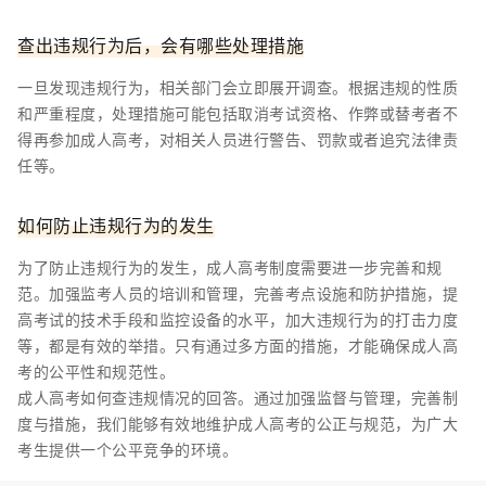
查出违规行为后，会有哪些处理措施
一旦发现违规行为，相关部门会立即展开调查。根据违规的性质
和严重程度，处理措施可能包括取消考试资格、作弊或替考者不
得再参加成人高考，对相关人员进行警告、罚款或者追究法律责
任等。
如何防止违规行为的发生
为了防止违规行为的发生，成人高考制度需要进一步完善和规
范。加强监考人员的培训和管理，完善考点设施和防护措施，提
高考试的技术手段和监控设备的水平，加大违规行为的打击力度
等，都是有效的举措。只有通过多方面的措施，才能确保成人高
考的公平性和规范性。
成人高考如何查违规情况的回答。通过加强监督与管理，完善制
度与措施，我们能够有效地维护成人高考的公正与规范，为广大
考生提供一个公平竞争的环境。