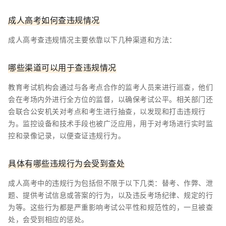
成人高考如何查违规情况
成人高考查违规情况主要依靠以下几种渠道和方法：
哪些渠道可以用于查违规情况
教育考试机构会通过与各考点合作的监考人员来进行巡查，他们
会在考场内外进行全方位的监督，以确保考试公平。相关部门还
会联合公安机关对考点和考生进行抽查，以发现和打击违规行
为。监控设备和技术手段也被广泛应用，用于对考场进行实时监
控和录像记录，以便查证违规行为。
具体有哪些违规行为会受到查处
成人高考中的违规行为包括但不限于以下几类：替考、作弊、泄
题、提供考试信息或答案的行为，以及违反考场纪律、规定的行
为等。这些行为都是严重影响考试公平性和规范性的，一旦被查
处，会受到相应的惩处。