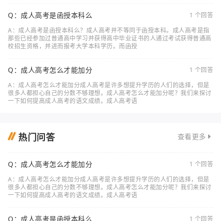
Q：成人高考是函授本科么
1 个回答
A：成人高考是函授本科么？成人高考并不等同于函授本科。成人高考是指
那些已经参加过普通高中学习并获得高中毕业证书的人通过考试获得普通高
校招生资格，并进而报考大学本科学历。而函授
Q：成人高考怎么才能加分
1 个回答
A：成人高考怎么才能加分成人高考是许多想提升学历的人们的选择，但是
很多人都担心自己的分数不够理想。成人高考怎么才能加分呢？我们来探讨
一下如何提高成人高考的语文成绩。成人高考语
热门问答
查看更多
Q：成人高考怎么才能加分
1 个回答
A：成人高考怎么才能加分成人高考是许多想提升学历的人们的选择，但是
很多人都担心自己的分数不够理想。成人高考怎么才能加分呢？我们来探讨
一下如何提高成人高考的语文成绩。成人高考语
Q：成人高考是函授本科么
1 个回答