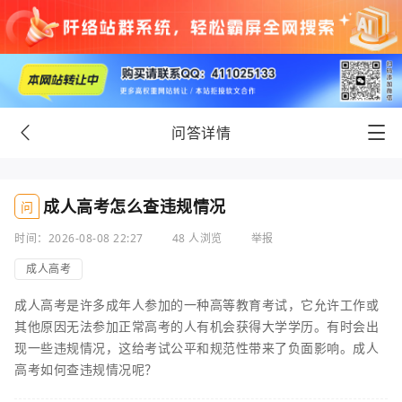
问答详情
成人高考怎么查违规情况
问
时间：2026-08-08 22:27
48 人浏览
举报
成人高考
成人高考是许多成年人参加的一种高等教育考试，它允许工作或
其他原因无法参加正常高考的人有机会获得大学学历。有时会出
现一些违规情况，这给考试公平和规范性带来了负面影响。成人
高考如何查违规情况呢？