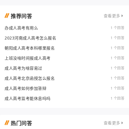
推荐问答
查看更多
办成人高考有用么
1 个回答
2023河南成人高考怎么报名
1 个回答
朝阳成人高考本科哪里报名
1 个回答
上班没啥时间报成人高考
1 个回答
成人高考为啥容易过
1 个回答
成人高考北京函授怎么报名
1 个回答
成人高考如何参加答辩
1 个回答
成人高考监考能休息吗吗
1 个回答
热门问答
查看更多