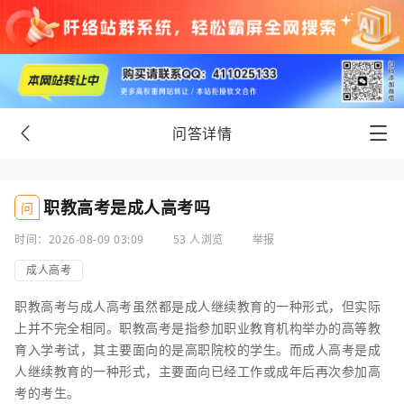
问答详情
职教高考是成人高考吗
问
时间：2026-08-09 03:09
53 人浏览
举报
成人高考
职教高考与成人高考虽然都是成人继续教育的一种形式，但实际
上并不完全相同。职教高考是指参加职业教育机构举办的高等教
育入学考试，其主要面向的是高职院校的学生。而成人高考是成
人继续教育的一种形式，主要面向已经工作或成年后再次参加高
考的考生。