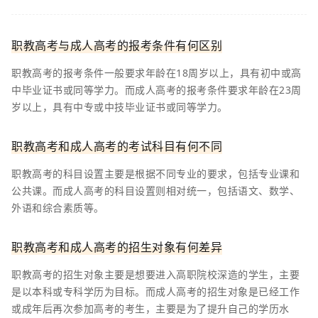
职教高考与成人高考的报考条件有何区别
职教高考的报考条件一般要求年龄在18周岁以上，具有初中或高
中毕业证书或同等学力。而成人高考的报考条件要求年龄在23周
岁以上，具有中专或中技毕业证书或同等学力。
职教高考和成人高考的考试科目有何不同
职教高考的科目设置主要是根据不同专业的要求，包括专业课和
公共课。而成人高考的科目设置则相对统一，包括语文、数学、
外语和综合素质等。
职教高考和成人高考的招生对象有何差异
职教高考的招生对象主要是想要进入高职院校深造的学生，主要
是以本科或专科学历为目标。而成人高考的招生对象是已经工作
或成年后再次参加高考的考生，主要是为了提升自己的学历水