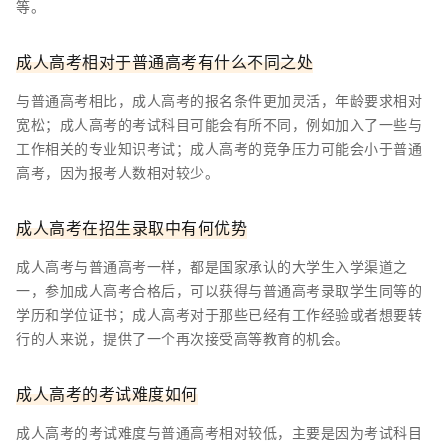
等。
成人高考相对于普通高考有什么不同之处
与普通高考相比，成人高考的报名条件更加灵活，年龄要求相对
宽松；成人高考的考试科目可能会有所不同，例如加入了一些与
工作相关的专业知识考试；成人高考的竞争压力可能会小于普通
高考，因为报考人数相对较少。
成人高考在招生录取中有何优势
成人高考与普通高考一样，都是国家承认的大学生入学渠道之
一，参加成人高考合格后，可以获得与普通高考录取学生同等的
学历和学位证书；成人高考对于那些已经有工作经验或者想要转
行的人来说，提供了一个再次接受高等教育的机会。
成人高考的考试难度如何
成人高考的考试难度与普通高考相对较低，主要是因为考试科目