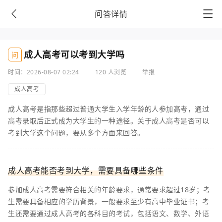
问答详情
成人高考可以考到大学吗
问
时间：2026-08-07 02:24
120 人浏览
举报
成人高考
成人高考是指那些超过普通大学生入学年龄的人参加高考，通过
高考录取后正式成为大学生的一种途径。关于成人高考是否可以
考到大学这个问题，要从多个方面来回答。
成人高考能否考到大学，需要具备哪些条件
参加成人高考需要符合相关的年龄要求，通常要求超过18岁；考
生需要具备相应的学历背景，一般要求至少有高中毕业证书；考
生还需要通过成人高考的各科目的考试，包括语文、数学、外语