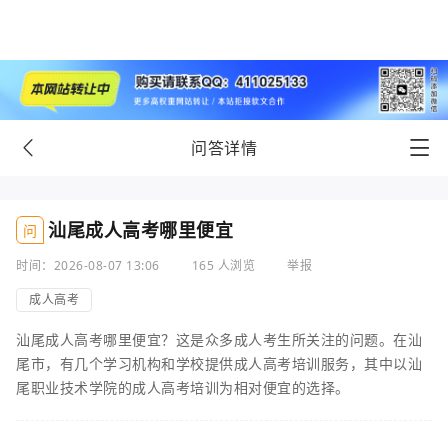
问答详情
汕尾成人高考哪里便宜
问
时间：2026-08-07 13:06
165 人浏览
举报
成人高考
汕尾成人高考哪里便宜？这是众多成人考生所关注的问题。在汕
尾市，有几个学习机构和学校提供成人高考培训服务，其中以汕
尾职业技术学院的成人高考培训为相对便宜的选择。