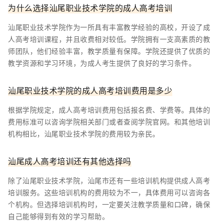
为什么选择汕尾职业技术学院的成人高考培训
汕尾职业技术学院作为一所具有丰富教学经验的高校，开设了成
人高考培训课程，并且收费相对较低。学院拥有一支高素质的教
师团队，他们经验丰富，教学质量有保障。学院还提供了优质的
教学资源和学习环境，为成人考生提供了良好的学习条件。
汕尾职业技术学院的成人高考培训费用是多少
根据学院规定，成人高考培训费用包括报名费、学费等。具体的
费用标准可以咨询学院相关部门或者查阅学院官网。和其他培训
机构相比，汕尾职业技术学院的费用较为亲民。
汕尾成人高考培训还有其他选择吗
除了汕尾职业技术学院，汕尾市还有一些培训机构提供成人高考
培训服务。这些培训机构的费用较为不一，具体费用可以咨询各
个机构。但选择培训机构时，一定要关注教学质量和口碑，确保
自己能够得到有效的学习帮助。