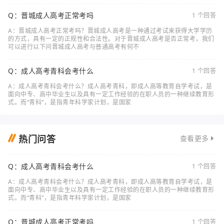
Q：晋城成人高考正常考吗
1 个回答
A：晋城成人高考正常考吗？晋城成人高考是一种通过考试来获得大学学历
的方式，具有一定的正规性和合法性。对于晋城成人高考是否正常考，我们
可以进行以下问晋城成人高考与普通高考有何不
Q：成人高考青科会考什么
1 个回答
A：成人高考青科会考什么？成人高考青科，即成人高等教育自学考试，是
面向中专、高中毕业生以及具有一定工作经验的在职人员的一种继续教育形
式。而“青科”，是指青年科学家计划，是国家
热门问答
查看更多
Q：成人高考青科会考什么
1 个回答
A：成人高考青科会考什么？成人高考青科，即成人高等教育自学考试，是
面向中专、高中毕业生以及具有一定工作经验的在职人员的一种继续教育形
式。而“青科”，是指青年科学家计划，是国家
Q：晋城成人高考正常考吗
1 个回答