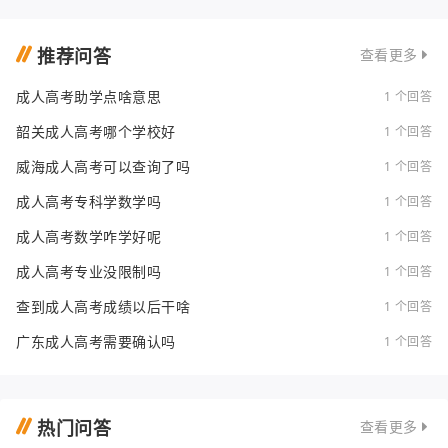
推荐问答
查看更多
成人高考助学点啥意思
1 个回答
韶关成人高考哪个学校好
1 个回答
威海成人高考可以查询了吗
1 个回答
成人高考专科学数学吗
1 个回答
成人高考数学咋学好呢
1 个回答
成人高考专业没限制吗
1 个回答
查到成人高考成绩以后干啥
1 个回答
广东成人高考需要确认吗
1 个回答
热门问答
查看更多