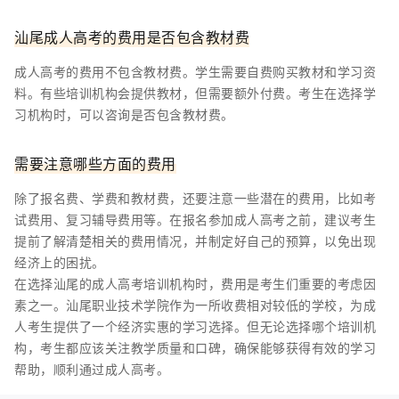
汕尾成人高考的费用是否包含教材费
成人高考的费用不包含教材费。学生需要自费购买教材和学习资
料。有些培训机构会提供教材，但需要额外付费。考生在选择学
习机构时，可以咨询是否包含教材费。
需要注意哪些方面的费用
除了报名费、学费和教材费，还要注意一些潜在的费用，比如考
试费用、复习辅导费用等。在报名参加成人高考之前，建议考生
提前了解清楚相关的费用情况，并制定好自己的预算，以免出现
经济上的困扰。
在选择汕尾的成人高考培训机构时，费用是考生们重要的考虑因
素之一。汕尾职业技术学院作为一所收费相对较低的学校，为成
人考生提供了一个经济实惠的学习选择。但无论选择哪个培训机
构，考生都应该关注教学质量和口碑，确保能够获得有效的学习
帮助，顺利通过成人高考。