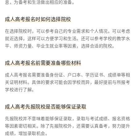
息，为备考和生活做出相应的准备。
成人高考报名时如何选择院校
在选择院校时，可以参考自己的专业需求和个人情况。可以考虑
就近选择，这样可以方便学习和生活。还可以参考学校的教学水
平、师资力量、毕业生就业率等因素，选择合适的院校。
成人高考报名前需要准备哪些材料
成人高考报名需要准备身份证、户口本、学历证书、成绩单等相
关证明材料。具体的要求可能会因学校而异，最好提前与所报考
学校进行了解。
成人高考先报院校是否能够保证录取
先报院校并不意味着能够保证录取，录取与考试成绩、报名资格
等因素密切相关。除了先报院校外，还需要认真备考，努力提升
成绩，增加录取机会。