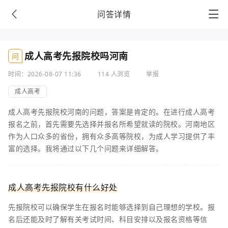
问答详情
成人高考先报院校吗河南
问
时间：2026-08-07 11:36
114 人浏览
举报
成人高考
成人高考先报院校河南的问题，答案是肯定的。在进行成人高考
报名之前，首先需要先选择并报名所希望就读的院校。河南地区
作为人口众多的省份，拥有众多高等院校，为成人学习提供了丰
富的选择。我将通过以下几个问题来详细解答。
成人高考先报院校有什么好处
先报院校可以确保学生在报名时能够选择到自己理想的学校。报
名后还能及时了解有关考试时间、科目安排以及报名资格等信