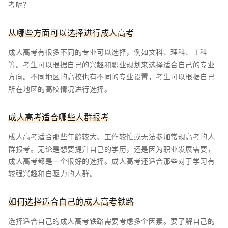
考呢？
从哪些方面可以选择进行成人高考
成人高考有很多不同的专业可以选择，例如文科、理科、工科
等。考生可以根据自己的兴趣和职业规划来选择适合自己的专业
方向。不同地区的高校也有不同的专业设置，考生可以根据自己
所在地区的高校情况进行选择。
成人高考适合哪些人群报考
成人高考适合那些年龄较大、工作较忙或无法参加常规高考的人
群报考。无论是想要提升自己的学历，还是因为职业发展需要，
成人高考都是一个很好的选择。成人高考还适合那些对于学习有
较强兴趣和自驱力的人群。
如何选择适合自己的成人高考铁路
选择适合自己的成人高考铁路需要考虑多个因素。要了解自己的