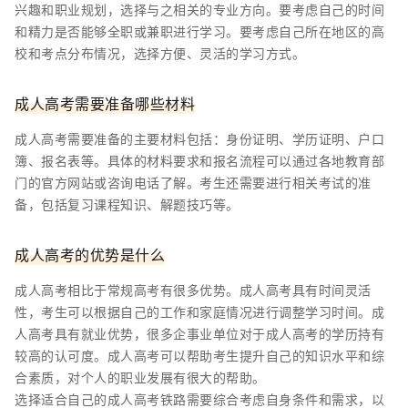
兴趣和职业规划，选择与之相关的专业方向。要考虑自己的时间
和精力是否能够全职或兼职进行学习。要考虑自己所在地区的高
校和考点分布情况，选择方便、灵活的学习方式。
成人高考需要准备哪些材料
成人高考需要准备的主要材料包括：身份证明、学历证明、户口
簿、报名表等。具体的材料要求和报名流程可以通过各地教育部
门的官方网站或咨询电话了解。考生还需要进行相关考试的准
备，包括复习课程知识、解题技巧等。
成人高考的优势是什么
成人高考相比于常规高考有很多优势。成人高考具有时间灵活
性，考生可以根据自己的工作和家庭情况进行调整学习时间。成
人高考具有就业优势，很多企事业单位对于成人高考的学历持有
较高的认可度。成人高考可以帮助考生提升自己的知识水平和综
合素质，对个人的职业发展有很大的帮助。
选择适合自己的成人高考铁路需要综合考虑自身条件和需求，以