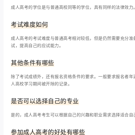
成人高考的学位是与普通高校同等的学位，具有同样的法律效力
考试难度如何
成人高考的考试难度与普通高考相对较低，但是仍然需要充分准
试，提高自己的应试能力。
其他条件有哪些
除了考试成绩外，还有报名资格条件的要求。一般要求报名者年
人高校学习期间被开除的记录。
是否可以选择自己的专业
是的，成人高考考生可以根据自己的兴趣和职业需求选择适合自
参加成人高考的好处有哪些