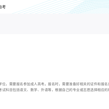
自考
学位，需要报名参加成人高考。报名时，需要准备好相关的证件和报名
考试科目包括语文、数学、外语等，根据自己的专业或志愿选择相应的