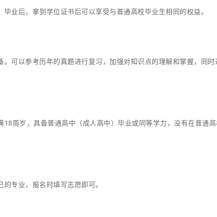
。毕业后，拿到学位证书后可以享受与普通高校毕业生相同的权益。
备。可以参考历年的真题进行复习，加强对知识点的理解和掌握，同时
满18周岁，具备普通高中（成人高中）毕业或同等学力，没有在普通高
己的专业，报名时填写志愿即可。