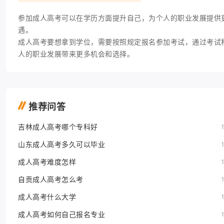
参加成人高考可以在学历方面提升自己，为个人的职业发展提供
遇。
成人高考要想拿到学位，需要按照规定报名参加考试，通过考试
人的职业发展带来更多机会和选择。
推荐问答
吉林成人高考哪个专科好
山东成人高考多久可以毕业
成人高考难度怎样
自贡成人高考怎么考
成人高考什么大学
成人高考如何自己报名专业