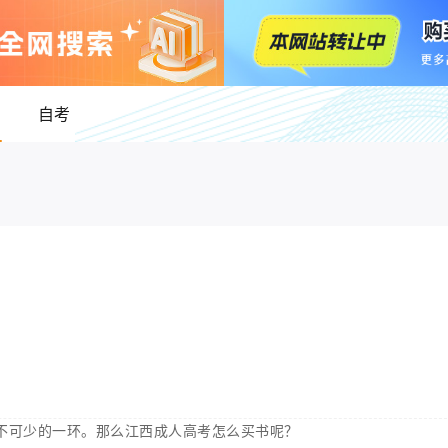
自考
不可少的一环。那么江西成人高考怎么买书呢？