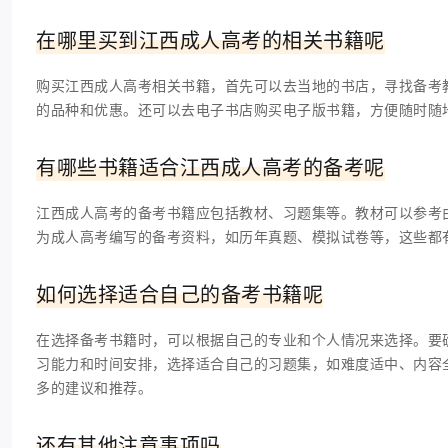
在哪里买到江西成人高考的相关书籍呢
购买江西成人高考相关书籍，首先可以去当地的书店，寻找备考
的品种和优惠。还可以去电子书店购买电子版书籍，方便随时随
有哪些书籍适合江西成人高考的备考呢
江西成人高考的备考书籍应包括教材、习题集等。教材可以参考
为成人高考编写的备考资料，如历年真题、模拟试卷等，这些都
如何选择适合自己的备考书籍呢
在选择备考书籍时，可以根据自己的专业和个人情况来选择。要
习能力和时间安排，选择适合自己的习题集，如难度适中、内容
多的建议和推荐。
还有其他注意事项吗