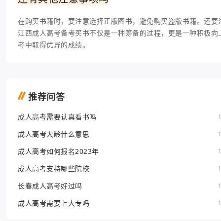
在购买书籍时，要注意选择正版图书，避免购买盗版书籍。还要
江西成人高考备考买书不仅是一种筹备的过程，更是一种积极向
考中取得优异的成绩。
推荐问答
成人高考需要认真看书吗
成人高考大龄什么意思
成人高考如何报名2023年
成人高考支持哪些院校
长春成人高考好过吗
成人高考需要上大专吗