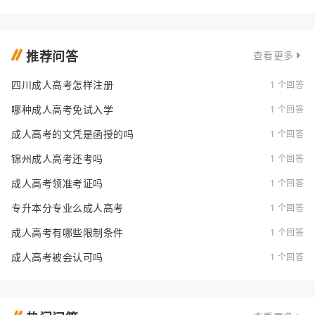
推荐问答
查看更多
四川成人高考怎样注册
1 个回答
哪种成人高考免试入学
1 个回答
成人高考的文凭是函授的吗
1 个回答
锦州成人高考还考吗
1 个回答
成人高考领准考证吗
1 个回答
专升本分专业么成人高考
1 个回答
成人高考有哪些限制条件
1 个回答
成人高考被会认可吗
1 个回答