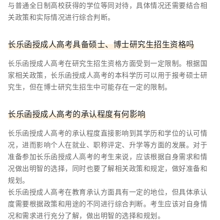
与普通全日制高校获得的学位等同对待，具体情况还需要结合相
关政策和实际情况进行综合判断。
长乐函授成人高考具备硕士、博士研究生招生资格吗
长乐函授成人高考在研究生招生资格方面受到一定限制。根据国
家相关政策，长乐函授成人高考的本科学历可以用于报考硕士研
究生，但在博士研究生招生中可能存在一定的限制。
长乐函授成人高考的承认程度有何影响
长乐函授成人高考的承认程度直接影响到其学历和学位的认可情
况，进而影响个人在就业、职称评定、升学等方面的发展。对于
准备参加长乐函授成人高考的考生来说，应该根据自身需求和情
况做出明智的选择，同时也要了解相关政策和规定，做好准备和
规划。
长乐函授成人高考在教育承认方面具有一定的地位，但具体承认
度需要根据政策和用途的不同进行综合判断。考生应该对自身情
况和需求进行充分了解，做出明智的选择和规划。