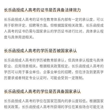
长乐函授成人高考的证书是否具备法律效力
长乐函授成人高考的证书在教育体系内部有一定的承认度，可以
用于职称评定、招聘等方面。但根据国家相关政策，长乐函授成
人高考的证书仍需与国家承认的学历证书进行比对，具体承认程
度与具体用途相关。
长乐函授成人高考的学历是否被国家承认
长乐函授成人高考的学历被教育部承认，但具体承认程度与具体
职业、应用场景相关。根据相关政策规定，长乐函授成人高考的
学历可以用于事业单位、企事业单位的招聘，但在涉及到更高学
历要求或者特定专业认证时，可能会受到一定限制。
长乐函授成人高考的学位是否具备国家承认
长乐函授成人高考的学位在国家范围内的承认度较低。根据国家
相关政策，长乐函授成人高考所获得的学位在某些场合可能无法