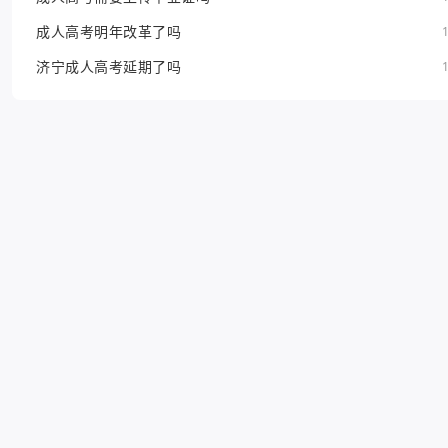
成人高考明年改革了吗
济宁成人高考延期了吗