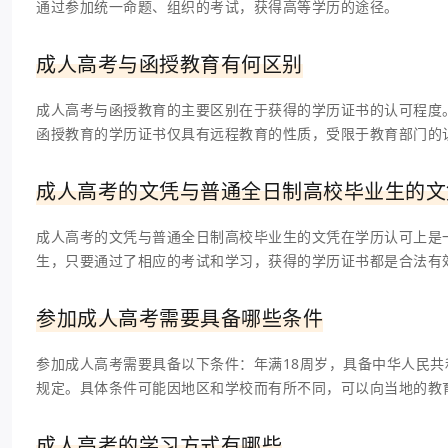
通过参加统一命题、组织的考试，获得高等学历的途径。
成人高考与函授教育有何区别
成人高考与函授教育的主要区别在于获得的学历证书的认可程度
函授教育的学历证书仅具有远程教育的性质，受限于教育部门的
成人高考的文凭与普通全日制高校毕业生的文
成人高考的文凭与普通全日制高校毕业生的文凭在学历认可上是
生，只要通过了相应的考试和学习，获得的学历证书都是合法有
参加成人高考需要具备哪些条件
参加成人高考需要具备以下条件：年满18周岁，具备中华人民
规定。具体条件可能因地区和学校而有所不同，可以向当地的教
成人高考的学习方式有哪些