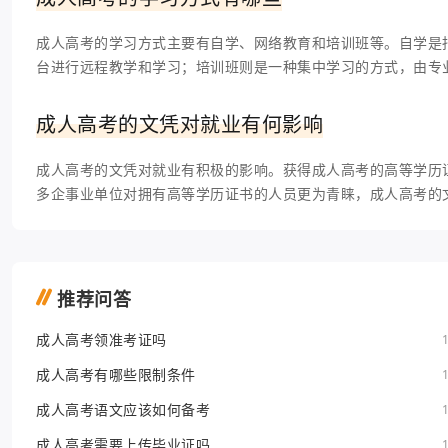
成人高考的学习方式主要有自学、网络教育和培训班等。自学是
台进行远程教学和学习；培训班则是一种集中学习的方式，由专
成人高考的文凭对就业有何影响
成人高考的文凭对就业有积极的影响。获得成人高考的高等学历
多企事业单位对拥有高等学历证书的人员更为青睐，成人高考的
推荐问答
成人高考领准考证吗
成人高考有哪些限制条件
成人高考语文应该如何备考
成人高考需要上传毕业证吗