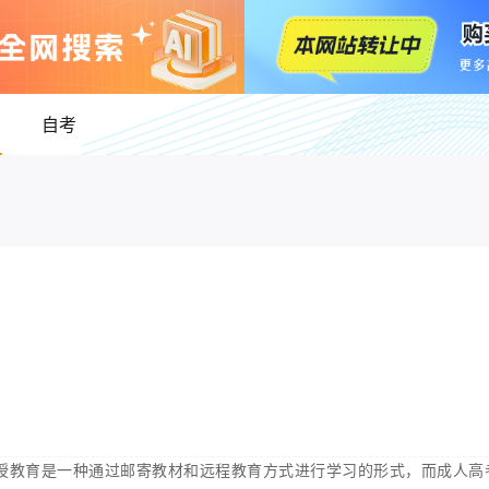
自考
授教育是一种通过邮寄教材和远程教育方式进行学习的形式，而成人高