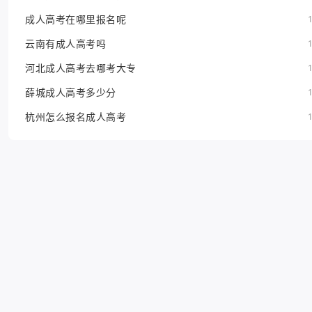
成人高考在哪里报名呢
云南有成人高考吗
河北成人高考去哪考大专
薛城成人高考多少分
杭州怎么报名成人高考