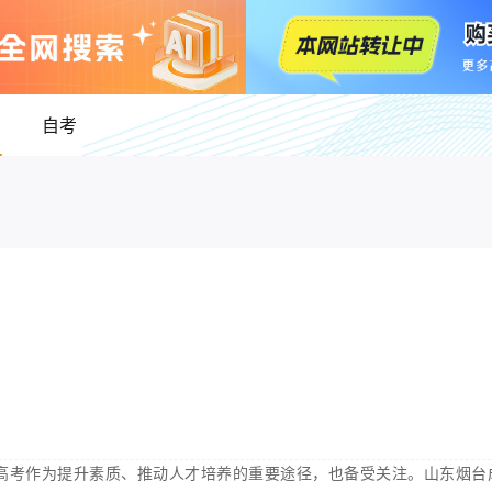
自考
高考作为提升素质、推动人才培养的重要途径，也备受关注。山东烟台