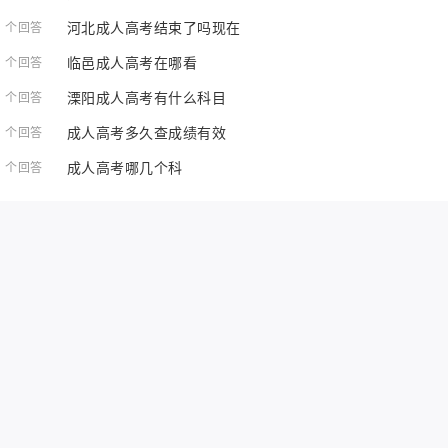
河北成人高考结束了吗现在
1 个回答
临邑成人高考在哪看
1 个回答
溧阳成人高考有什么科目
1 个回答
成人高考多久查成绩有效
1 个回答
成人高考哪几个科
1 个回答