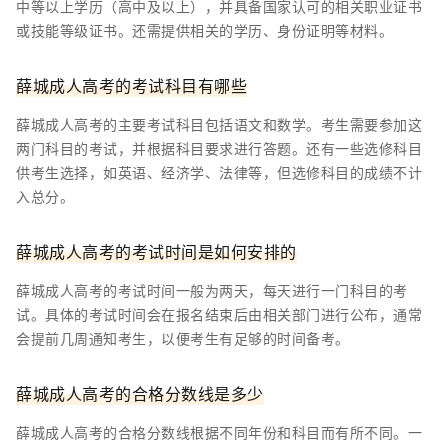
中等以上学历（高中及以上），并具备国家认可的相关职业证书
或技能等级证书。还需提供相关的学历、身份证明等材料。
薛城成人高考的考试科目有哪些
薛城成人高考的主要考试科目包括语文和数学。考生需要参加这
两门科目的考试，并根据科目要求进行答题。还有一些选修科目
供考生选择，如英语、经济学、法律等，但选修科目的成绩不计
入总分。
薛城成人高考的考试时间是如何安排的
薛城成人高考的考试时间一般为两天，每天进行一门科目的考
试。具体的考试时间会在报名结束后由相关部门进行公布，通常
会提前几周通知考生，以便考生有足够的时间备考。
薛城成人高考的合格分数线是多少
薛城成人高考的合格分数线根据不同年份和科目而有所不同。一