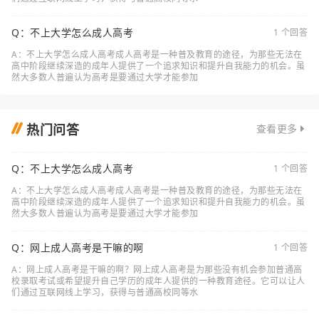
Q：不上大学怎么成人高考
1 个回答
A：不上大学怎么成人高考成人高考是一种普及教育的途径，为那些无法在
高中阶段继续深造的成年人提供了一个追求知识和提升自我能力的机会。虽
然大多数人普遍认为高考是要通过大学才能参加
热门问答
查看更多
Q：不上大学怎么成人高考
1 个回答
A：不上大学怎么成人高考成人高考是一种普及教育的途径，为那些无法在
高中阶段继续深造的成年人提供了一个追求知识和提升自我能力的机会。虽
然大多数人普遍认为高考是要通过大学才能参加
Q：网上成人高考是干嘛的啊
1 个回答
A：网上成人高考是干嘛的啊？网上成人高考是为那些没有机会参加普通高
校录取考试或希望提升自己学历的成年人提供的一种教育途径。它可以让人
们通过互联网线上学习，获得与普通高校同等水