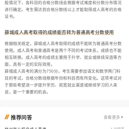
般情况下，各科目的合格分数线会根据考试难度和分数分布情况
进行确定。考生需达到合格分数线以上才能取得成人高考的合格
证书。
薛城成人高考取得的成绩能否转为普通高考分数使用
根据相关规定，薛城成人高考取得的成绩不能转为普通高考分数
使用。成人高考和普通高考是两个不同的考试体系，成绩也不能
相互转换。成人高考的成绩主要用于升学、就业或继续深造等方
面，具有一定的实际效用。
薛城成人高考的满分为750分，考生需要参加语文和数学两门科
目的考试，合格分数线根据年份和科目而有所变化。这项考试对
于那些希望进一步提升学历、拓宽就业渠道或继续学习的人来
说，是一个重要的机会。
推荐问答
查看更多