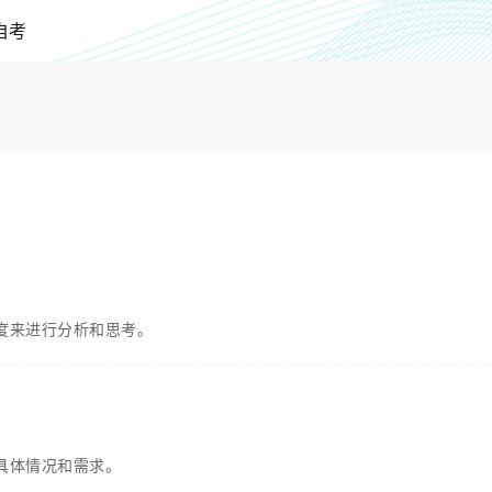
自考
度来进行分析和思考。
具体情况和需求。