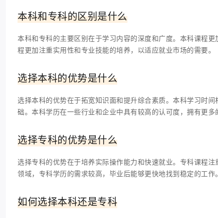
本科和专科的区别是什么
本科和专科的主要区别在于学习内容的深度和广度。本科课程更
程更加注重实用性和专业技能的培养，以适应就业市场的需要。
选择本科的优势是什么
选择本科的优势在于拓宽知识面和提升综合素质。本科学习时间
础。本科学历在一些行业和企业中具有较高的认可度，拥有更多
选择专科的优势是什么
选择专科的优势在于培养实际操作能力和快速就业。专科课程注
领域，专科学历的需求较高，毕业后能够更快地找到稳定的工作
如何选择本科还是专科