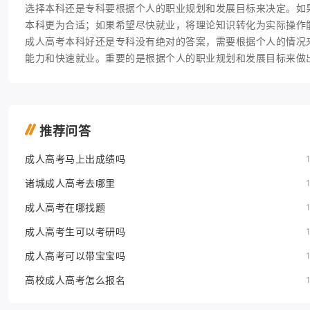
选择本科还是专科要根据个人的职业规划和发展目标来决定。如
本科更为合适；如果希望尽快就业，将理论知识转化为实际操作
成人高考本科好还是专科没有绝对的答案，需要根据个人的情况
能力和快速就业。重要的是根据个人的职业规划和发展目标来做
推荐问答
成人高考马上出成绩吗
诸城成人高考去哪里
成人高考在哪找题
成人高考生可以考研吗
成人高考可以带宝宝吗
高校成人高考怎么报名