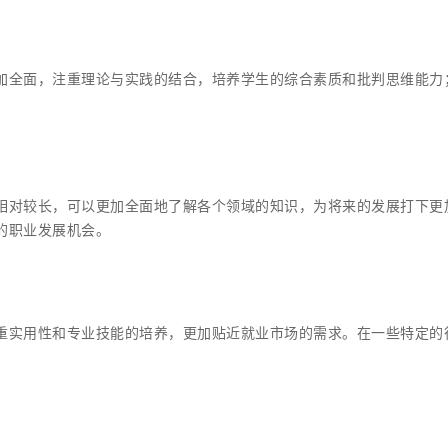
加全面，注重理论与实践的结合，培养学生的综合素质和批判思维能力
相对较长，可以更加全面地了解各个领域的知识，为将来的发展打下更
的职业发展机会。
重实用性和专业技能的培养，更加贴近就业市场的需求。在一些特定的
。