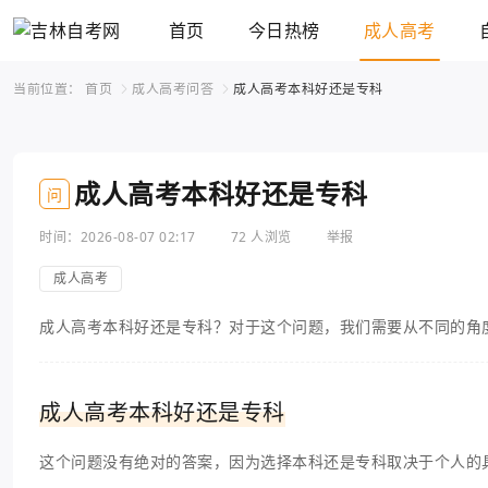
首页
今日热榜
成人高考
当前位置：
首页
成人高考问答
成人高考本科好还是专科
成人高考本科好还是专科
问
时间：2026-08-07 02:17
72 人浏览
举报
成人高考
成人高考本科好还是专科？对于这个问题，我们需要从不同的角
成人高考本科好还是专科
这个问题没有绝对的答案，因为选择本科还是专科取决于个人的