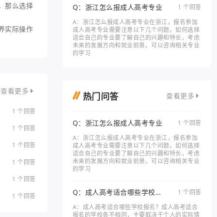
，那么选择
Q：浙江怎么报成人高考专业
1 个回答
A：浙江怎么报成人高考专业在浙江，报名参加
养实际操作
成人高考专业需要注意以下几个问题。如何选择
适合自己的专业要了解自己的兴趣和特长，考虑
未来的发展方向和就业前景。可以咨询相关专业
的学习
查看更多
热门问答
查看更多
1 个回答
Q：浙江怎么报成人高考专业
1 个回答
1 个回答
A：浙江怎么报成人高考专业在浙江，报名参加
1 个回答
成人高考专业需要注意以下几个问题。如何选择
适合自己的专业要了解自己的兴趣和特长，考虑
未来的发展方向和就业前景。可以咨询相关专业
1 个回答
的学习
1 个回答
Q：成人高考适合哪些学校报
1 个回答
1 个回答
名
A：成人高考适合哪些学校报名？成人高考适合
报名的学校各不相同，主要取决于个人的实际情