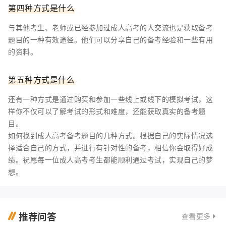
第四种方式是什么
与其他考生、老师或已经参加过成人高考的人交流也是获取备考
题目的一种有效途径。他们可以分享自己的备考经验和一些有用
的资料。
第五种方式是什么
还有一种方式是通过购买和参加一些线上或线下的模拟考试，这
样你不仅可以了解考试的形式和难度，还能获取真实的备考题
目。
如何找到成人高考备考题目的几种方式。根据自己的实际情况选
择适合自己的方式，并进行有针对性的备考，相信你会取得好成
绩。祝愿每一位成人高考考生都能顺利通过考试，实现自己的梦
想。
推荐问答
查看更多