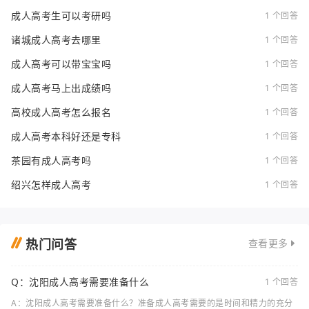
成人高考生可以考研吗
1 个回答
诸城成人高考去哪里
1 个回答
成人高考可以带宝宝吗
1 个回答
成人高考马上出成绩吗
1 个回答
高校成人高考怎么报名
1 个回答
成人高考本科好还是专科
1 个回答
茶园有成人高考吗
1 个回答
绍兴怎样成人高考
1 个回答
热门问答
查看更多
Q：沈阳成人高考需要准备什么
1 个回答
A：沈阳成人高考需要准备什么？准备成人高考需要的是时间和精力的充分