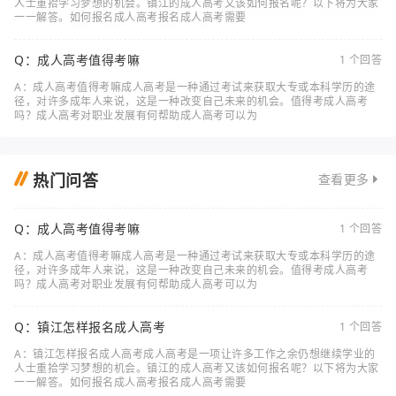
人士重拾学习梦想的机会。镇江的成人高考又该如何报名呢？以下将为大家
一一解答。如何报名成人高考报名成人高考需要
Q：成人高考值得考嘛
1 个回答
A：成人高考值得考嘛成人高考是一种通过考试来获取大专或本科学历的途
径，对许多成年人来说，这是一种改变自己未来的机会。值得考成人高考
吗？成人高考对职业发展有何帮助成人高考可以为
热门问答
查看更多
Q：成人高考值得考嘛
1 个回答
A：成人高考值得考嘛成人高考是一种通过考试来获取大专或本科学历的途
径，对许多成年人来说，这是一种改变自己未来的机会。值得考成人高考
吗？成人高考对职业发展有何帮助成人高考可以为
Q：镇江怎样报名成人高考
1 个回答
A：镇江怎样报名成人高考成人高考是一项让许多工作之余仍想继续学业的
人士重拾学习梦想的机会。镇江的成人高考又该如何报名呢？以下将为大家
一一解答。如何报名成人高考报名成人高考需要