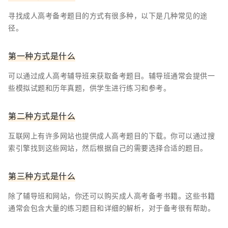
寻找成人高考备考题目的方式有很多种，以下是几种常见的途
径。
第一种方式是什么
可以通过成人高考辅导班来获取备考题目。辅导班通常会提供一
些模拟试题和历年真题，供学生进行练习和参考。
第二种方式是什么
互联网上有许多网站也提供成人高考题目的下载。你可以通过搜
索引擎找到这些网站，然后根据自己的需要选择合适的题目。
第三种方式是什么
除了辅导班和网站，你还可以购买成人高考备考书籍。这些书籍
通常会包含大量的练习题目和详细的解析，对于备考很有帮助。