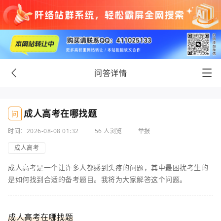
问答详情
成人高考在哪找题
问
时间：2026-08-08 01:32
56 人浏览
举报
成人高考
成人高考是一个让许多人都感到头疼的问题，其中最困扰考生的
是如何找到合适的备考题目。我将为大家解答这个问题。
成人高考在哪找题