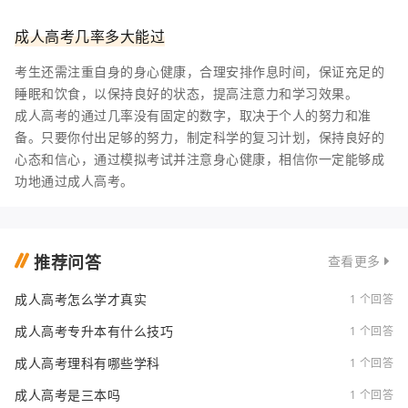
成人高考几率多大能过
考生还需注重自身的身心健康，合理安排作息时间，保证充足的
睡眠和饮食，以保持良好的状态，提高注意力和学习效果。
成人高考的通过几率没有固定的数字，取决于个人的努力和准
备。只要你付出足够的努力，制定科学的复习计划，保持良好的
心态和信心，通过模拟考试并注意身心健康，相信你一定能够成
功地通过成人高考。
推荐问答
查看更多
成人高考怎么学才真实
1 个回答
成人高考专升本有什么技巧
1 个回答
成人高考理科有哪些学科
1 个回答
成人高考是三本吗
1 个回答