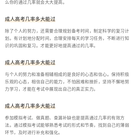
么你的通过几率就会大大提高。
成人高考几率多大能过
除了个人的努力，还需要合理规划备考时间，制定科学的复习计
划。有计划地分配时间，合理安排每天的学习任务，不断进行知
识的巩固和复习。才能更好地提高通过的几率。
成人高考几率多大能过
与个人的努力和准备相辅相成的是良好的心态和信心。保持积极
乐观的心态，相信自己的能力，不怕困难和挫折，坚持不懈地努
力学习，才能在考试中展现出自己的真正实力。
成人高考几率多大能过
参加模拟考试、做真题、查漏补缺也是提高通过几率的有效方
法。通过模拟考试能够熟悉考试的形式和节奏，找到自己的薄弱
环节，及时进行补充和强化。