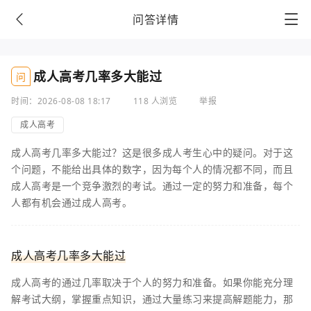
问答详情
成人高考几率多大能过
问
时间：2026-08-08 18:17
118 人浏览
举报
成人高考
成人高考几率多大能过？这是很多成人考生心中的疑问。对于这
个问题，不能给出具体的数字，因为每个人的情况都不同，而且
成人高考是一个竞争激烈的考试。通过一定的努力和准备，每个
人都有机会通过成人高考。
成人高考几率多大能过
成人高考的通过几率取决于个人的努力和准备。如果你能充分理
解考试大纲，掌握重点知识，通过大量练习来提高解题能力，那