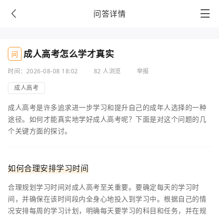
问答详情
成人高考怎么学才真实
问
时间：2026-08-08 18:02
82 人浏览
举报
成人高考
成人高考是许多追求进一步学习和提升自己的成年人选择的一种
途径。如何才能真实地学好成人高考呢？下面是对这个问题的几
个关键方面的探讨。
如何合理安排学习时间
合理规划学习时间对成人高考至关重要。要确定每天的学习时
间，并确保在该时间段内全身心地投入到学习中。根据自己的情
况安排每周的学习计划，明确每天要学习的科目和任务，并在规