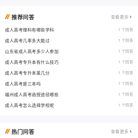
推荐问答
查看更多
成人高考理科有哪些学科
1 个回答
成人高考几率多大能过
1 个回答
山东省成人高考多少人参加
1 个回答
成人高考专升本有什么技巧
1 个回答
成人高考专升本差几分
1 个回答
成人高考是三本吗
1 个回答
福州成人高考函授途径哪些
1 个回答
成人高考怎么选择学校呢
1 个回答
热门问答
查看更多