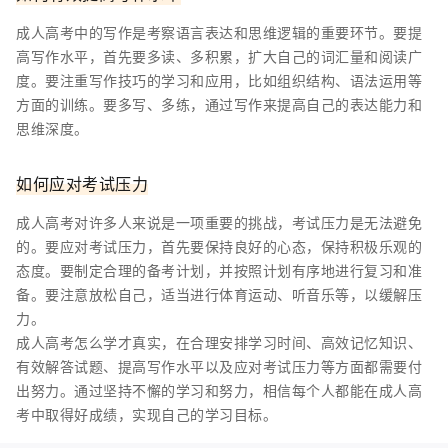
成人高考中的写作是考察语言表达和思维逻辑的重要环节。要提
高写作水平，首先要多读、多积累，扩大自己的词汇量和阅读广
度。要注重写作技巧的学习和应用，比如组织结构、语法运用等
方面的训练。要多写、多练，通过写作来提高自己的表达能力和
思维深度。
如何应对考试压力
成人高考对许多人来说是一项重要的挑战，考试压力是无法避免
的。要应对考试压力，首先要保持良好的心态，保持积极乐观的
态度。要制定合理的备考计划，并按照计划有序地进行复习和准
备。要注意放松自己，适当进行体育运动、听音乐等，以缓解压
力。
成人高考怎么学才真实，在合理安排学习时间、高效记忆知识、
有效解答试题、提高写作水平以及应对考试压力等方面都需要付
出努力。通过坚持不懈的学习和努力，相信每个人都能在成人高
考中取得好成绩，实现自己的学习目标。