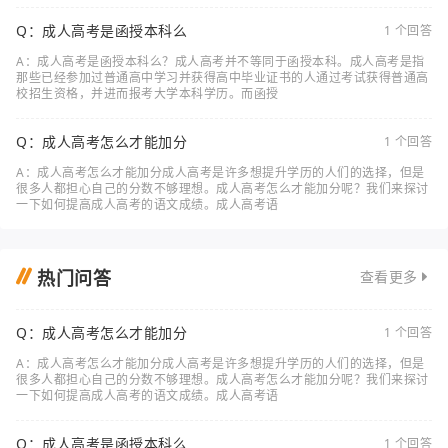
Q：成人高考是函授本科么
1 个回答
A：成人高考是函授本科么？成人高考并不等同于函授本科。成人高考是指
那些已经参加过普通高中学习并获得高中毕业证书的人通过考试获得普通高
校招生资格，并进而报考大学本科学历。而函授
Q：成人高考怎么才能加分
1 个回答
A：成人高考怎么才能加分成人高考是许多想提升学历的人们的选择，但是
很多人都担心自己的分数不够理想。成人高考怎么才能加分呢？我们来探讨
一下如何提高成人高考的语文成绩。成人高考语
热门问答
查看更多
Q：成人高考怎么才能加分
1 个回答
A：成人高考怎么才能加分成人高考是许多想提升学历的人们的选择，但是
很多人都担心自己的分数不够理想。成人高考怎么才能加分呢？我们来探讨
一下如何提高成人高考的语文成绩。成人高考语
Q：成人高考是函授本科么
1 个回答