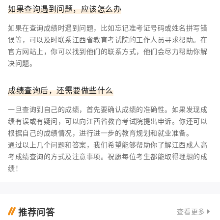
如果查询遇到问题，应该怎么办
如果在查询成绩时遇到问题，比如忘记准考证号码或姓名拼写错
误等，可以及时联系江西省教育考试院的工作人员寻求帮助。在
官方网站上，你可以找到他们的联系方式，他们会尽力帮助你解
决问题。
成绩查询后，还需要做些什么
一旦查询到自己的成绩，首先要确认成绩的准确性。如果发现成
绩有误或有疑问，可以向江西省教育考试院提出申诉。你还可以
根据自己的成绩情况，进行进一步的教育规划和就业准备。
通过以上几个问题和答案，我们希望能够帮助你了解江西成人高
考成绩查询的方式及注意事项。祝愿每位考生都能取得理想的成
绩！
推荐问答
查看更多