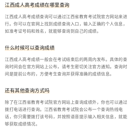
江西成人高考成绩在哪里查询
江西成人高考成绩查询可以通过江西省教育考试院官方网站来进
行。你可以在官网上找到成绩查询入口，输入正确的个人信息，
如准考证号码和姓名，就能够查询到自己的成绩。
什么时候可以查询成绩
江西成人高考成绩一般会在考试结束后的两周内发布。具体的查
询时间会在官方网站上公布，请考生密切关注官方通知。查询时
间是提前公布的，方便考生查询并获得准确的成绩信息。
还有其他查询方式吗
除了在江西省教育考试院官方网站上查询成绩外，你也可以通过
拨打电话进行查询。江西省教育考试院会公布一个查询热线电
话，你只需要拨打该号码，并按照语音提示输入相关信息，就能
够获取成绩情况。