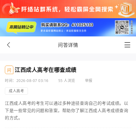
问答详情
江西成人高考在哪查成绩
问
时间：2026-08-07 03:16
55 人浏览
举报
成人高考
江西成人高考的考生可以通过多种途径查询自己的考试成绩。以
下是一些常见的问题和答案，帮助你了解江西成人高考成绩查询
的方式。