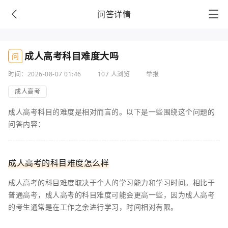
问答详情
成人高考科目难度大吗
问
时间：2026-08-07 01:46
107 人浏览
举报
成人高考
成人高考科目的难度是相对而言的。以下是一些围绕这个问题的
问答内容：
成人高考的科目难度怎么样
成人高考的科目难度取决于个人的学习能力和学习时间。相比于
普通高考，成人高考的科目难度可能会更高一些，因为成人高考
的考生通常是在工作之余进行学习，时间相对有限。