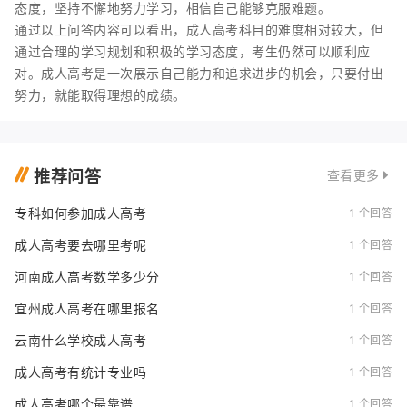
态度，坚持不懈地努力学习，相信自己能够克服难题。
通过以上问答内容可以看出，成人高考科目的难度相对较大，但
通过合理的学习规划和积极的学习态度，考生仍然可以顺利应
对。成人高考是一次展示自己能力和追求进步的机会，只要付出
努力，就能取得理想的成绩。
推荐问答
查看更多
专科如何参加成人高考
1 个回答
成人高考要去哪里考呢
1 个回答
河南成人高考数学多少分
1 个回答
宜州成人高考在哪里报名
1 个回答
云南什么学校成人高考
1 个回答
成人高考有统计专业吗
1 个回答
成人高考哪个最靠谱
1 个回答