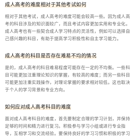
成人高考的难度相对于其他考试如何
相对于其他考试，成人高考的难度可能会较高一些。因为成人高
考的科目涉及的知识面较广，而且考试内容更加实用和专业化。
成人高考也有一些契合成人学习特点的灵活性，例如可以选择自
己感兴趣的科目，有助于提高学习积极性和自主学习能力。
成人高考的科目是否存在难易不均的情况
是的，成人高考的科目难易程度可能存在一定的不均衡。一些科
目可能更加注重理论知识的掌握，有较高的难度；而另一些科目
可能更加注重实践操作，对理论掌握的要求相对较低。这也取决
于个人的学习背景和专业方向。
如何应对成人高考科目的难度
面对成人高考科目的难度，首先要制定合理的学习计划，并保持
足够的时间和精力进行复习。积极参与学习小组或进行专业指
导，互相学习和交流经验。要保持良好的学习习惯和积极的学习