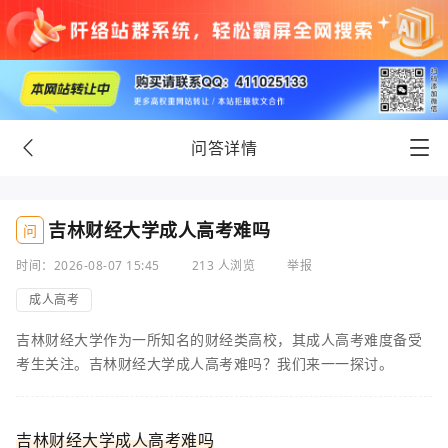
问答详情
吉林财经大学成人高考难吗
问
时间：2026-08-07 15:45
213 人浏览
举报
成人高考
吉林财经大学作为一所知名的财经类高校，其成人高考难度备受
考生关注。吉林财经大学成人高考难吗？我们来一一探讨。
吉林财经大学成人高考难吗