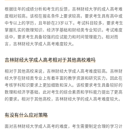
根据往年的成绩分析和考生的反馈，吉林财经大学的成人高考难
度相对较高。该校在报名条件上要求较高，要求考生具有高中或
中专以上的学历，且年龄在23岁以下。考试科目较多，要求考生
掌握扎实的数理知识、经济学基础和财经类专业知识。考试难度
适中，要求考生具备较强的应试能力和时间管理能力。相对而
言，吉林财经大学成人高考难度较大。
吉林财经大学成人高考相对于其他高校难吗
相对于其他高校来说，吉林财经大学成人高考难度较高。吉林财
经大学在财经类专业上有着丰富的教学资源和研究实力，因此在
考核学科知识要求上更加细致和深入。该校要求考生具备较好的
数理和经济学基础，此对考生的综合素质和学科能力提出了更高
的要求。相对于其他高校，吉林财经大学的成人高考难度较大。
有没有什么应对策略
面对吉林财经大学成人高考的难度，考生需要制定合理的学习计