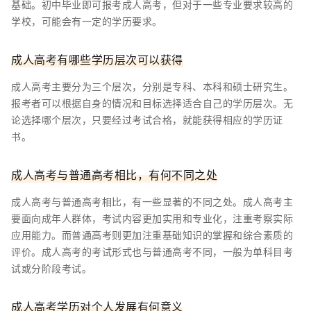
基础。初中毕业即可报考成人高考，但对于一些专业要求较高的
学校，可能会有一定的学历要求。
成人高考有哪些学历层次可以获得
成人高考主要分为三个层次，分别是专科、本科和硕士研究生。
报考者可以根据自身的情况和目标选择适合自己的学历层次。无
论选择哪个层次，只要经过考试合格，就能获得相应的学历证
书。
成人高考与普通高考相比，有何不同之处
成人高考与普通高考相比，有一些显著的不同之处。成人高考主
要面向成年人群体，考试内容更加实用和专业化，注重考察实际
应用能力。而普通高考则更加注重基础知识的掌握和综合素质的
评价。成人高考的考试形式也与普通高考不同，一般为单科目考
试或分阶段考试。
成人高考学历对个人发展有何意义