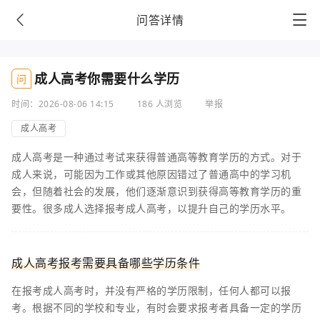
问答详情
成人高考你需要什么学历
问
时间：2026-08-06 14:15
186 人浏览
举报
成人高考
成人高考是一种通过考试来获得普通高等教育学历的方式。对于
成人来说，可能因为工作或其他原因错过了普通高中的学习机
会，但随着社会的发展，他们逐渐意识到获得高等教育学历的重
要性。很多成人选择报考成人高考，以提升自己的学历水平。
成人高考报考需要具备哪些学历条件
在报考成人高考时，并没有严格的学历限制，任何人都可以报
考。根据不同的学校和专业，有时会要求报考者具备一定的学历