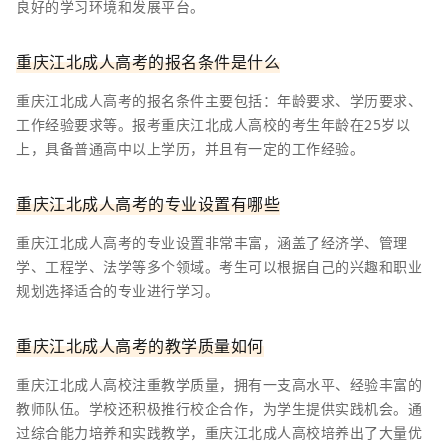
良好的学习环境和发展平台。
重庆江北成人高考的报名条件是什么
重庆江北成人高考的报名条件主要包括：年龄要求、学历要求、
工作经验要求等。报考重庆江北成人高校的考生年龄在25岁以
上，具备普通高中以上学历，并且有一定的工作经验。
重庆江北成人高考的专业设置有哪些
重庆江北成人高考的专业设置非常丰富，涵盖了经济学、管理
学、工程学、法学等多个领域。考生可以根据自己的兴趣和职业
规划选择适合的专业进行学习。
重庆江北成人高考的教学质量如何
重庆江北成人高校注重教学质量，拥有一支高水平、经验丰富的
教师队伍。学校还积极推行校企合作，为学生提供实践机会。通
过综合能力培养和实践教学，重庆江北成人高校培养出了大量优