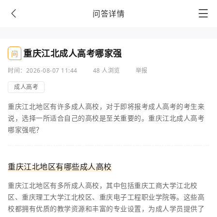
问答详情
重庆江北成人高考哪家强
问
时间：2026-08-07 11:44
48 人浏览
举报
成人高考
重庆江北地区有许多成人高校，对于即将报考成人高考的考生来
说，选择一所适合自己的高校是至关重要的。重庆江北成人高考
哪家强呢？
重庆江北地区有哪些成人高校
重庆江北地区有多所成人高校，其中包括重庆工商大学江北校
区、重庆理工大学江北校区、重庆电子工程职业学院等。这些高
校都拥有优质的教学资源和丰富的专业设置，为成人学员提供了