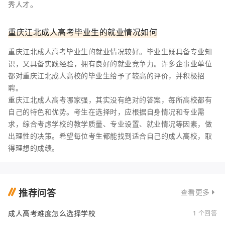
秀人才。
重庆江北成人高考毕业生的就业情况如何
重庆江北成人高考毕业生的就业情况较好。毕业生既具备专业知
识，又具备实践经验，拥有良好的就业竞争力。许多企事业单位
都对重庆江北成人高校的毕业生给予了较高的评价，并积极招
聘。
重庆江北成人高考哪家强，其实没有绝对的答案，每所高校都有
自己的特色和优势。考生在选择时，应根据自身情况和专业需
求，综合考虑学校的教学质量、专业设置、就业情况等因素，做
出理性的决策。希望每位考生都能找到适合自己的成人高校，取
得理想的成绩。
推荐问答
查看更多
成人高考难度怎么选择学校
1 个回答