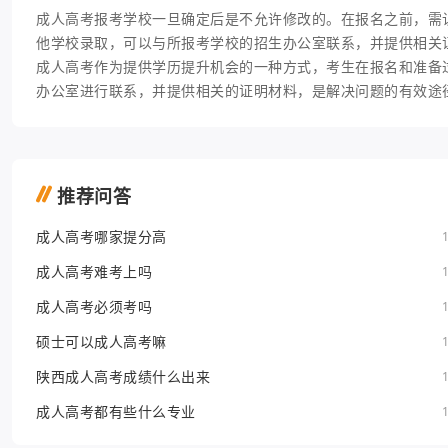
成人高考报考学校一旦确定后是不允许修改的。在报名之前，需
他学校录取，可以与所报考学校的招生办公室联系，并提供相关
成人高考作为提供学历提升机会的一种方式，考生在报名和准备
办公室进行联系，并提供相关的证明材料，是解决问题的有效途
推荐问答
成人高考哪家提分高
成人高考难考上吗
成人高考必须考吗
硕士可以成人高考嘛
陕西成人高考成绩什么出来
成人高考都有些什么专业