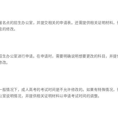
报名点的招生办公室，并提交相关的申请表。还需提供相关证明材料，
息的修改。
招生办公室进行申请。在申请时，需要明确说明想要更改的科目，并提
修改。
一般情况下，成人高考的考试时间是不允许修改的。如果有特殊情况，
公室说明情况，并提供相关证明材料以申请考试时间的调整。