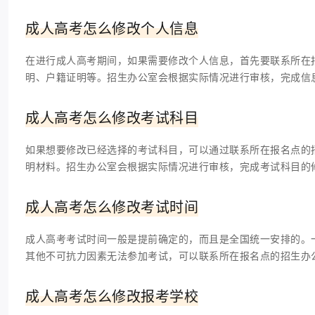
成人高考怎么修改个人信息
在进行成人高考期间，如果需要修改个人信息，首先要联系所在
明、户籍证明等。招生办公室会根据实际情况进行审核，完成信
成人高考怎么修改考试科目
如果想要修改已经选择的考试科目，可以通过联系所在报名点的
明材料。招生办公室会根据实际情况进行审核，完成考试科目的
成人高考怎么修改考试时间
成人高考考试时间一般是提前确定的，而且是全国统一安排的。
其他不可抗力因素无法参加考试，可以联系所在报名点的招生办
成人高考怎么修改报考学校