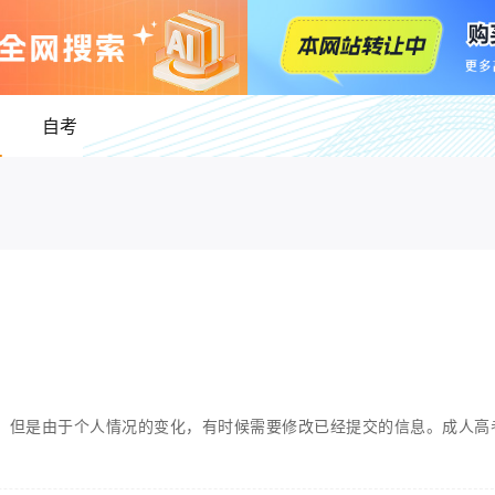
自考
，但是由于个人情况的变化，有时候需要修改已经提交的信息。成人高