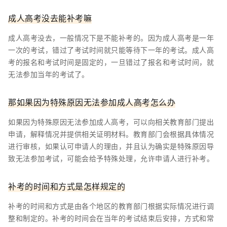
成人高考没去能补考嘛
成人高考没去，一般情况下是不能补考的。因为成人高考是一年
一次的考试，错过了考试时间就只能等待下一年的考试。成人高
考的报名和考试时间是固定的，一旦错过了报名和考试时间，就
无法参加当年的考试了。
那如果因为特殊原因无法参加成人高考怎么办
如果因为特殊原因无法参加成人高考，可以向相关教育部门提出
申请，解释情况并提供相关证明材料。教育部门会根据具体情况
进行审核，如果认可申请人的理由，并且认为确实是特殊原因导
致无法参加考试，可能会给予特殊处理，允许申请人进行补考。
补考的时间和方式是怎样规定的
补考的时间和方式是由各个地区的教育部门根据实际情况进行调
整和制定的。补考的时间会在当年的考试结束后安排，方式和常