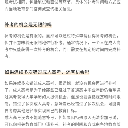
规考试相同，包括笔试和面试等环节。具体的补考时间和方式应
向当地教育部门咨询或查询相关信息。
补考的机会是无限的吗
补考的机会是有限的。虽然可以通过特殊申请获得补考的机会，
但并不意味着无限制地进行补考。通常情况下，一个人在成人高
考中只能获得一次补考的机会，而且需要在规定的时间内完成补
考。
如果连续多次错过成人高考，还有机会吗
如果连续多次错过成人高考，很遗憾，就没有机会再进行补考
了。成人高考是为了给那些已经过了普通高中毕业年龄仍希望通
过高考获得大学学历的人提供机会，但是也要遵循规定和时间限
制。错过了多次成人高考，意味着已经错过了多次机会，可能需
要考虑其他途径来实现自己的教育目标。
成人高考没去不能随意补考，但如果因特殊原因无法参加考试，
可以向相关教育部门申请补考。补考的时间和方式由各地教育部