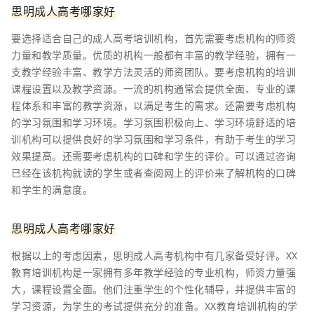
思明成人高考哪家好
要选择适合自己的成人高考培训机构，首先需要考虑机构的师资
力量和教学质量。优质的机构一般都有丰富的教学经验，拥有一
支教学经验丰富、教学方法灵活的师资团队。要考虑机构的培训
课程设置以及教学资源。一流的机构通常会提供全面、专业的课
程体系和丰富的教学资源，以满足考生的需求。还需要考虑机构
的学习氛围和学习环境。学习氛围积极向上、学习环境舒适的培
训机构可以提供良好的学习氛围和学习条件，有助于考生的学习
效果提高。还需要考虑机构的口碑和学生的评价。可以通过咨询
已经在该机构就读的学生或者查阅网上的评价来了解机构的口碑
和学生的满意度。
思明成人高考哪家好
根据以上的考虑因素，思明成人高考机构中有几家备受好评。XX
教育培训机构是一家拥有多年教学经验的专业机构，师资力量强
大，课程设置全面。他们注重学生的个性化辅导，并提供丰富的
学习资源，为学生的考试提供充分的准备。XX教育培训机构的学