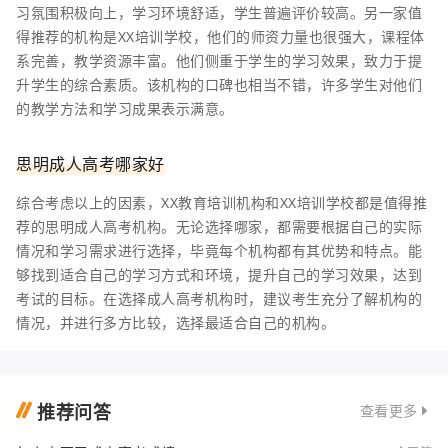
习氛围积极向上，学习环境舒适，学生普遍评价较高。另一家值
得推荐的机构是XX培训学校，他们的师资力量也很强大，课程体
系完善，教学资源丰富。他们侧重于学生的学习效果，致力于提
升学生的综合素质。该机构的口碑也相当不错，许多学生对他们
的教学方法和学习成果表示满意。
思明成人高考哪家好
综合考虑以上的因素，XX教育培训机构和XX培训学校都是值得推
荐的思明成人高考机构。无论选择哪家，都需要根据自己的实际
情况和学习需求进行选择，毕竟每个机构都有其优势和特点。能
够找到适合自己的学习方式和环境，提升自己的学习效果，达到
考试的目标。在选择成人高考机构时，建议考生充分了解机构的
情况，并进行多方比较，选择最适合自己的机构。
推荐问答
查看更多