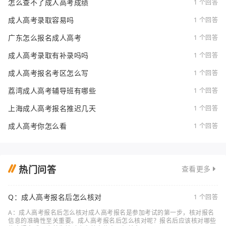
怎么查不了成人高考成绩
1 个回答
成人高考录取容易吗
1 个回答
广东怎么报名成人高考
1 个回答
成人高考录取有补录吗吗
1 个回答
成人高考报名考区怎么写
1 个回答
荔湾成人高考辅导班有哪些
1 个回答
上海成人高考报名推迟几天
1 个回答
成人高考你怎么看
1 个回答
热门问答
查看更多
Q：成人高考报名后怎么核对
1 个回答
A：成人高考报名后怎么核对成人高考报名是参加考试的第一步，核对报名
信息的准确性至关重要。成人高考报名后怎么核对呢？报名后应该核对哪些