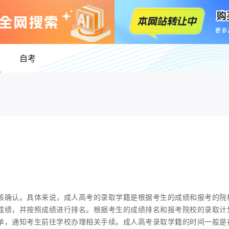
自考
核确认。具体来说，成人高考的录取学籍是根据考生的成绩和报考的院
成绩，并按照成绩进行排名。根据考生的成绩排名和报考院校的录取计
单，通知考生前往学校办理相关手续。成人高考录取学籍的时间一般是