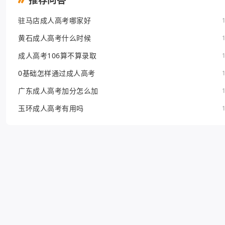
推荐问答
驻马店成人高考哪家好
黄石成人高考什么时候
成人高考106算不算录取
0基础怎样通过成人高考
广东成人高考加分怎么加
玉环成人高考有用吗